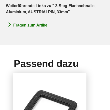
Weiterführende Links zu " 3-Steg-Flachschnalle,
Aluminium, AUSTRIALPIN, 33mm"
Fragen zum Artikel
Passend dazu