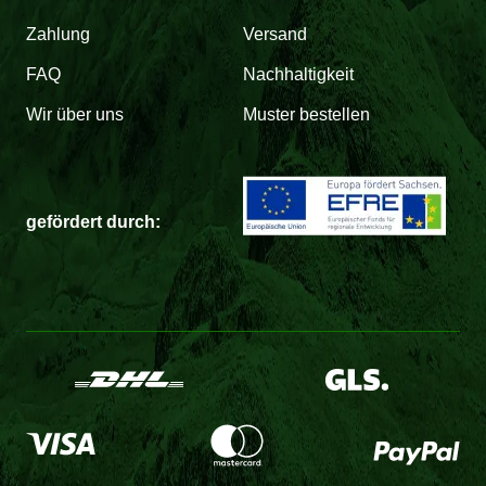
Zahlung
Versand
FAQ
Nachhaltigkeit
Wir über uns
Muster bestellen
gefördert durch: