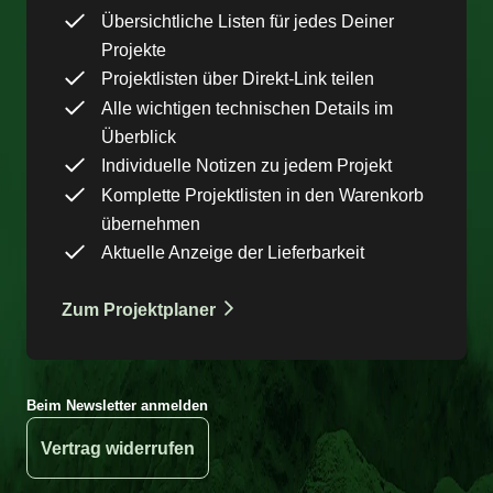
Übersichtliche Listen für jedes Deiner
Projekte
Projektlisten über Direkt-Link teilen
Alle wichtigen technischen Details im
Überblick
Individuelle Notizen zu jedem Projekt
Komplette Projektlisten in den Warenkorb
übernehmen
Aktuelle Anzeige der Lieferbarkeit
Zum Projektplaner
Beim Newsletter anmelden
Vertrag widerrufen