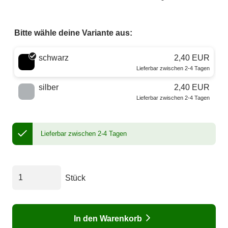
Bitte wähle deine Variante aus:
Wähle eine Farbe
schwarz
2,40 EUR
Lieferbar zwischen 2-4 Tagen
silber
2,40 EUR
Lieferbar zwischen 2-4 Tagen
Lieferbar zwischen 2-4 Tagen
Stück
In den Warenkorb