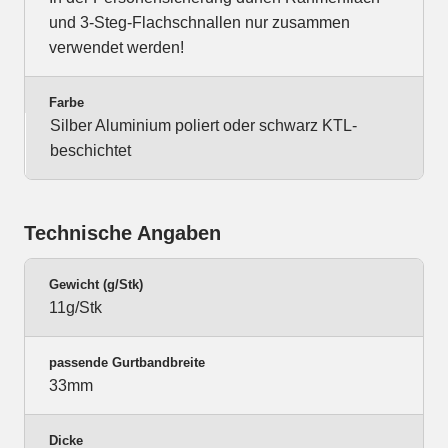
und 3-Steg-Flachschnallen nur zusammen
verwendet werden!
Farbe
Silber Aluminium poliert oder schwarz KTL-
beschichtet
Technische Angaben
Gewicht (g/Stk)
11g/Stk
passende Gurtbandbreite
33mm
Dicke