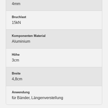
4mm
Bruchlast
15kN
Komponenten Material
Aluminium
Höhe
3cm
Breite
4,8cm
Anwendung
für Bänder, Längenverstellung