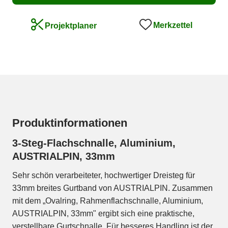
Merkzettel
Projektplaner
Produktinformationen
3-Steg-Flachschnalle, Aluminium,
AUSTRIALPIN, 33mm
Sehr schön verarbeiteter, hochwertiger Dreisteg für
33mm breites Gurtband von AUSTRIALPIN. Zusammen
mit dem „Ovalring, Rahmenflachschnalle, Aluminium,
AUSTRIALPIN, 33mm" ergibt sich eine praktische,
verstellbare Gurtschnalle. Für besseres Handling ist der