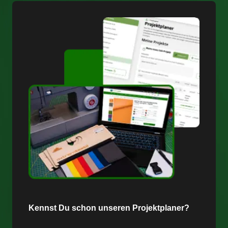
Kennst Du schon unseren Projektplaner?