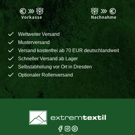
Weltweiter Versand
Musterversand
Versand kostenfrei ab 70 EUR deutschlandweit
Schneller Versand ab Lager
Selbstabholung vor Ort in Dresden
Optionaler Rollenversand