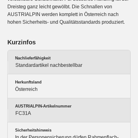
Dreisteg ganz leicht gewölbt. Die Schnallen von
AUSTRIALPIN werden komplett in Österreich nach
hohen Sicherheits- und Qualitätsstandards produziert.
Kurzinfos
Nachlieferfähigkeit
Standardartikel nachbestellbar
Herkunftsland
Österreich
AUSTRIALPIN-Artikelnummer
FC31A
Sicherheitshinweis
In der Personensicherung dürfen Rahmenflach-