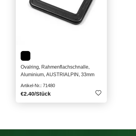
Ovalring, Rahmenflachschnalle,
Aluminium, AUSTRIALPIN, 33mm
Artikel-Nr.: 71480
€2.40
/Stück