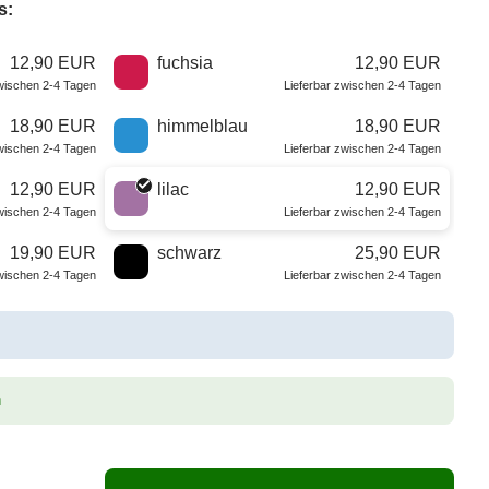
s:
12,90 EUR
fuchsia
12,90 EUR
zwischen 2-4 Tagen
Lieferbar zwischen 2-4 Tagen
18,90 EUR
himmelblau
18,90 EUR
zwischen 2-4 Tagen
Lieferbar zwischen 2-4 Tagen
12,90 EUR
lilac
12,90 EUR
zwischen 2-4 Tagen
Lieferbar zwischen 2-4 Tagen
19,90 EUR
schwarz
25,90 EUR
zwischen 2-4 Tagen
Lieferbar zwischen 2-4 Tagen
n