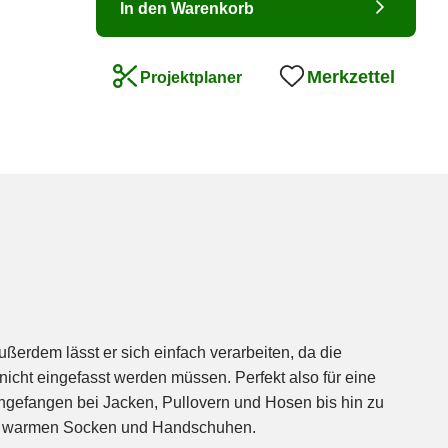
In den Warenkorb
Merkzettel
Projektplaner
, warmen Socken und Handschuhen.