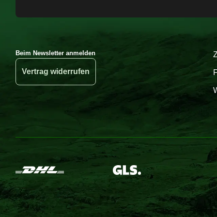
Beim Newsletter anmelden
Vertrag widerrufen
W