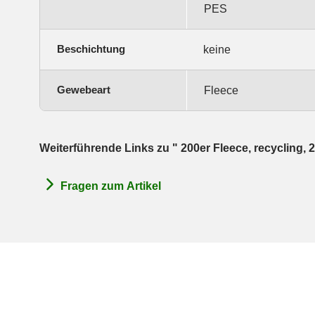
PES
Beschichtung
keine
Gewebeart
Fleece
Weiterführende Links zu " 200er Fleece, recycling,
Fragen zum Artikel