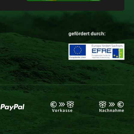
gefördert durch: