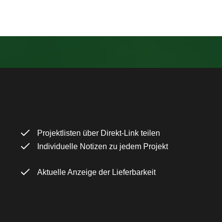
Projektlisten über Direkt-Link teilen
Individuelle Notizen zu jedem Projekt
Aktuelle Anzeige der Lieferbarkeit