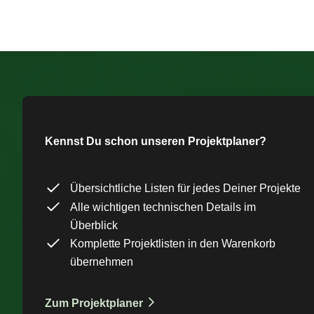
Kennst Du schon unseren Projektplaner?
Übersichtliche Listen für jedes Deiner Projekte
Alle wichtigen technischen Details im
Überblick
Komplette Projektlisten in den Warenkorb
übernehmen
Zum Projektplaner