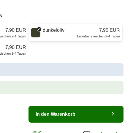
s:
7,90 EUR
dunkeloliv
7,90 EUR
zwischen 2-4 Tagen
Lieferbar zwischen 2-4 Tagen
7,90 EUR
zwischen 2-4 Tagen
n
In den Warenkorb