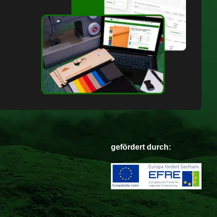
gefördert durch: