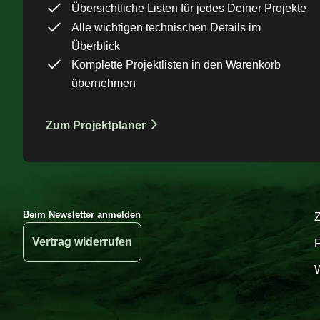
Übersichtliche Listen für jedes Deiner Projekte
Alle wichtigen technischen Details im
Überblick
Komplette Projektlisten in den Warenkorb
übernehmen
Zum Projektplaner
Beim Newsletter anmelden
Vertrag widerrufen
W