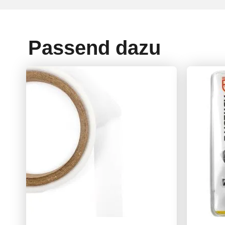
Passend dazu