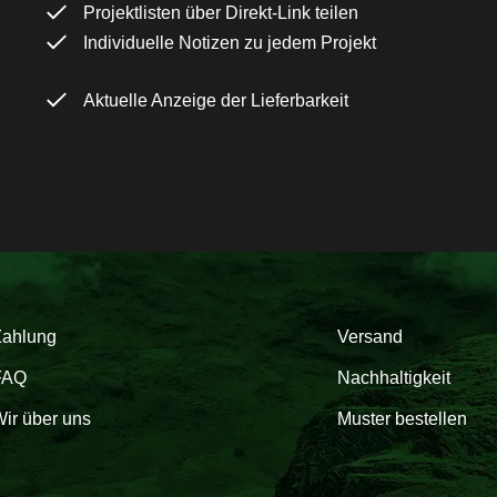
Projektlisten über Direkt-Link teilen
Individuelle Notizen zu jedem Projekt
Aktuelle Anzeige der Lieferbarkeit
Zahlung
Versand
FAQ
Nachhaltigkeit
ir über uns
Muster bestellen