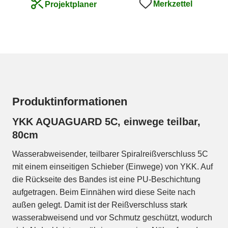
Merkzettel
Projektplaner
Produktinformationen
YKK AQUAGUARD 5C, einwege teilbar,
80cm
Wasserabweisender, teilbarer Spiralreißverschluss 5C
mit einem einseitigen Schieber (Einwege) von YKK. Auf
die Rückseite des Bandes ist eine PU-Beschichtung
aufgetragen. Beim Einnähen wird diese Seite nach
außen gelegt. Damit ist der Reißverschluss stark
wasserabweisend und vor Schmutz geschützt, wodurch