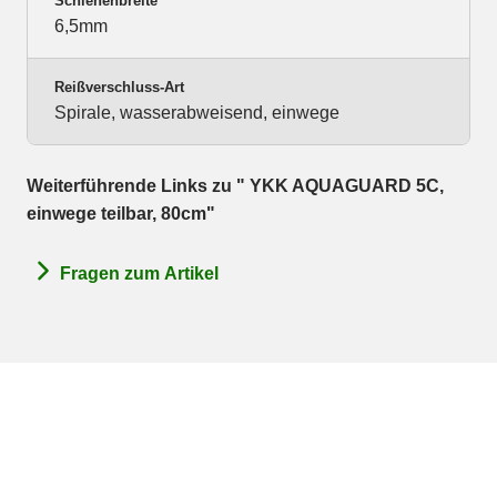
Schienenbreite
6,5mm
Reißverschluss-Art
Spirale, wasserabweisend, einwege
Weiterführende Links zu " YKK AQUAGUARD 5C,
einwege teilbar, 80cm"
Fragen zum Artikel