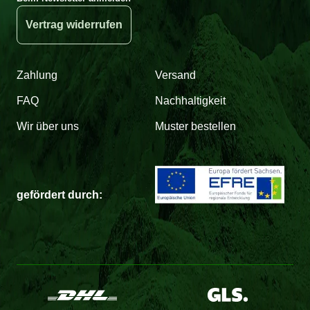
Vertrag widerrufen
Zahlung
Versand
FAQ
Nachhaltigkeit
Wir über uns
Muster bestellen
gefördert durch: