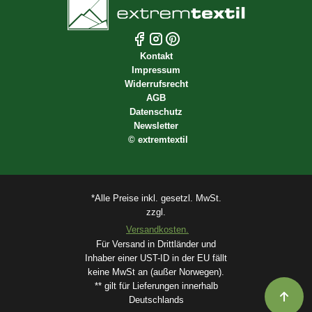
Kontakt
Impressum
Widerrufsrecht
AGB
Datenschutz
Newsletter
©
extremtextil
*Alle Preise inkl. gesetzl. MwSt.
zzgl.
Versandkosten.
Für Versand in Drittländer und
Inhaber einer UST-ID in der EU fällt
keine MwSt an (außer Norwegen).
** gilt für Lieferungen innerhalb
Deutschlands