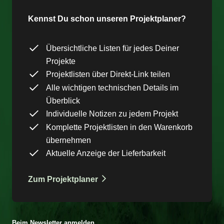
Kennst Du schon unseren Projektplaner?
Übersichtliche Listen für jedes Deiner
Projekte
Projektlisten über Direkt-Link teilen
Alle wichtigen technischen Details im
Überblick
Individuelle Notizen zu jedem Projekt
Komplette Projektlisten in den Warenkorb
übernehmen
Aktuelle Anzeige der Lieferbarkeit
Zum Projektplaner
Beim Newsletter anmelden