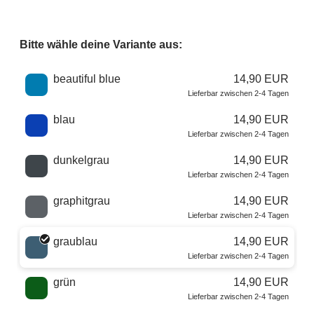
Bitte wähle deine Variante aus:
Wähle eine Farbe
beautiful blue
14,90 EUR
Lieferbar zwischen 2-4 Tagen
blau
14,90 EUR
Lieferbar zwischen 2-4 Tagen
dunkelgrau
14,90 EUR
Lieferbar zwischen 2-4 Tagen
graphitgrau
14,90 EUR
Lieferbar zwischen 2-4 Tagen
graublau
14,90 EUR
Lieferbar zwischen 2-4 Tagen
grün
14,90 EUR
Lieferbar zwischen 2-4 Tagen