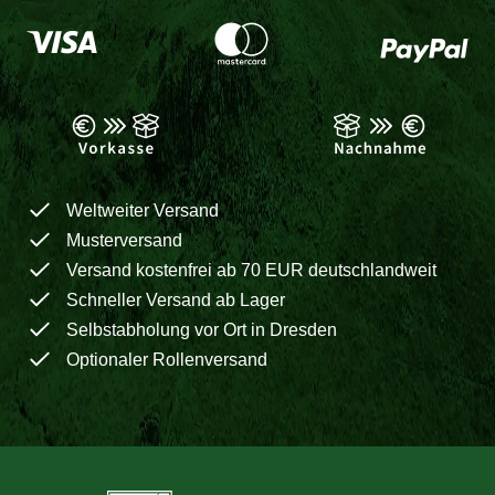
Weltweiter Versand
Musterversand
Versand kostenfrei ab 70 EUR deutschlandweit
Schneller Versand ab Lager
Selbstabholung vor Ort in Dresden
Optionaler Rollenversand