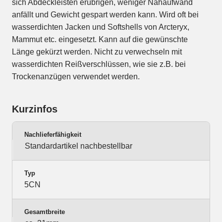
sich Abdeckleisten erübrigen, weniger Nähaufwand
anfällt und Gewicht gespart werden kann. Wird oft bei
wasserdichten Jacken und Softshells von Arcteryx,
Mammut etc. eingesetzt. Kann auf die gewünschte
Länge gekürzt werden. Nicht zu verwechseln mit
wasserdichten Reißverschlüssen, wie sie z.B. bei
Trockenanzügen verwendet werden.
Kurzinfos
Nachlieferfähigkeit
Standardartikel nachbestellbar
Typ
5CN
Gesamtbreite