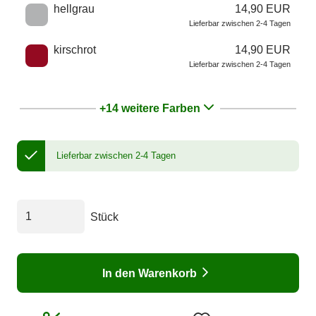
hellgrau
14,90 EUR
Lieferbar zwischen 2-4 Tagen
kirschrot
14,90 EUR
Lieferbar zwischen 2-4 Tagen
+14 weitere Farben
Lieferbar zwischen 2-4 Tagen
Stück
In den Warenkorb