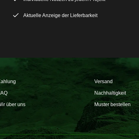
Aktuelle Anzeige der Lieferbarkeit
Zahlung
Versand
FAQ
Nachhaltigkeit
ir über uns
Muster bestellen