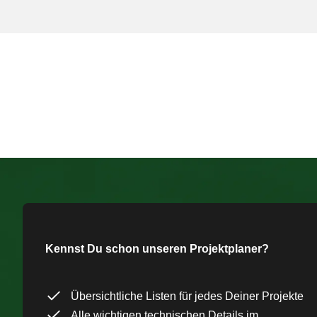
Kennst Du schon unseren Projektplaner?
Übersichtliche Listen für jedes Deiner Projekte
Alle wichtigen technischen Details im