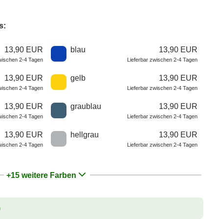
s:
13,90 EUR
blau
13,90 EUR
zwischen 2-4 Tagen
Lieferbar zwischen 2-4 Tagen
13,90 EUR
gelb
13,90 EUR
zwischen 2-4 Tagen
Lieferbar zwischen 2-4 Tagen
13,90 EUR
graublau
13,90 EUR
zwischen 2-4 Tagen
Lieferbar zwischen 2-4 Tagen
13,90 EUR
hellgrau
13,90 EUR
zwischen 2-4 Tagen
Lieferbar zwischen 2-4 Tagen
+15 weitere Farben
n