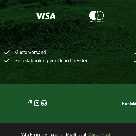
Musterversand
Selbstabholung vor Ort in Dresden
Kontak
*Alle Preise inkl. gesetzl. MwSt. zzgl.
Versandkosten.