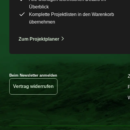
Überblick
Komplette Projektlisten in den Warenkorb
übernehmen
Zum Projektplaner
Beim Newsletter anmelden
Vertrag widerrufen
W