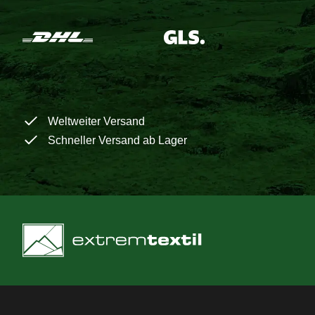
Weltweiter Versand
Schneller Versand ab Lager