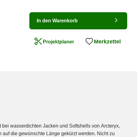
In den Warenkorb
Merkzettel
Projektplaner