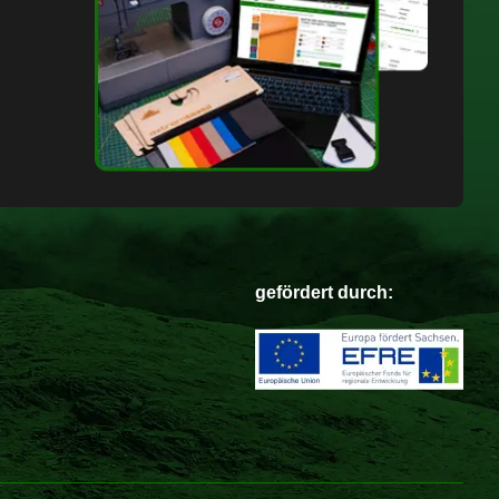
gefördert durch: