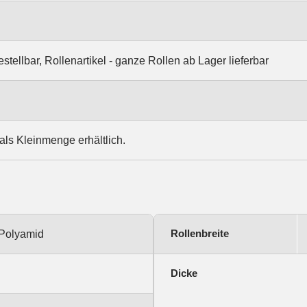
stellbar, Rollenartikel - ganze Rollen ab Lager lieferbar
 als Kleinmenge erhältlich.
Rollenbreite
 Polyamid
Dicke