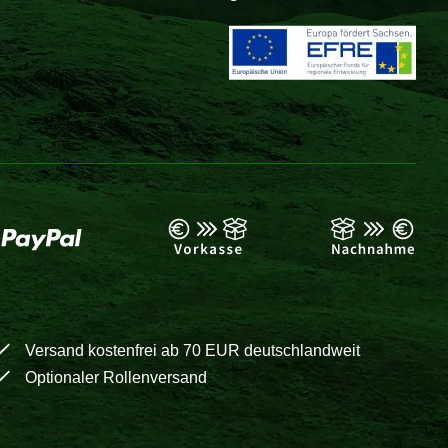
Versand kostenfrei ab 70 EUR deutschlandweit
Optionaler Rollenversand