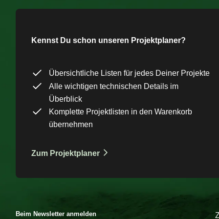
Kennst Du schon unseren Projektplaner?
Übersichtliche Listen für jedes Deiner Projekte
Alle wichtigen technischen Details im
Überblick
Komplette Projektlisten in den Warenkorb
übernehmen
Zum Projektplaner
Beim Newsletter anmelden