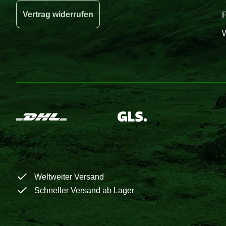
Vertrag widerrufen
W
Weltweiter Versand
Schneller Versand ab Lager