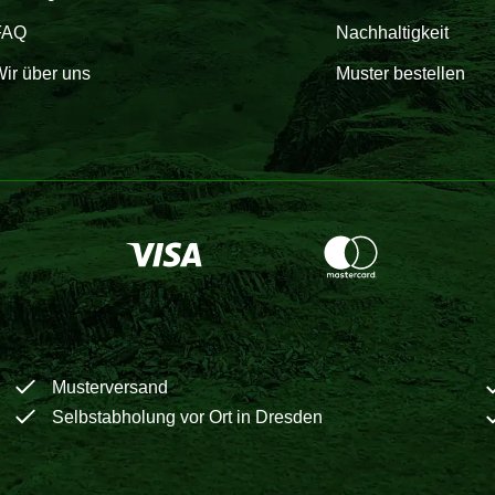
FAQ
Nachhaltigkeit
ir über uns
Muster bestellen
Musterversand
Selbstabholung vor Ort in Dresden