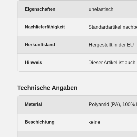
Eigenschaften
unelastisch
Nachlieferfähigkeit
Standardartikel nachbe
Herkunftsland
Hergestellt in der EU
Hinweis
Dieser Artikel ist auch
Technische Angaben
Material
Polyamid (PA), 100%
Beschichtung
keine