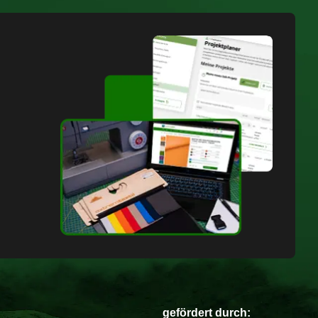
gefördert durch: