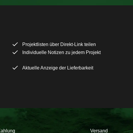
Projektlisten über Direkt-Link teilen
Individuelle Notizen zu jedem Projekt
Aktuelle Anzeige der Lieferbarkeit
Zahlung
Versand