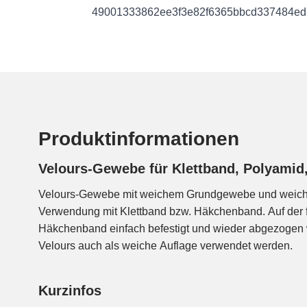
49001333862ee3f3e82f6365bbcd337484ed
Produktinformationen
Velours-Gewebe für Klettband, Polyamid
Velours-Gewebe mit weichem Grundgewebe und weicher
Verwendung mit Klettband bzw. Häkchenband. Auf der 
Häkchenband einfach befestigt und wieder abgezogen 
Velours auch als weiche Auflage verwendet werden.
Kurzinfos