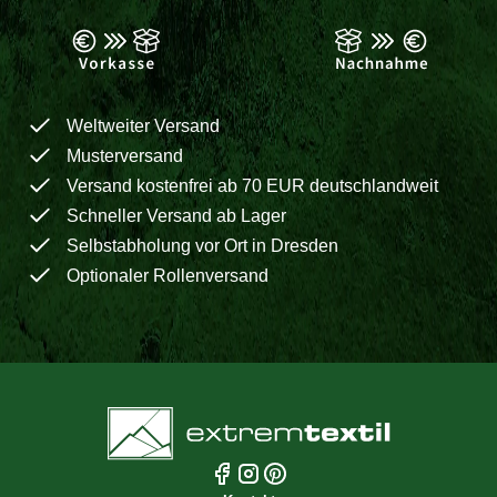
Weltweiter Versand
Musterversand
Versand kostenfrei ab 70 EUR deutschlandweit
Schneller Versand ab Lager
Selbstabholung vor Ort in Dresden
Optionaler Rollenversand