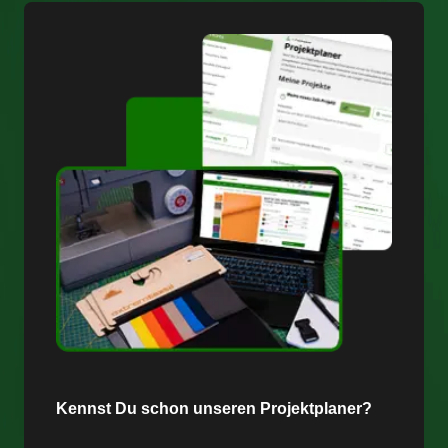
Kennst Du schon unseren Projektplaner?