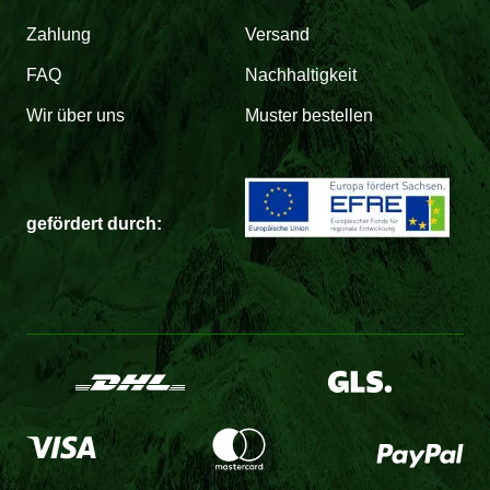
Zahlung
Versand
FAQ
Nachhaltigkeit
Wir über uns
Muster bestellen
gefördert durch: