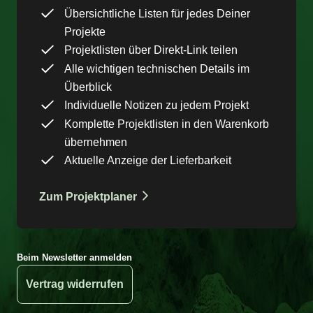
Übersichtliche Listen für jedes Deiner
Projekte
Projektlisten über Direkt-Link teilen
Alle wichtigen technischen Details im
Überblick
Individuelle Notizen zu jedem Projekt
Komplette Projektlisten in den Warenkorb
übernehmen
Aktuelle Anzeige der Lieferbarkeit
Zum Projektplaner
Beim Newsletter anmelden
Vertrag widerrufen