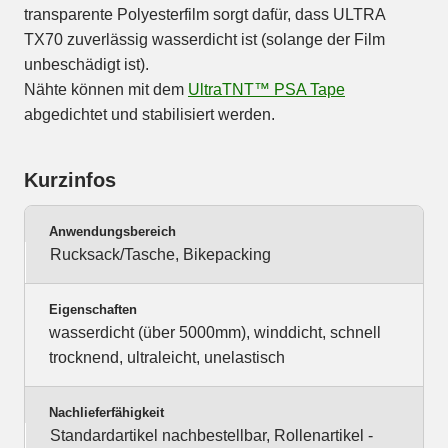
transparente Polyesterfilm sorgt dafür, dass ULTRA
TX70 zuverlässig wasserdicht ist (solange der Film
unbeschädigt ist).
Nähte können mit dem
UltraTNT™ PSA Tape
abgedichtet und stabilisiert werden.
Kurzinfos
Anwendungsbereich
Rucksack/Tasche, Bikepacking
Eigenschaften
wasserdicht (über 5000mm), winddicht, schnell
trocknend, ultraleicht, unelastisch
Nachlieferfähigkeit
Standardartikel nachbestellbar, Rollenartikel -