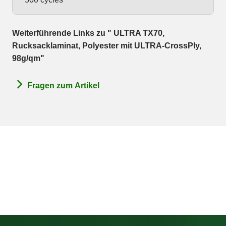
Weiterführende Links zu " ULTRA TX70,
Rucksacklaminat, Polyester mit ULTRA-CrossPly,
98g/qm"
Fragen zum Artikel