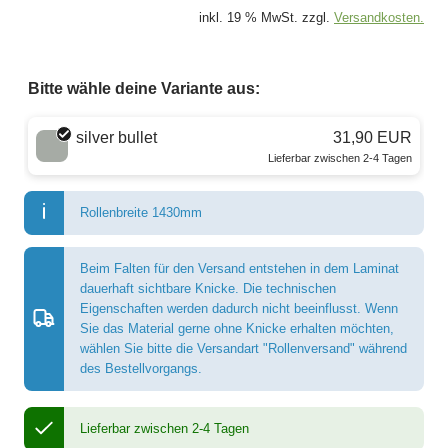
inkl. 19 % MwSt. zzgl.
Versandkosten.
Bitte wähle deine Variante aus:
Wähle eine Farbe
silver bullet
31,90 EUR
Lieferbar zwischen 2-4 Tagen
Rollenbreite 1430mm
Beim Falten für den Versand entstehen in dem Laminat
dauerhaft sichtbare Knicke. Die technischen
Eigenschaften werden dadurch nicht beeinflusst. Wenn
Sie das Material gerne ohne Knicke erhalten möchten,
wählen Sie bitte die Versandart "Rollenversand" während
des Bestellvorgangs.
Lieferbar zwischen 2-4 Tagen