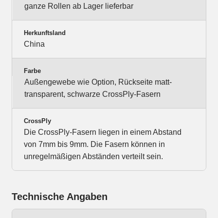
ganze Rollen ab Lager lieferbar
Herkunftsland
China
Farbe
Außengewebe wie Option, Rückseite matt-
transparent, schwarze CrossPly-Fasern
CrossPly
Die CrossPly-Fasern liegen in einem Abstand
von 7mm bis 9mm. Die Fasern können in
unregelmäßigen Abständen verteilt sein.
Technische Angaben