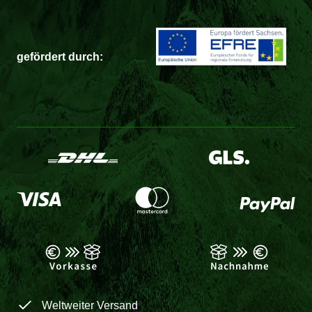
gefördert durch:
Weltweiter Versand