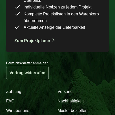
Überblick
Individuelle Notizen zu jedem Projekt
Komplette Projektlisten in den Warenkorb
übernehmen
Aktuelle Anzeige der Lieferbarkeit
Zum Projektplaner
Beim Newsletter anmelden
Vertrag widerrufen
Zahlung
Versand
FAQ
Nachhaltigkeit
Wir über uns
Muster bestellen