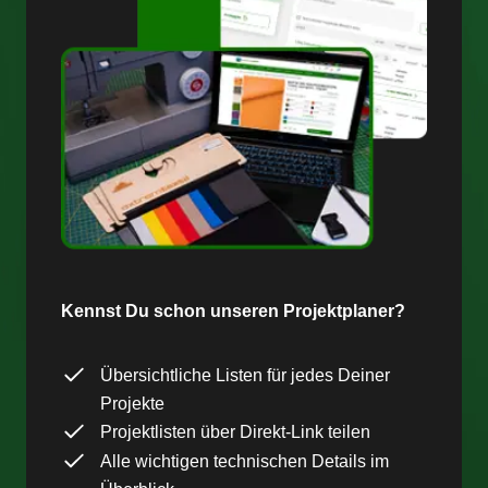
Kennst Du schon unseren Projektplaner?
Übersichtliche Listen für jedes Deiner
Projekte
Projektlisten über Direkt-Link teilen
Alle wichtigen technischen Details im