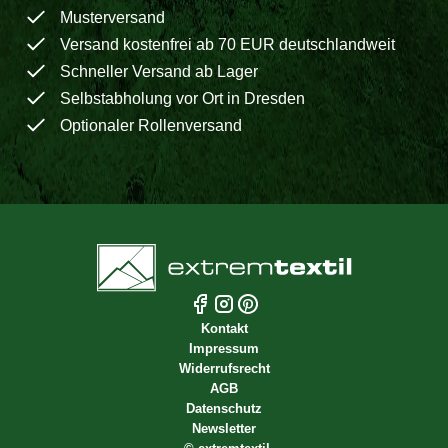
Musterversand
Versand kostenfrei ab 70 EUR deutschlandweit
Schneller Versand ab Lager
Selbstabholung vor Ort in Dresden
Optionaler Rollenversand
Kontakt
Impressum
Widerrufsrecht
AGB
Datenschutz
Newsletter