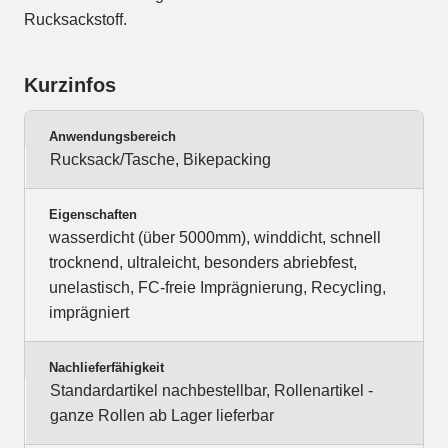
Rucksackstoff.
Kurzinfos
Anwendungsbereich
Rucksack/Tasche, Bikepacking
Eigenschaften
wasserdicht (über 5000mm), winddicht, schnell
trocknend, ultraleicht, besonders abriebfest,
unelastisch, FC-freie Imprägnierung, Recycling,
imprägniert
Nachlieferfähigkeit
Standardartikel nachbestellbar, Rollenartikel -
ganze Rollen ab Lager lieferbar