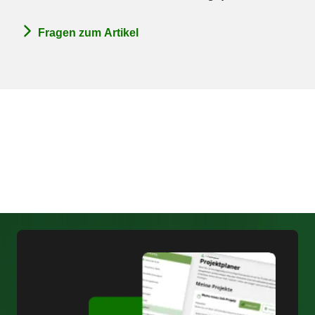
Fragen zum Artikel