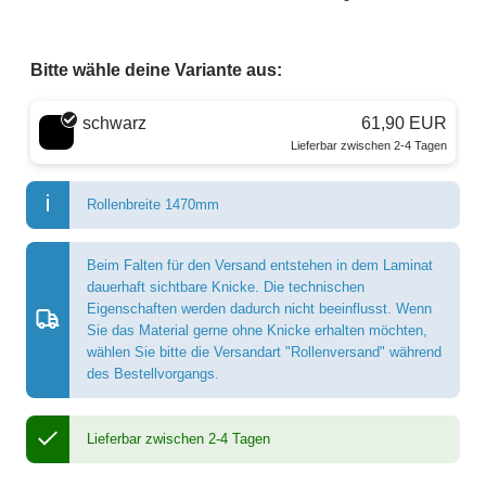
Bitte wähle deine Variante aus:
Wähle eine Farbe
schwarz
61,90 EUR
Lieferbar zwischen 2-4 Tagen
Rollenbreite 1470mm
Beim Falten für den Versand entstehen in dem Laminat
dauerhaft sichtbare Knicke. Die technischen
Eigenschaften werden dadurch nicht beeinflusst. Wenn
Sie das Material gerne ohne Knicke erhalten möchten,
wählen Sie bitte die Versandart "Rollenversand" während
des Bestellvorgangs.
Lieferbar zwischen 2-4 Tagen