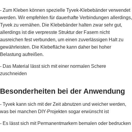
- Zum Kleben können spezielle Tyvek-Klebebänder verwendet
werden. Wir empfehlen für dauerhafte Verbindungen allerdings,
Tyvek zu vernähen. Die Klebebänder halten zwar sehr gut,
allerdings ist die verpresste Struktur der Fasern nicht
ausreichen fest verbunden, um einen zuverlässigen Halt zu
gewährleisten. Die Klebefläche kann daher bei hoher
Belastung aufreißen.
- Das Material lässt sich mit einer normalen Schere
zuschneiden
Besonderheiten bei der Anwendung
- Tyvek kann sich mit der Zeit abnutzen und weicher werden,
was bei manchen DIY-Projekten sogar erwünscht ist
- Es lässt sich mit Permanentmarkern bemalen oder bedrucken