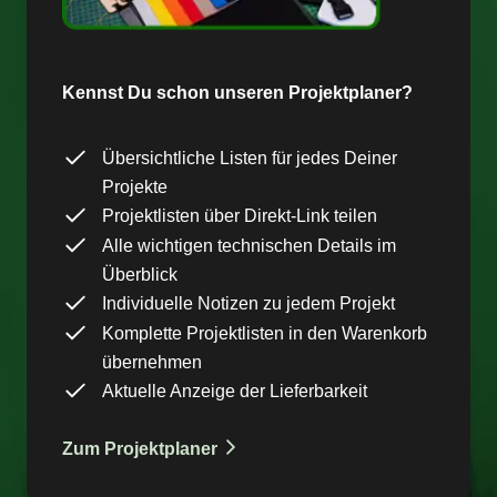
Kennst Du schon unseren Projektplaner?
Übersichtliche Listen für jedes Deiner
Projekte
Projektlisten über Direkt-Link teilen
Alle wichtigen technischen Details im
Überblick
Individuelle Notizen zu jedem Projekt
Komplette Projektlisten in den Warenkorb
übernehmen
Aktuelle Anzeige der Lieferbarkeit
Zum Projektplaner