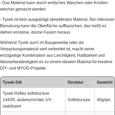
- Das Material kann durch einfaches Waschen oder Knüllen
weicher gemacht werden
- Tyvek ist kein ausgeprägt abriebfestes Material. Bei intensiver
Benutzung kann die Oberfläche aufflauschen, das heißt es
stehen einzelne, dünne Fasern heraus
Während Tyvek auch im Baugewerbe oder als
Verpackungsmaterial weit verbreitet ist, macht seine
einzigartige Kombination aus Leichtigkeit, Haltbarkeit und
Wasserbeständigkeit es zu einem idealen Material für kreative
DIY- und MYOG-Projekte.
Tyvek-Stil
Struktur
Gewicht
Tyvek Reflex softstructure
1442R, alubeschichtet, UV-
Softstructure
40g/qm
stabilisiert