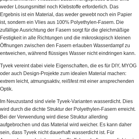
weder Lösungsmittel noch Klebstoffe erforderlich. Das
Ergebnis ist ein Material, das weder gewebt noch ein Papier
ist, sondern ein Vlies aus 100% Polyethylen-Fasern. Die
zufällige Ausrichtung der Fasern sorgt für die gleichmäßige
Festigkeit in alle Richtungen und die mikroskopisch kleinen
Öffnungen zwischen den Fasern erlauben Wasserdampf zu
entweichen, während flüssiges Wasser nicht eindringen kann.
Tyvek vereint dabei viele Eigenschaften, die es für DIY, MYOG
oder auch Design-Projekte zum idealen Material machen:
extrem leicht, atmungsaktiv, reißfest mit einer ansprechenden
Optik.
Im Neuzustand sind viele Tyvek-Varianten wasserdicht. Dies
wird durch die dichte Struktur der Polyethylen-Fasern erreicht.
Bei der Verwendung wird diese Struktur allerding
aufgebrochen und das Material wird weicher. Es kann daher
sein, dass Tyvek nicht dauerhaft wasserdicht ist. Für