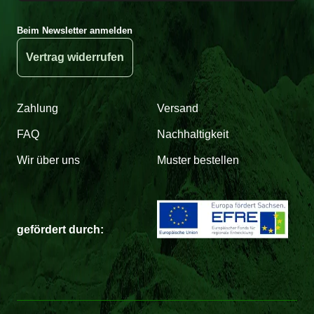
Beim Newsletter anmelden
Vertrag widerrufen
Zahlung
Versand
FAQ
Nachhaltigkeit
Wir über uns
Muster bestellen
gefördert durch: