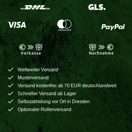
Weltweiter Versand
Musterversand
Versand kostenfrei ab 70 EUR deutschlandweit
Schneller Versand ab Lager
Selbstabholung vor Ort in Dresden
Optionaler Rollenversand