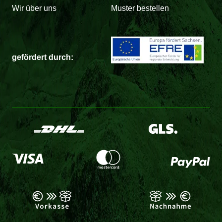
Wir über uns
Muster bestellen
gefördert durch: