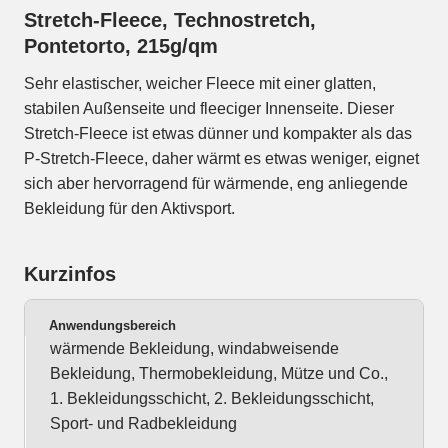
Stretch-Fleece, Technostretch,
Pontetorto, 215g/qm
Sehr elastischer, weicher Fleece mit einer glatten,
stabilen Außenseite und fleeciger Innenseite. Dieser
Stretch-Fleece ist etwas dünner und kompakter als das
P-Stretch-Fleece, daher wärmt es etwas weniger, eignet
sich aber hervorragend für wärmende, eng anliegende
Bekleidung für den Aktivsport.
Kurzinfos
Anwendungsbereich
wärmende Bekleidung, windabweisende
Bekleidung, Thermobekleidung, Mütze und Co.,
1. Bekleidungsschicht, 2. Bekleidungsschicht,
Sport- und Radbekleidung