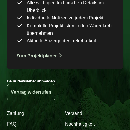
Alle wichtigen technischen Details im
Überblick
Individuelle Notizen zu jedem Projekt
Komplette Projektlisten in den Warenkorb
übernehmen
Aktuelle Anzeige der Lieferbarkeit
Zum Projektplaner
Beim Newsletter anmelden
Vertrag widerrufen
Zahlung
Versand
FAQ
Nachhaltigkeit