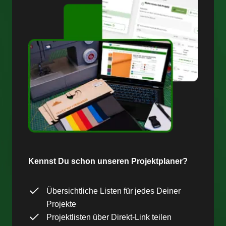
Kennst Du schon unseren Projektplaner?
Übersichtliche Listen für jedes Deiner
Projekte
Projektlisten über Direkt-Link teilen