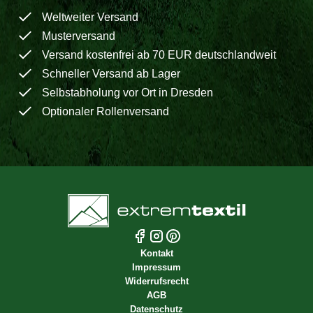
Weltweiter Versand
Musterversand
Versand kostenfrei ab 70 EUR deutschlandweit
Schneller Versand ab Lager
Selbstabholung vor Ort in Dresden
Optionaler Rollenversand
Kontakt
Impressum
Widerrufsrecht
AGB
Datenschutz