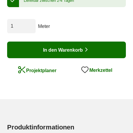
Lieferbar zwischen 2-4 Tagen
Meter
In den Warenkorb
Merkzettel
Projektplaner
Produktinformationen