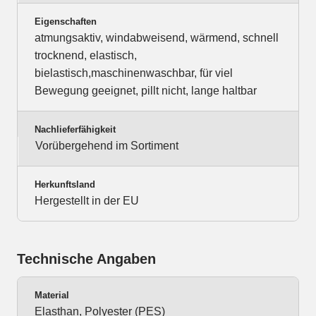
Eigenschaften
atmungsaktiv, windabweisend, wärmend, schnell
trocknend, elastisch,
bielastisch,maschinenwaschbar, für viel
Bewegung geeignet, pillt nicht, lange haltbar
Nachlieferfähigkeit
Vorübergehend im Sortiment
Herkunftsland
Hergestellt in der EU
Technische Angaben
Material
Elasthan, Polyester (PES)