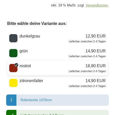
inkl. 19 % MwSt. zzgl.
Versandkosten.
Bitte wähle deine Variante aus:
Wähle eine Farbe
dunkelgrau
12,90 EUR
Lieferbar zwischen 2-4 Tagen
grün
14,90 EUR
Lieferbar zwischen 2-4 Tagen
rostrot
16,90 EUR
Lieferbar zwischen 2-4 Tagen
zitronenfalter
14,90 EUR
Lieferbar zwischen 2-4 Tagen
Rollenbreite 1470mm