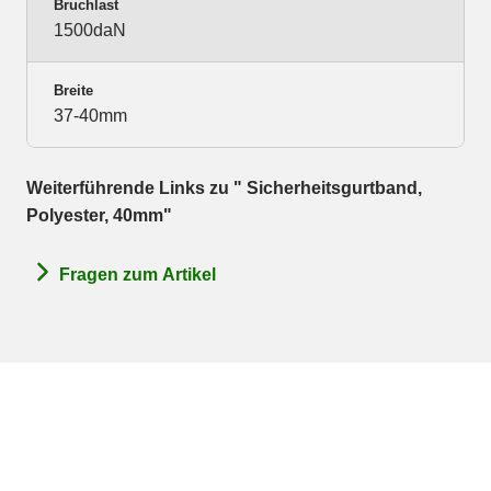
Bruchlast
1500daN
Breite
37-40mm
Weiterführende Links zu " Sicherheitsgurtband,
Polyester, 40mm"
Fragen zum Artikel