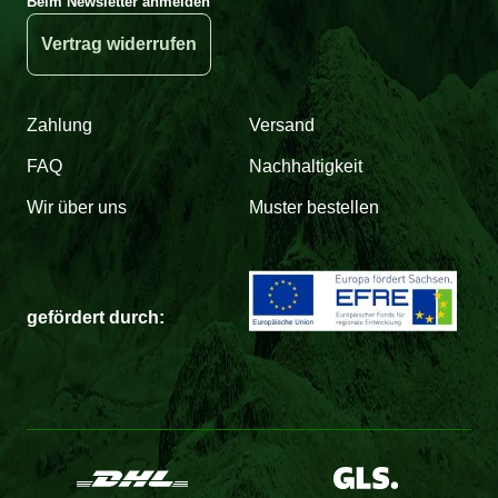
Beim Newsletter anmelden
Vertrag widerrufen
Zahlung
Versand
FAQ
Nachhaltigkeit
Wir über uns
Muster bestellen
gefördert durch: