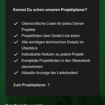
Kennst Du schon unseren Projektplaner?
Übersichtliche Listen für jedes Deiner
Projekte
Projektlisten über Direkt-Link teilen
Alle wichtigen technischen Details im
Überblick
Individuelle Notizen zu jedem Projekt
Komplette Projektlisten in den Warenkorb
übernehmen
Aktuelle Anzeige der Lieferbarkeit
Zum Projektplaner