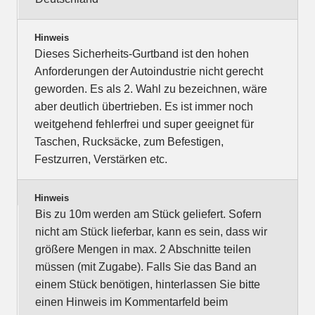
Hinweis
Dieses Sicherheits-Gurtband ist den hohen
Anforderungen der Autoindustrie nicht gerecht
geworden. Es als 2. Wahl zu bezeichnen, wäre
aber deutlich übertrieben. Es ist immer noch
weitgehend fehlerfrei und super geeignet für
Taschen, Rucksäcke, zum Befestigen,
Festzurren, Verstärken etc.
Hinweis
Bis zu 10m werden am Stück geliefert. Sofern
nicht am Stück lieferbar, kann es sein, dass wir
größere Mengen in max. 2 Abschnitte teilen
müssen (mit Zugabe). Falls Sie das Band an
einem Stück benötigen, hinterlassen Sie bitte
einen Hinweis im Kommentarfeld beim