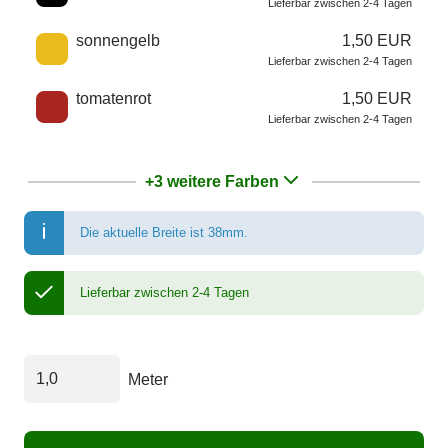
Lieferbar zwischen 2-4 Tagen
sonnengelb
1,50 EUR
Lieferbar zwischen 2-4 Tagen
tomatenrot
1,50 EUR
Lieferbar zwischen 2-4 Tagen
+3 weitere Farben
Die aktuelle Breite ist 38mm.
Lieferbar zwischen 2-4 Tagen
Meter