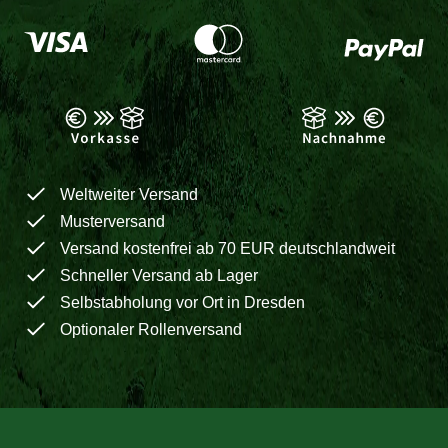
Weltweiter Versand
Musterversand
Versand kostenfrei ab 70 EUR deutschlandweit
Schneller Versand ab Lager
Selbstabholung vor Ort in Dresden
Optionaler Rollenversand