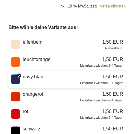
inkl. 19 % MwSt. zzgl.
Versandkosten.
Bitte wähle deine Variante aus:
Wähle eine Farbe
elfenbein
1,50 EUR
Ausverkauft.
leuchtorange
1,50 EUR
Lieferbar zwischen 2-4 Tagen
navy blau
1,50 EUR
Lieferbar zwischen 2-4 Tagen
orangerot
1,50 EUR
Lieferbar zwischen 2-4 Tagen
rot
1,50 EUR
Lieferbar zwischen 2-4 Tagen
schwarz
1,50 EUR