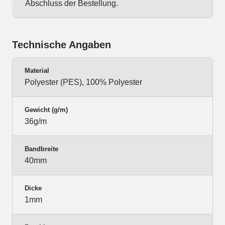
Abschluss der Bestellung.
Technische Angaben
Material
Polyester (PES), 100% Polyester
Gewicht (g/m)
36g/m
Bandbreite
40mm
Dicke
1mm