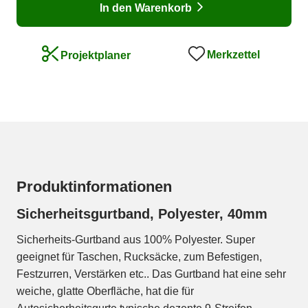
In den Warenkorb
Merkzettel
Projektplaner
Produktinformationen
Sicherheitsgurtband, Polyester, 40mm
Sicherheits-Gurtband aus 100% Polyester. Super
geeignet für Taschen, Rucksäcke, zum Befestigen,
Festzurren, Verstärken etc.. Das Gurtband hat eine sehr
weiche, glatte Oberfläche, hat die für