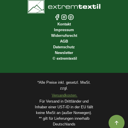
Kontakt
Impressum
Widerrufsrecht
AGB
Datenschutz
Newsletter
©
extremtextil
*Alle Preise inkl. gesetzl. MwSt.
zzgl.
Versandkosten.
Für Versand in Drittländer und
Inhaber einer UST-ID in der EU fällt
keine MwSt an (außer Norwegen).
** gilt für Lieferungen innerhalb
Deutschlands