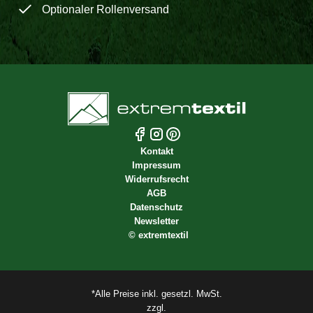
Optionaler Rollenversand
Kontakt
Impressum
Widerrufsrecht
AGB
Datenschutz
Newsletter
©
extremtextil
*Alle Preise inkl. gesetzl. MwSt.
zzgl.