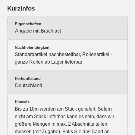
Kurzinfos
Eigenschaften
Angabe mit Bruchlast
Nachlieferfähigkeit
Standardartikel nachbestellbar, Rollenartikel -
ganze Rollen ab Lager lieferbar
Herkunftsland
Deutschland
Hinweis
Bis zu 10m werden am Stück geliefert. Sofern
nicht am Stück lieferbar, kann es sein, dass wir
größere Mengen in max. 2 Abschnitte teilen
müssen (mit Zugabe). Falls Sie das Band an