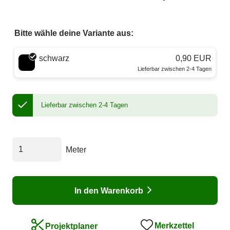
Bitte wähle deine Variante aus:
Wähle eine Farbe
schwarz
0,90 EUR
Lieferbar zwischen 2-4 Tagen
Lieferbar zwischen 2-4 Tagen
Meter
In den Warenkorb
Merkzettel
Projektplaner