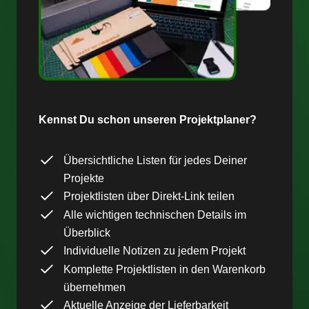
Kennst Du schon unseren Projektplaner?
Übersichtliche Listen für jedes Deiner
Projekte
Projektlisten über Direkt-Link teilen
Alle wichtigen technischen Details im
Überblick
Individuelle Notizen zu jedem Projekt
Komplette Projektlisten in den Warenkorb
übernehmen
Aktuelle Anzeige der Lieferbarkeit