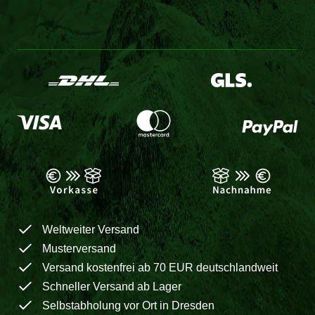
Weltweiter Versand
Musterversand
Versand kostenfrei ab 70 EUR deutschlandweit
Schneller Versand ab Lager
Selbstabholung vor Ort in Dresden