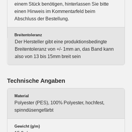
einem Stück benötigen, hinterlassen Sie bitte
einen Hinweis im Kommentarfeld beim
Abschluss der Bestellung.
Breitentoleranz
Der Hersteller gibt eine produktionsbedingte
Breitentoleranz von +/- 1mm an, das Band kann
also von 13 bis 15mm breit sein
Technische Angaben
Material
Polyester (PES), 100% Polyester, hochfest,
spinndüsengefärbt
Gewicht (g/m)