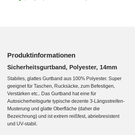
Produktinformationen
Sicherheitsgurtband, Polyester, 14mm
Stabiles, glattes Gurtband aus 100% Polyester. Super
geeignet für Taschen, Rucksäcke, zum Befestigen,
Verstärken etc.. Das Gurtband hat eine für
Autosicherheitsgurte typische dezente 3-Längsstreifen-
Musterung und glatte Oberfläche (daher die
Bezeichnung) und ist extrem reißfest, abriebresistent
und UV-stabil.