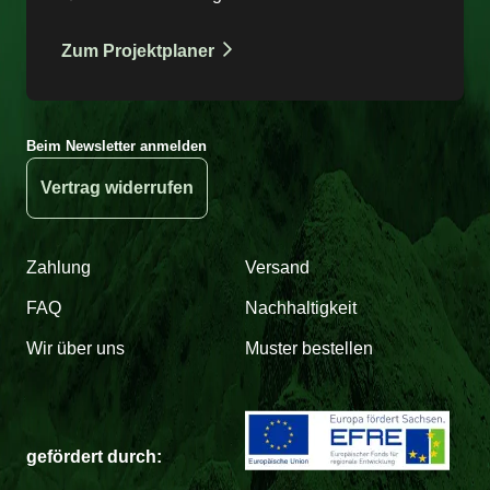
Zum Projektplaner
Beim Newsletter anmelden
Vertrag widerrufen
Zahlung
Versand
FAQ
Nachhaltigkeit
Wir über uns
Muster bestellen
gefördert durch: