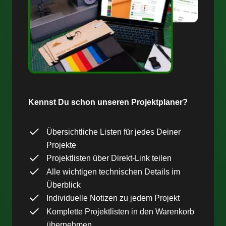
Kennst Du schon unseren Projektplaner?
Übersichtliche Listen für jedes Deiner
Projekte
Projektlisten über Direkt-Link teilen
Alle wichtigen technischen Details im
Überblick
Individuelle Notizen zu jedem Projekt
Komplette Projektlisten in den Warenkorb
übernehmen