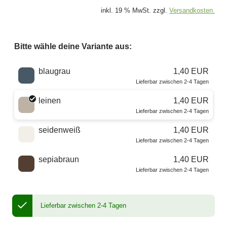
inkl. 19 % MwSt. zzgl.
Versandkosten.
Bitte wähle deine Variante aus:
Wähle eine Farbe
blaugrau
1,40 EUR
Lieferbar zwischen 2-4 Tagen
leinen
1,40 EUR
Lieferbar zwischen 2-4 Tagen
seidenweiß
1,40 EUR
Lieferbar zwischen 2-4 Tagen
sepiabraun
1,40 EUR
Lieferbar zwischen 2-4 Tagen
Lieferbar zwischen 2-4 Tagen