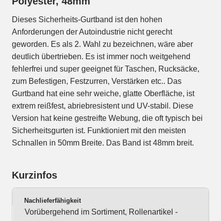
Polyester, 48mm
Dieses Sicherheits-Gurtband ist den hohen
Anforderungen der Autoindustrie nicht gerecht
geworden. Es als 2. Wahl zu bezeichnen, wäre aber
deutlich übertrieben. Es ist immer noch weitgehend
fehlerfrei und super geeignet für Taschen, Rucksäcke,
zum Befestigen, Festzurren, Verstärken etc.. Das
Gurtband hat eine sehr weiche, glatte Oberfläche, ist
extrem reißfest, abriebresistent und UV-stabil. Diese
Version hat keine gestreifte Webung, die oft typisch bei
Sicherheitsgurten ist. Funktioniert mit den meisten
Schnallen in 50mm Breite. Das Band ist 48mm breit.
Kurzinfos
Nachlieferfähigkeit
Vorübergehend im Sortiment, Rollenartikel -