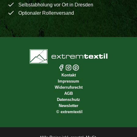
Selbstabholung vor Ort in Dresden
Optionaler Rollenversand
Kontakt
Impressum
Widerrufsrecht
AGB
Datenschutz
Newsletter
©
extremtextil