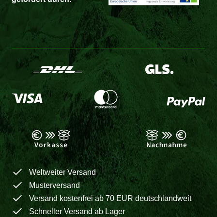
Weltweiter Versand
Musterversand
Versand kostenfrei ab 70 EUR deutschlandweit
Schneller Versand ab Lager