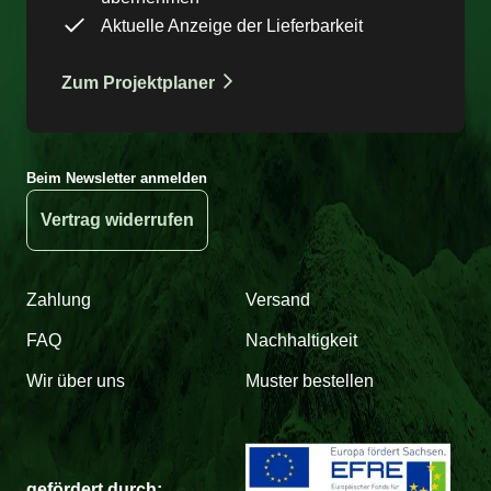
Aktuelle Anzeige der Lieferbarkeit
Zum Projektplaner
Beim Newsletter anmelden
Vertrag widerrufen
Zahlung
Versand
FAQ
Nachhaltigkeit
Wir über uns
Muster bestellen
gefördert durch: