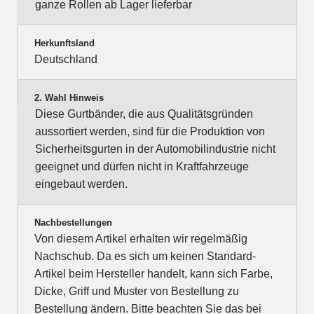
ganze Rollen ab Lager lieferbar
Herkunftsland
Deutschland
2. Wahl Hinweis
Diese Gurtbänder, die aus Qualitätsgründen
aussortiert werden, sind für die Produktion von
Sicherheitsgurten in der Automobilindustrie nicht
geeignet und dürfen nicht in Kraftfahrzeuge
eingebaut werden.
Nachbestellungen
Von diesem Artikel erhalten wir regelmäßig
Nachschub. Da es sich um keinen Standard-
Artikel beim Hersteller handelt, kann sich Farbe,
Dicke, Griff und Muster von Bestellung zu
Bestellung ändern. Bitte beachten Sie das bei