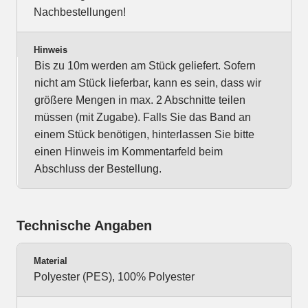
Nachbestellungen!
Hinweis
Bis zu 10m werden am Stück geliefert. Sofern
nicht am Stück lieferbar, kann es sein, dass wir
größere Mengen in max. 2 Abschnitte teilen
müssen (mit Zugabe). Falls Sie das Band an
einem Stück benötigen, hinterlassen Sie bitte
einen Hinweis im Kommentarfeld beim
Abschluss der Bestellung.
Technische Angaben
Material
Polyester (PES), 100% Polyester