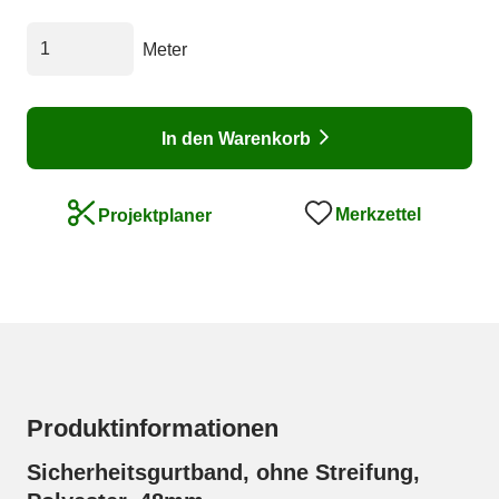
Meter
In den Warenkorb
Merkzettel
Projektplaner
Produktinformationen
Sicherheitsgurtband, ohne Streifung,