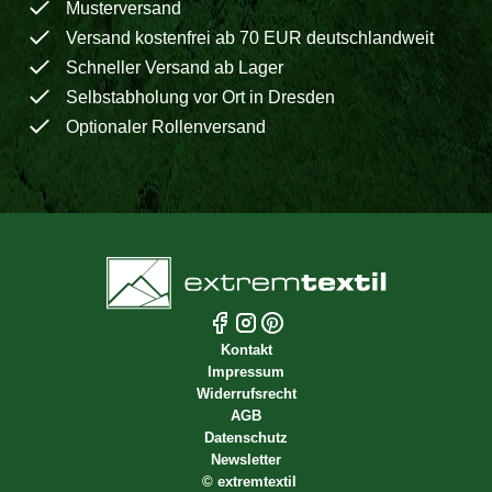
Musterversand
Versand kostenfrei ab 70 EUR deutschlandweit
Schneller Versand ab Lager
Selbstabholung vor Ort in Dresden
Optionaler Rollenversand
Kontakt
Impressum
Widerrufsrecht
AGB
Datenschutz
Newsletter
©
extremtextil