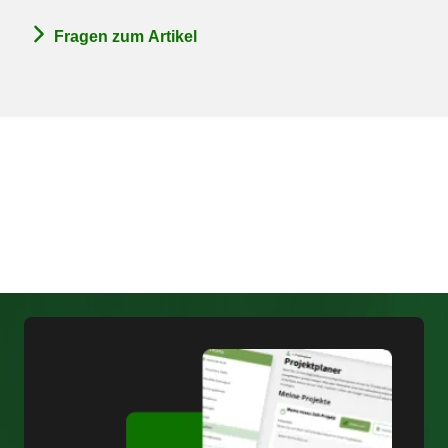
Fragen zum Artikel