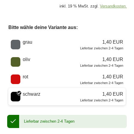
inkl. 19 % MwSt. zzgl.
Versandkosten.
Bitte wähle deine Variante aus:
Wähle eine Farbe
grau
1,40 EUR
Lieferbar zwischen 2-4 Tagen
oliv
1,40 EUR
Lieferbar zwischen 2-4 Tagen
rot
1,40 EUR
Lieferbar zwischen 2-4 Tagen
schwarz
1,40 EUR
Lieferbar zwischen 2-4 Tagen
Lieferbar zwischen 2-4 Tagen