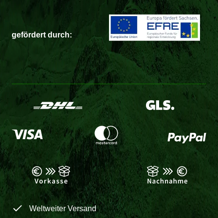
gefördert durch:
Weltweiter Versand