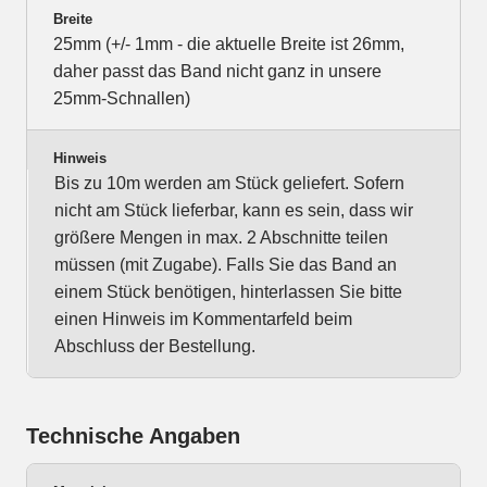
Breite
25mm (+/- 1mm - die aktuelle Breite ist 26mm,
daher passt das Band nicht ganz in unsere
25mm-Schnallen)
Hinweis
Bis zu 10m werden am Stück geliefert. Sofern
nicht am Stück lieferbar, kann es sein, dass wir
größere Mengen in max. 2 Abschnitte teilen
müssen (mit Zugabe). Falls Sie das Band an
einem Stück benötigen, hinterlassen Sie bitte
einen Hinweis im Kommentarfeld beim
Abschluss der Bestellung.
Technische Angaben