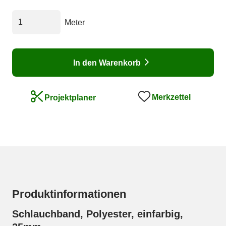
Meter
In den Warenkorb
Merkzettel
Projektplaner
Produktinformationen
Schlauchband, Polyester, einfarbig,