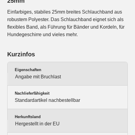
25mm
Einfarbiges, stabiles 25mm breites Schlauchband aus
robustem Polyester. Das Schlauchband eignet sich als
flexibles Band, als Führung für Bänder und Kordeln, für
Hundegeschirre und vieles mehr.
Kurzinfos
Eigenschaften
Angabe mit Bruchlast
Nachlieferfähigkeit
Standardartikel nachbestellbar
Herkunftsland
Hergestellt in der EU