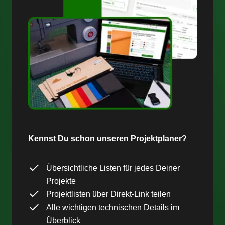
Kennst Du schon unseren Projektplaner?
Übersichtliche Listen für jedes Deiner
Projekte
Projektlisten über Direkt-Link teilen
Alle wichtigen technischen Details im
Überblick