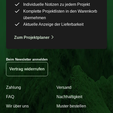
Individuelle Notizen zu jedem Projekt
Komplette Projektlisten in den Warenkorb
übernehmen
Aktuelle Anzeige der Lieferbarkeit
Zum Projektplaner
Beim Newsletter anmelden
Vertrag widerrufen
Zahlung
Versand
FAQ
Nachhaltigkeit
Wir über uns
Muster bestellen