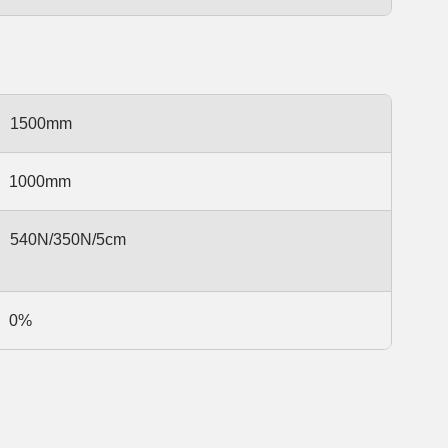
1500mm
1000mm
540N/350N/5cm
0%