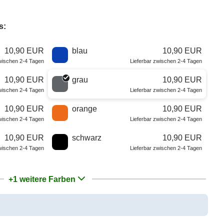
s:
10,90 EUR
blau
10,90 EUR
zwischen 2-4 Tagen
Lieferbar zwischen 2-4 Tagen
10,90 EUR
grau
10,90 EUR
zwischen 2-4 Tagen
Lieferbar zwischen 2-4 Tagen
10,90 EUR
orange
10,90 EUR
zwischen 2-4 Tagen
Lieferbar zwischen 2-4 Tagen
10,90 EUR
schwarz
10,90 EUR
zwischen 2-4 Tagen
Lieferbar zwischen 2-4 Tagen
+1 weitere Farben