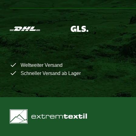
Weltweiter Versand
Schneller Versand ab Lager