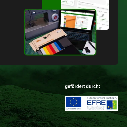
gefördert durch: