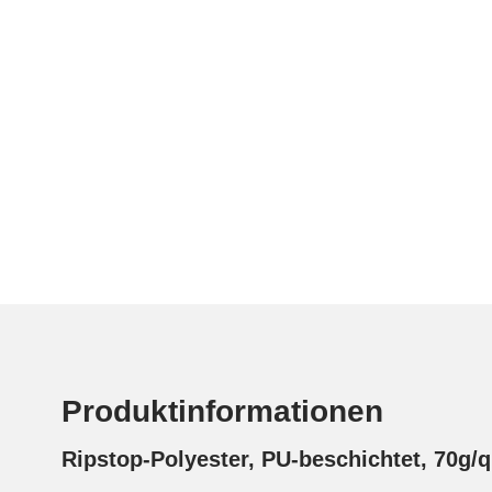
Produktinformationen
Ripstop-Polyester, PU-beschichtet, 70g/