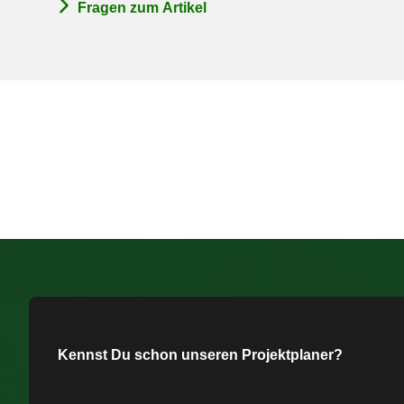
Fragen zum Artikel
Kennst Du schon unseren Projektplaner?