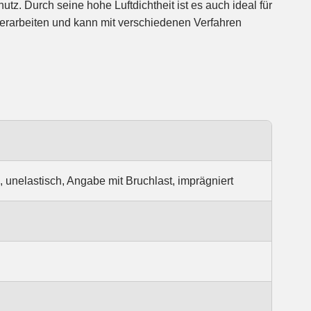
unelastisch, Angabe mit Bruchlast, imprägniert