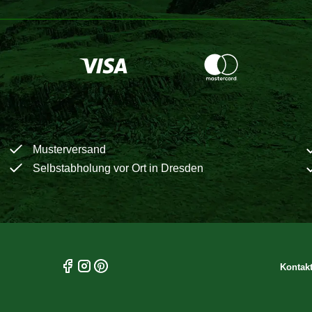
Musterversand
Selbstabholung vor Ort in Dresden
Kontak