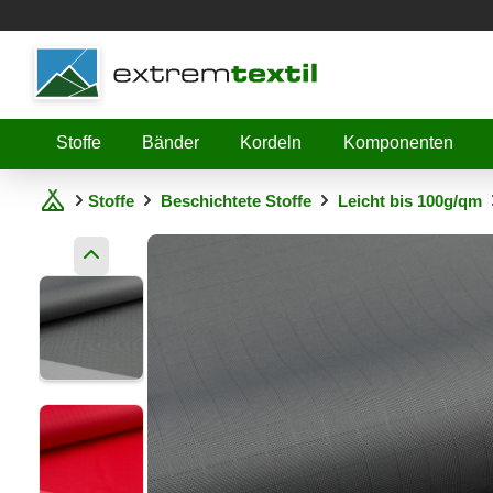
Shopware
Stoffe
Bänder
Kordeln
Komponenten
Stoffe
Beschichtete Stoffe
Leicht bis 100g/qm