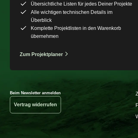
Übersichtliche Listen für jedes Deiner Projekte
Alle wichtigen technischen Details im
Überblick
Komplette Projektlisten in den Warenkorb
übernehmen
Zum Projektplaner
Beim Newsletter anmelden
Vertrag widerrufen
W