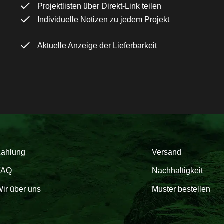
Projektlisten über Direkt-Link teilen
Individuelle Notizen zu jedem Projekt
Aktuelle Anzeige der Lieferbarkeit
Zahlung
Versand
FAQ
Nachhaltigkeit
ir über uns
Muster bestellen