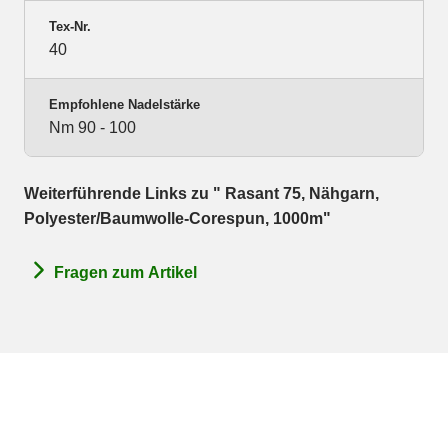
Tex-Nr.
40
Empfohlene Nadelstärke
Nm 90 - 100
Weiterführende Links zu " Rasant 75, Nähgarn,
Polyester/Baumwolle-Corespun, 1000m"
Fragen zum Artikel