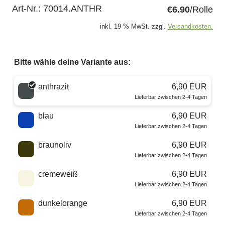
Art-Nr.:
70014.ANTHR
€6.90
/Rolle
inkl. 19 % MwSt. zzgl.
Versandkosten.
Bitte wähle deine Variante aus:
Wähle eine Farbe
anthrazit
6,90 EUR
Lieferbar zwischen 2-4 Tagen
blau
6,90 EUR
Lieferbar zwischen 2-4 Tagen
braunoliv
6,90 EUR
Lieferbar zwischen 2-4 Tagen
cremeweiß
6,90 EUR
Lieferbar zwischen 2-4 Tagen
dunkelorange
6,90 EUR
Lieferbar zwischen 2-4 Tagen