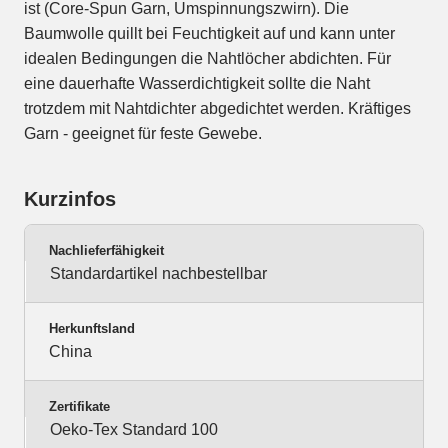
ist (Core-Spun Garn, Umspinnungszwirn). Die
Baumwolle quillt bei Feuchtigkeit auf und kann unter
idealen Bedingungen die Nahtlöcher abdichten. Für
eine dauerhafte Wasserdichtigkeit sollte die Naht
trotzdem mit Nahtdichter abgedichtet werden. Kräftiges
Garn - geeignet für feste Gewebe.
Kurzinfos
Nachlieferfähigkeit
Standardartikel nachbestellbar
Herkunftsland
China
Zertifikate
Oeko-Tex Standard 100