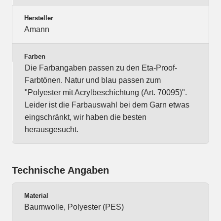
Hersteller
Amann
Farben
Die Farbangaben passen zu den Eta-Proof-
Farbtönen. Natur und blau passen zum
"Polyester mit Acrylbeschichtung (Art. 70095)".
Leider ist die Farbauswahl bei dem Garn etwas
eingschränkt, wir haben die besten
herausgesucht.
Technische Angaben
Material
Baumwolle, Polyester (PES)