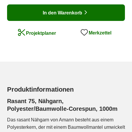
In den Warenkorb
Merkzettel
Projektplaner
Produktinformationen
Rasant 75, Nähgarn,
Polyester/Baumwolle-Corespun, 1000m
Das rasant Nähgarn von Amann besteht aus einem
Polyesterkern, der mit einem Baumwollmantel umwickelt