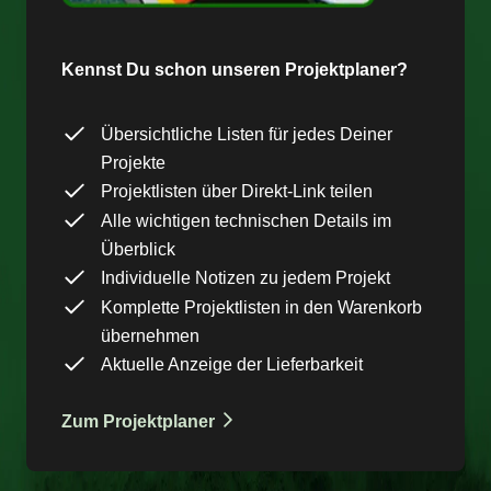
Kennst Du schon unseren Projektplaner?
Übersichtliche Listen für jedes Deiner
Projekte
Projektlisten über Direkt-Link teilen
Alle wichtigen technischen Details im
Überblick
Individuelle Notizen zu jedem Projekt
Komplette Projektlisten in den Warenkorb
übernehmen
Aktuelle Anzeige der Lieferbarkeit
Zum Projektplaner