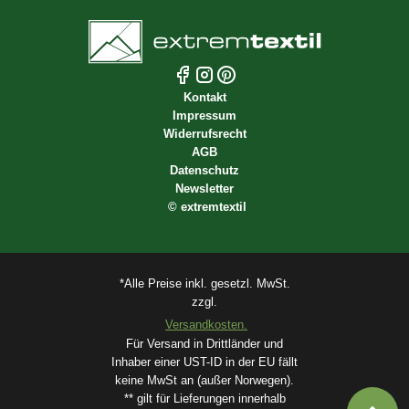
Kontakt
Impressum
Widerrufsrecht
AGB
Datenschutz
Newsletter
©
extremtextil
*Alle Preise inkl. gesetzl. MwSt.
zzgl.
Versandkosten.
Für Versand in Drittländer und
Inhaber einer UST-ID in der EU fällt
keine MwSt an (außer Norwegen).
** gilt für Lieferungen innerhalb