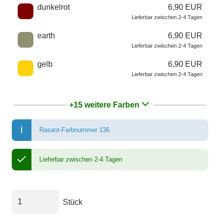
dunkelrot
6,90 EUR
Lieferbar zwischen 2-4 Tagen
earth
6,90 EUR
Lieferbar zwischen 2-4 Tagen
gelb
6,90 EUR
Lieferbar zwischen 2-4 Tagen
+15 weitere Farben
Rasant-Farbnummer 136
Lieferbar zwischen 2-4 Tagen
Stück