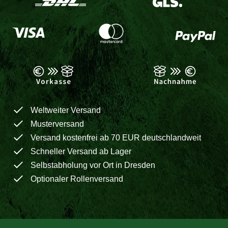
Weltweiter Versand
Musterversand
Versand kostenfrei ab 70 EUR deutschlandweit
Schneller Versand ab Lager
Selbstabholung vor Ort in Dresden
Optionaler Rollenversand