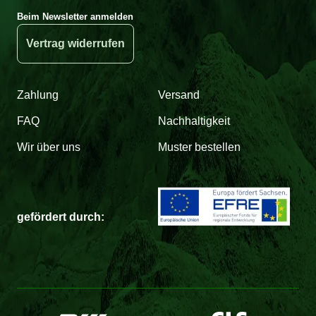
Beim Newsletter anmelden
Vertrag widerrufen
Zahlung
Versand
FAQ
Nachhaltigkeit
Wir über uns
Muster bestellen
gefördert durch: