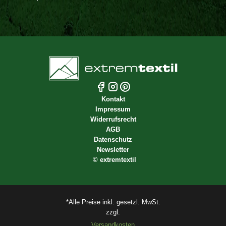
Kontakt
Impressum
Widerrufsrecht
AGB
Datenschutz
Newsletter
©
extremtextil
*Alle Preise inkl. gesetzl. MwSt.
zzgl.
Versandkosten.