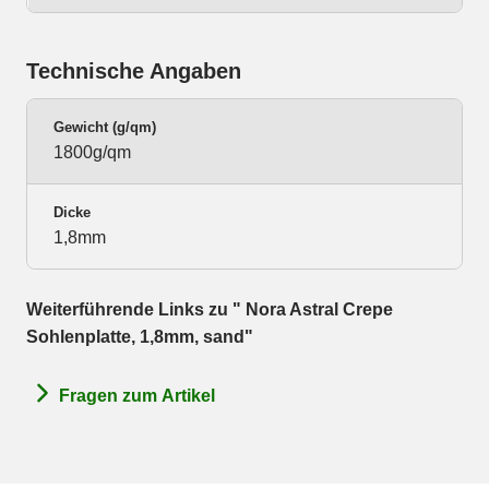
Technische Angaben
Gewicht (g/qm)
1800g/qm
Dicke
1,8mm
Weiterführende Links zu " Nora Astral Crepe
Sohlenplatte, 1,8mm, sand"
Fragen zum Artikel