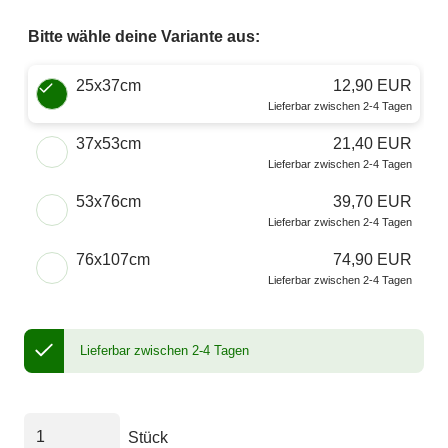
Bitte wähle deine Variante aus:
Wähle eine Größe
25x37cm
12,90 EUR
Lieferbar zwischen 2-4 Tagen
37x53cm
21,40 EUR
Lieferbar zwischen 2-4 Tagen
53x76cm
39,70 EUR
Lieferbar zwischen 2-4 Tagen
76x107cm
74,90 EUR
Lieferbar zwischen 2-4 Tagen
Lieferbar zwischen 2-4 Tagen
Stück