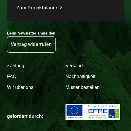
Zum Projektplaner
Beim Newsletter anmelden
Vertrag widerrufen
Zahlung
Versand
FAQ
Nachhaltigkeit
Wir über uns
Muster bestellen
gefördert durch: