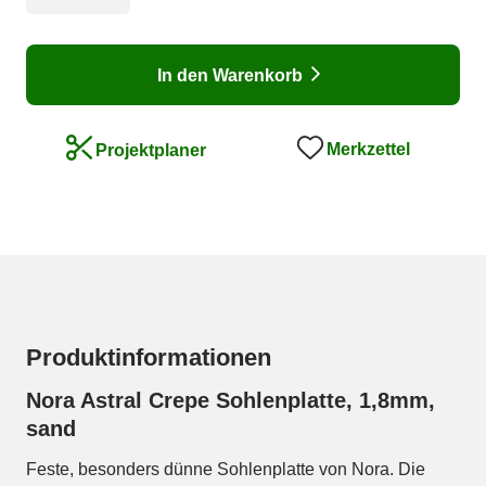
In den Warenkorb
Merkzettel
Projektplaner
Produktinformationen
Nora Astral Crepe Sohlenplatte, 1,8mm,
sand
Feste, besonders dünne Sohlenplatte von Nora. Die