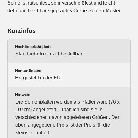
Sohle ist rutschfest, sehr verschleißfest und leicht
dehnbar. Leicht ausgeprägtes Crepe-Sohlen-Muster.
Kurzinfos
Nachlieferfähigkeit
Standardartikel nachbestellbar
Herkunftsland
Hergestellt in der EU
Hinweis
Die Sohlenplatten werden als Plattenware (76 x
107cm) angeliefert. Erhältlich sind sie in
verschiedenen davon abgeleiteten Größen. Der
oben angegebene Preis ist der Preis für die
kleinste Einheit.