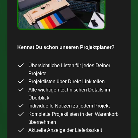
Kennst Du schon unseren Projektplaner?
Übersichtliche Listen für jedes Deiner
Projekte
Projektlisten über Direkt-Link teilen
Alle wichtigen technischen Details im
Überblick
Individuelle Notizen zu jedem Projekt
Komplette Projektlisten in den Warenkorb
übernehmen
Aktuelle Anzeige der Lieferbarkeit