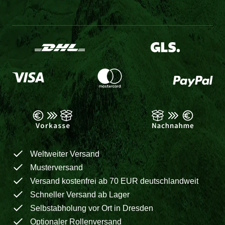
Weltweiter Versand
Musterversand
Versand kostenfrei ab 70 EUR deutschlandweit
Schneller Versand ab Lager
Selbstabholung vor Ort in Dresden
Optionaler Rollenversand