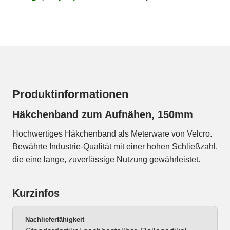
Produktinformationen
Häkchenband zum Aufnähen, 150mm
Hochwertiges Häkchenband als Meterware von Velcro.
Bewährte Industrie-Qualität mit einer hohen Schließzahl,
die eine lange, zuverlässige Nutzung gewährleistet.
Kurzinfos
Nachlieferfähigkeit