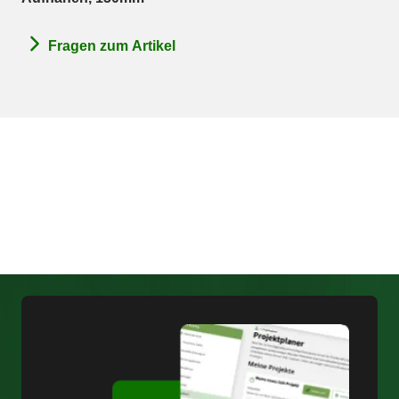
Fragen zum Artikel