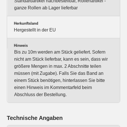
Standardartikel nachbestellbar, Rollenartikel -
ganze Rollen ab Lager lieferbar
Herkunftsland
Hergestellt in der EU
Hinweis
Bis zu 10m werden am Stück geliefert. Sofern
nicht am Stück lieferbar, kann es sein, dass wir
größere Mengen in max. 2 Abschnitte teilen
müssen (mit Zugabe). Falls Sie das Band an
einem Stück benötigen, hinterlassen Sie bitte
einen Hinweis im Kommentarfeld beim
Abschluss der Bestellung.
Technische Angaben