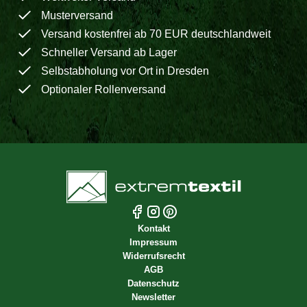
Musterversand
Versand kostenfrei ab 70 EUR deutschlandweit
Schneller Versand ab Lager
Selbstabholung vor Ort in Dresden
Optionaler Rollenversand
Kontakt
Impressum
Widerrufsrecht
AGB
Datenschutz
Newsletter