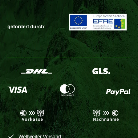
gefördert durch:
Weltweiter Versand