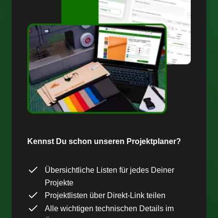
Kennst Du schon unseren Projektplaner?
Übersichtliche Listen für jedes Deiner
Projekte
Projektlisten über Direkt-Link teilen
Alle wichtigen technischen Details im