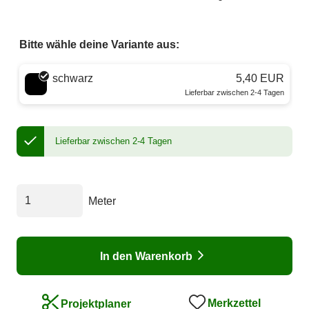
Bitte wähle deine Variante aus:
Wähle eine Farbe
schwarz
5,40 EUR
Lieferbar zwischen 2-4 Tagen
Lieferbar zwischen 2-4 Tagen
Meter
In den Warenkorb
Merkzettel
Projektplaner