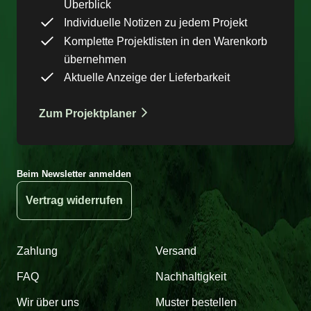
Überblick
Individuelle Notizen zu jedem Projekt
Komplette Projektlisten in den Warenkorb
übernehmen
Aktuelle Anzeige der Lieferbarkeit
Zum Projektplaner
Beim Newsletter anmelden
Vertrag widerrufen
Zahlung
Versand
FAQ
Nachhaltigkeit
Wir über uns
Muster bestellen