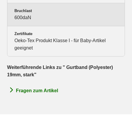
Bruchlast
600daN
Zertifikate
Oeko-Tex Produkt Klasse I - für Baby-Artikel
geeignet
Weiterführende Links zu " Gurtband (Polyester)
19mm, stark"
Fragen zum Artikel