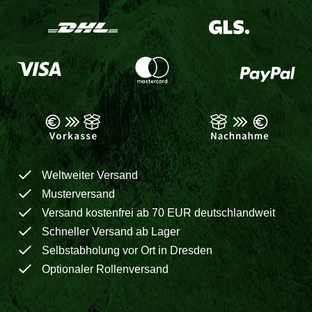
Weltweiter Versand
Musterversand
Versand kostenfrei ab 70 EUR deutschlandweit
Schneller Versand ab Lager
Selbstabholung vor Ort in Dresden
Optionaler Rollenversand