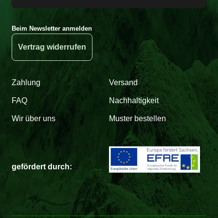
Beim Newsletter anmelden
Vertrag widerrufen
Zahlung
Versand
FAQ
Nachhaltigkeit
Wir über uns
Muster bestellen
gefördert durch: