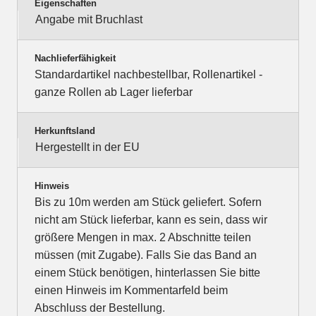
Eigenschaften
Angabe mit Bruchlast
Nachlieferfähigkeit
Standardartikel nachbestellbar, Rollenartikel -
ganze Rollen ab Lager lieferbar
Herkunftsland
Hergestellt in der EU
Hinweis
Bis zu 10m werden am Stück geliefert. Sofern
nicht am Stück lieferbar, kann es sein, dass wir
größere Mengen in max. 2 Abschnitte teilen
müssen (mit Zugabe). Falls Sie das Band an
einem Stück benötigen, hinterlassen Sie bitte
einen Hinweis im Kommentarfeld beim
Abschluss der Bestellung.