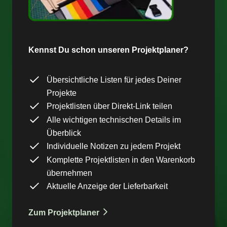
Kennst Du schon unseren Projektplaner?
Übersichtliche Listen für jedes Deiner
Projekte
Projektlisten über Direkt-Link teilen
Alle wichtigen technischen Details im
Überblick
Individuelle Notizen zu jedem Projekt
Komplette Projektlisten in den Warenkorb
übernehmen
Aktuelle Anzeige der Lieferbarkeit
Zum Projektplaner