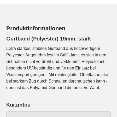
Produktinformationen
Gurtband (Polyester) 19mm, stark
Extra starkes, stabiles Gurtband aus hochwertigem
Polyester. Angenehm fest im Griff, damit es sich in den
Schnallen nicht verdreht und verklemmt. Polyester ist
besonders UV-beständig und für den Einsatz bei
Wassersport geeignet. Mit relativ glatter Oberfläche, die
bei starkem Zug durch Schnallen durchrutschen kann -
dann ist das Polyamid-Gurtband die bessere Wahl.
Kurzinfos