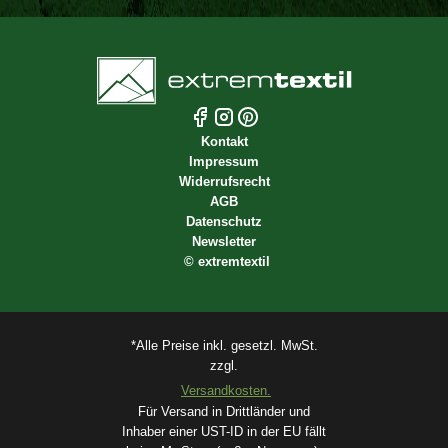
Kontakt
Impressum
Widerrufsrecht
AGB
Datenschutz
Newsletter
©
extremtextil
*Alle Preise inkl. gesetzl. MwSt.
zzgl.
Versandkosten.
Für Versand in Drittländer und
Inhaber einer UST-ID in der EU fällt