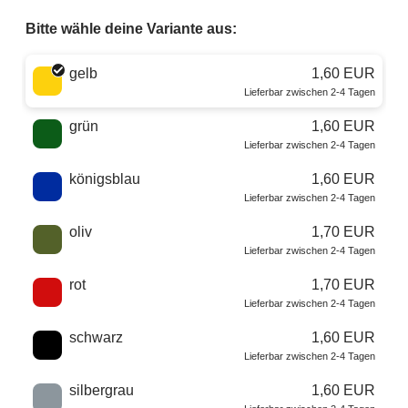
Bitte wähle deine Variante aus:
Wähle eine Farbe
gelb
1,60 EUR
Lieferbar zwischen 2-4 Tagen
grün
1,60 EUR
Lieferbar zwischen 2-4 Tagen
königsblau
1,60 EUR
Lieferbar zwischen 2-4 Tagen
oliv
1,70 EUR
Lieferbar zwischen 2-4 Tagen
rot
1,70 EUR
Lieferbar zwischen 2-4 Tagen
schwarz
1,60 EUR
Lieferbar zwischen 2-4 Tagen
silbergrau
1,60 EUR