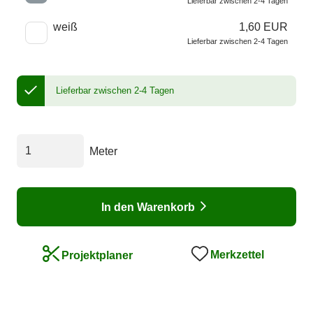
Lieferbar zwischen 2-4 Tagen
weiß
1,60 EUR
Lieferbar zwischen 2-4 Tagen
Lieferbar zwischen 2-4 Tagen
Meter
In den Warenkorb
Merkzettel
Projektplaner