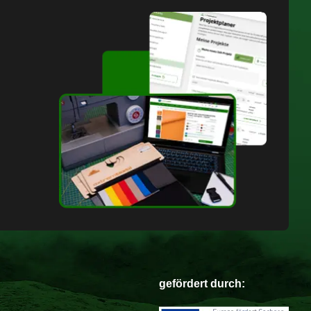
gefördert durch: