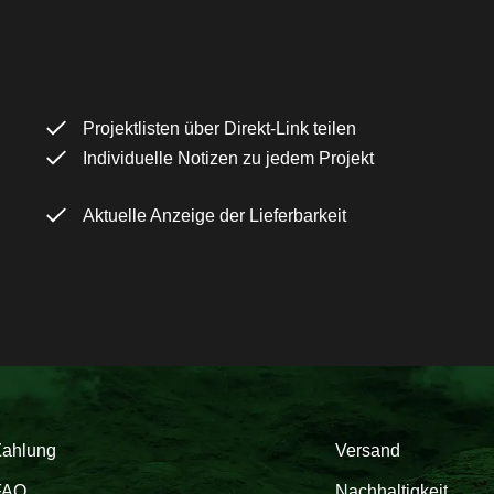
Projektlisten über Direkt-Link teilen
Individuelle Notizen zu jedem Projekt
Aktuelle Anzeige der Lieferbarkeit
Zahlung
Versand
FAQ
Nachhaltigkeit