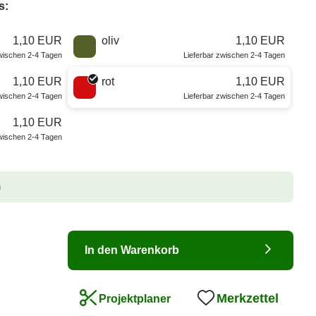
s:
1,10 EUR
oliv
1,10 EUR
zwischen 2-4 Tagen
Lieferbar zwischen 2-4 Tagen
1,10 EUR
rot
1,10 EUR
zwischen 2-4 Tagen
Lieferbar zwischen 2-4 Tagen
1,10 EUR
zwischen 2-4 Tagen
n
In den Warenkorb
Merkzettel
Projektplaner