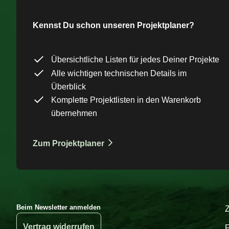
Kennst Du schon unseren Projektplaner?
Übersichtliche Listen für jedes Deiner Projekte
Alle wichtigen technischen Details im
Überblick
Komplette Projektlisten in den Warenkorb
übernehmen
Zum Projektplaner
Beim Newsletter anmelden
Vertrag widerrufen