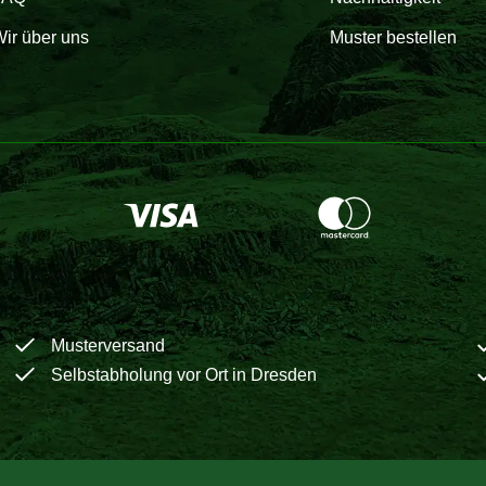
ir über uns
Muster bestellen
Musterversand
Selbstabholung vor Ort in Dresden