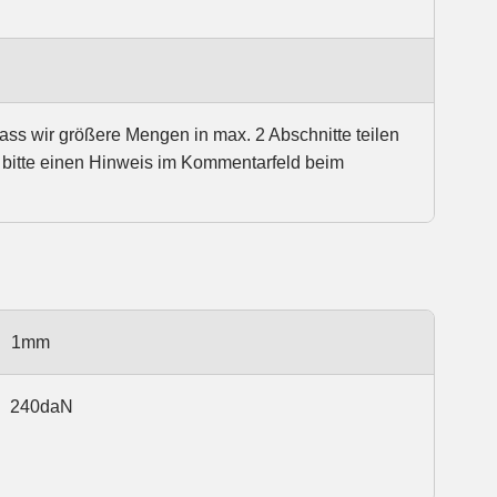
dass wir größere Mengen in max. 2 Abschnitte teilen
 bitte einen Hinweis im Kommentarfeld beim
1mm
240daN