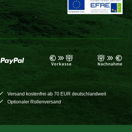
Versand kostenfrei ab 70 EUR deutschlandweit
Optionaler Rollenversand