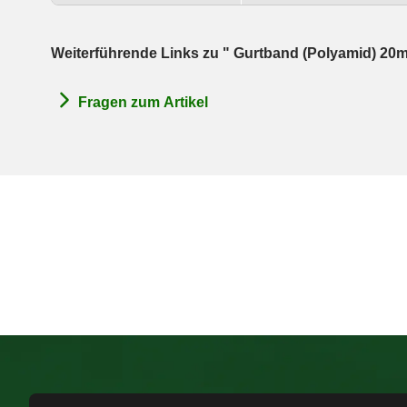
Weiterführende Links zu " Gurtband (Polyamid) 20
Fragen zum Artikel