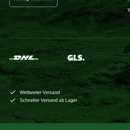
W
Weltweiter Versand
Schneller Versand ab Lager