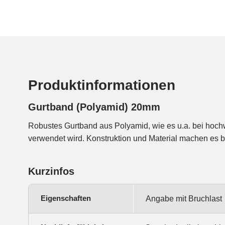
Produktinformationen
Gurtband (Polyamid) 20mm
Robustes Gurtband aus Polyamid, wie es u.a. bei hoch
verwendet wird. Konstruktion und Material machen es 
Kurzinfos
Eigenschaften
Angabe mit Bruchlast