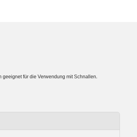
 geeignet für die Verwendung mit Schnallen.