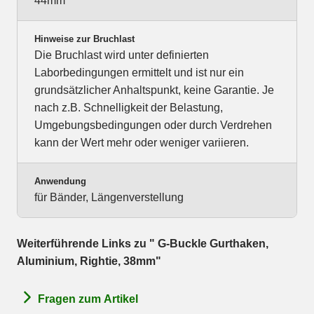
44mm
Hinweise zur Bruchlast
Die Bruchlast wird unter definierten
Laborbedingungen ermittelt und ist nur ein
grundsätzlicher Anhaltspunkt, keine Garantie. Je
nach z.B. Schnelligkeit der Belastung,
Umgebungsbedingungen oder durch Verdrehen
kann der Wert mehr oder weniger variieren.
Anwendung
für Bänder, Längenverstellung
Weiterführende Links zu " G-Buckle Gurthaken,
Aluminium, Rightie, 38mm"
Fragen zum Artikel