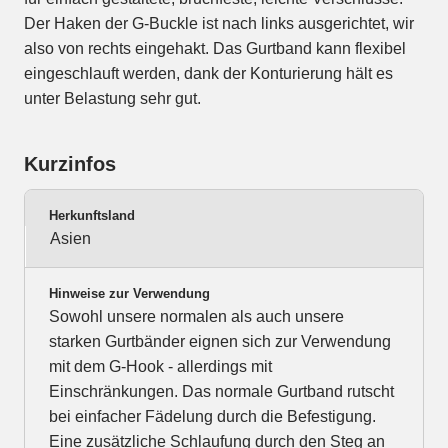
Der Haken der G-Buckle ist nach links ausgerichtet, wir
also von rechts eingehakt. Das Gurtband kann flexibel
eingeschlauft werden, dank der Konturierung hält es
unter Belastung sehr gut.
Kurzinfos
Herkunftsland
Asien
Hinweise zur Verwendung
Sowohl unsere normalen als auch unsere
starken Gurtbänder eignen sich zur Verwendung
mit dem G-Hook - allerdings mit
Einschränkungen. Das normale Gurtband rutscht
bei einfacher Fädelung durch die Befestigung.
Eine zusätzliche Schlaufung durch den Steg an