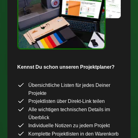
Kennst Du schon unseren Projektplaner?
Übersichtliche Listen für jedes Deiner
Projekte
Projektlisten über Direkt-Link teilen
Alle wichtigen technischen Details im
Überblick
Individuelle Notizen zu jedem Projekt
Komplette Projektlisten in den Warenkorb