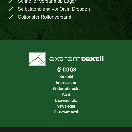
Schneller Versand ab Lager
Selbstabholung vor Ort in Dresden
Optionaler Rollenversand
Kontakt
Impressum
Widerrufsrecht
AGB
Datenschutz
Newsletter
©
extremtextil