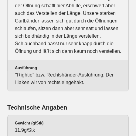
der Öffnung schafft hier Abhilfe, erschwert aber
auch das Verstellen der Länge. Unsere starken
Gurtbänder lassen sich gut durch die Öffnungen
schlaufen, sitzen dann aber sehr satt und lassen
sich beidhändig in der Länge verstellen.
Schlauchband passt nur sehr knapp durch die
Öffnung und läßt sich dann kaum noch verstellen.
Ausführung
"Rightie" bzw. Rechtshänder-Ausführung. Der
Haken wir von rechts eingehakt.
Technische Angaben
Gewicht (g/Stk)
11,9g/Stk