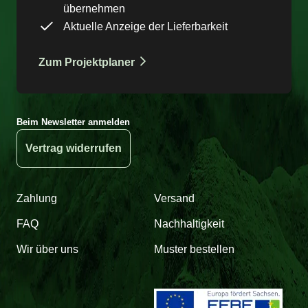
übernehmen
Aktuelle Anzeige der Lieferbarkeit
Zum Projektplaner
Beim Newsletter anmelden
Vertrag widerrufen
Zahlung
Versand
FAQ
Nachhaltigkeit
Wir über uns
Muster bestellen