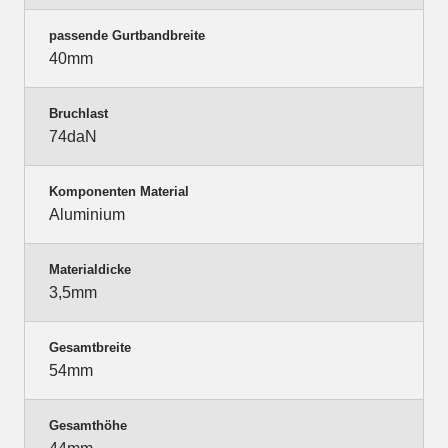
passende Gurtbandbreite
40mm
Bruchlast
74daN
Komponenten Material
Aluminium
Materialdicke
3,5mm
Gesamtbreite
54mm
Gesamthöhe