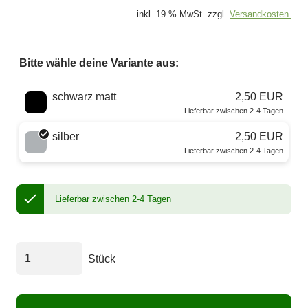
inkl. 19 % MwSt. zzgl.
Versandkosten.
Bitte wähle deine Variante aus:
Wähle eine Farbe
schwarz matt
2,50 EUR
Lieferbar zwischen 2-4 Tagen
silber
2,50 EUR
Lieferbar zwischen 2-4 Tagen
Lieferbar zwischen 2-4 Tagen
Stück