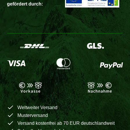
gefördert durch:
Weltweiter Versand
Musterversand
Versand kostenfrei ab 70 EUR deutschlandweit