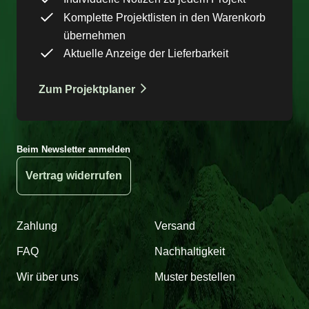
Komplette Projektlisten in den Warenkorb
übernehmen
Aktuelle Anzeige der Lieferbarkeit
Zum Projektplaner
Beim Newsletter anmelden
Vertrag widerrufen
Zahlung
Versand
FAQ
Nachhaltigkeit
Wir über uns
Muster bestellen