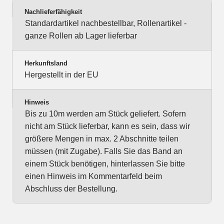
Nachlieferfähigkeit
Standardartikel nachbestellbar, Rollenartikel -
ganze Rollen ab Lager lieferbar
Herkunftsland
Hergestellt in der EU
Hinweis
Bis zu 10m werden am Stück geliefert. Sofern
nicht am Stück lieferbar, kann es sein, dass wir
größere Mengen in max. 2 Abschnitte teilen
müssen (mit Zugabe). Falls Sie das Band an
einem Stück benötigen, hinterlassen Sie bitte
einen Hinweis im Kommentarfeld beim
Abschluss der Bestellung.