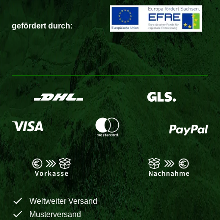
gefördert durch:
Weltweiter Versand
Musterversand