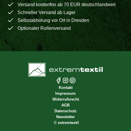
Versand kostenfrei ab 70 EUR deutschlandweit
Schneller Versand ab Lager
Selbstabholung vor Ort in Dresden
Optionaler Rollenversand
Kontakt
Impressum
Widerrufsrecht
AGB
Datenschutz
Newsletter
©
extremtextil