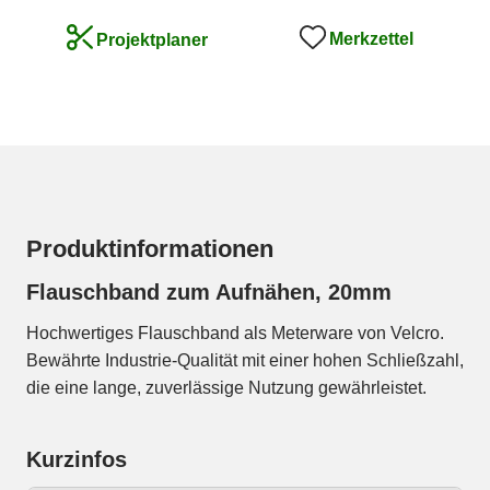
Merkzettel
Projektplaner
Produktinformationen
Flauschband zum Aufnähen, 20mm
Hochwertiges Flauschband als Meterware von Velcro.
Bewährte Industrie-Qualität mit einer hohen Schließzahl,
die eine lange, zuverlässige Nutzung gewährleistet.
Kurzinfos