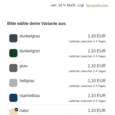
inkl. 19 % MwSt. zzgl.
Versandkosten.
Bitte wähle deine Variante aus:
Wähle eine Farbe
dunkelgrau
1,10 EUR
Lieferbar zwischen 2-4 Tagen
dunkelgrün
1,10 EUR
Lieferbar zwischen 2-4 Tagen
grau
1,10 EUR
Lieferbar zwischen 2-4 Tagen
hellgrau
1,10 EUR
Lieferbar zwischen 2-4 Tagen
marineblau
1,10 EUR
Lieferbar zwischen 2-4 Tagen
natur
1,10 EUR