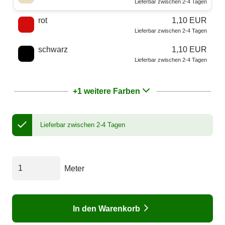
Lieferbar zwischen 2-4 Tagen
rot
1,10 EUR
Lieferbar zwischen 2-4 Tagen
schwarz
1,10 EUR
Lieferbar zwischen 2-4 Tagen
+1 weitere Farben
Lieferbar zwischen 2-4 Tagen
Meter
In den Warenkorb