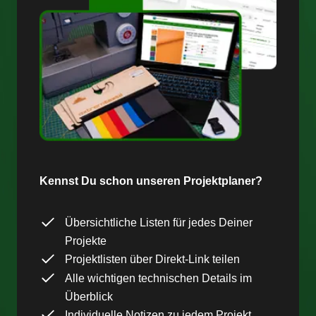
Kennst Du schon unseren Projektplaner?
Übersichtliche Listen für jedes Deiner
Projekte
Projektlisten über Direkt-Link teilen
Alle wichtigen technischen Details im
Überblick
Individuelle Notizen zu jedem Projekt