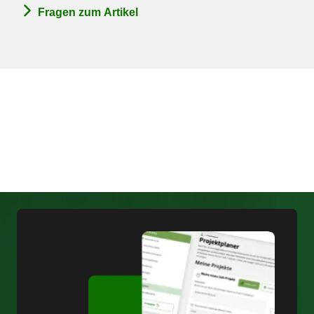
Fragen zum Artikel