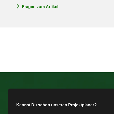
Fragen zum Artikel
Kennst Du schon unseren Projektplaner?