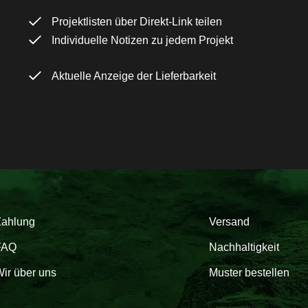
Projektlisten über Direkt-Link teilen
Individuelle Notizen zu jedem Projekt
Aktuelle Anzeige der Lieferbarkeit
Zahlung
Versand
FAQ
Nachhaltigkeit
ir über uns
Muster bestellen