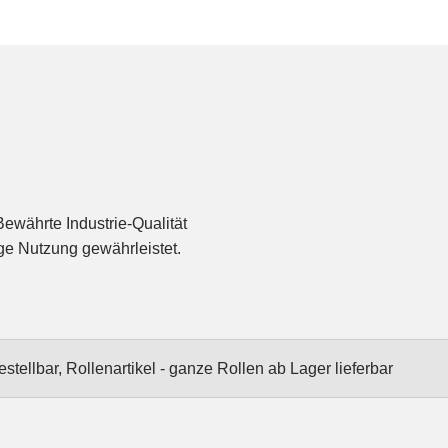
ewährte Industrie-Qualität
ige Nutzung gewährleistet.
stellbar, Rollenartikel - ganze Rollen ab Lager lieferbar