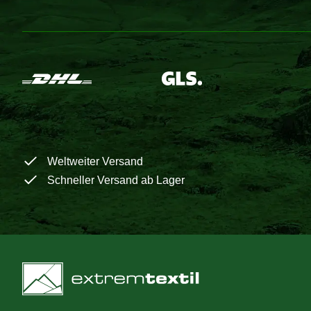
Weltweiter Versand
Schneller Versand ab Lager