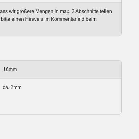
dass wir größere Mengen in max. 2 Abschnitte teilen
e bitte einen Hinweis im Kommentarfeld beim
16mm
ca. 2mm