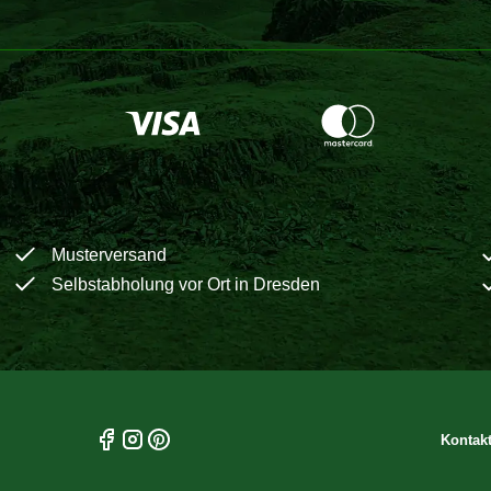
Musterversand
Selbstabholung vor Ort in Dresden
Kontak