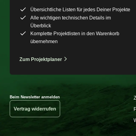
Übersichtliche Listen für jedes Deiner Projekte
Alle wichtigen technischen Details im
Überblick
Komplette Projektlisten in den Warenkorb
übernehmen
Zum Projektplaner
Beim Newsletter anmelden
Vertrag widerrufen
W