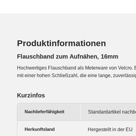
Produktinformationen
Flauschband zum Aufnähen, 16mm
Hochwertiges Flauschband als Meterware von Velcro. B
mit einer hohen Schließzahl, die eine lange, zuverläss
Kurzinfos
Nachlieferfähigkeit
Standardartikel nachbe
Herkunftsland
Hergestellt in der EU