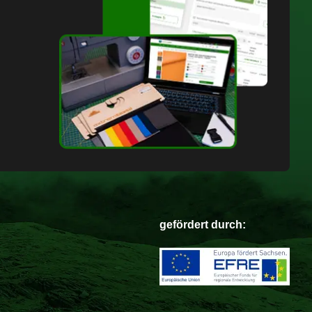
gefördert durch: