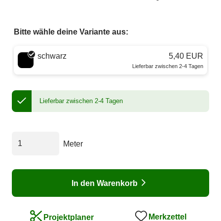
Bitte wähle deine Variante aus:
Wähle eine Farbe
schwarz
5,40 EUR
Lieferbar zwischen 2-4 Tagen
Lieferbar zwischen 2-4 Tagen
Meter
In den Warenkorb
Merkzettel
Projektplaner