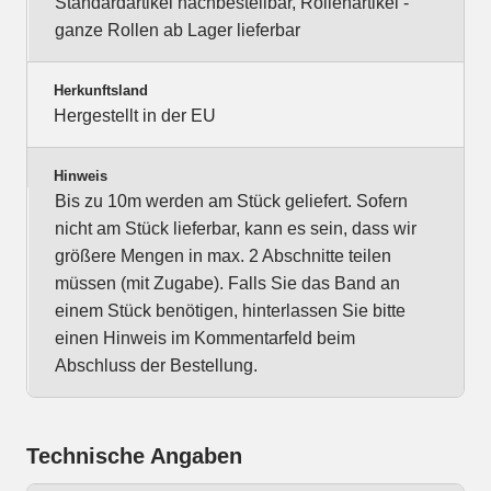
Standardartikel nachbestellbar, Rollenartikel -
ganze Rollen ab Lager lieferbar
Herkunftsland
Hergestellt in der EU
Hinweis
Bis zu 10m werden am Stück geliefert. Sofern
nicht am Stück lieferbar, kann es sein, dass wir
größere Mengen in max. 2 Abschnitte teilen
müssen (mit Zugabe). Falls Sie das Band an
einem Stück benötigen, hinterlassen Sie bitte
einen Hinweis im Kommentarfeld beim
Abschluss der Bestellung.
Technische Angaben