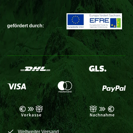
gefördert durch:
Weltweiter Versand