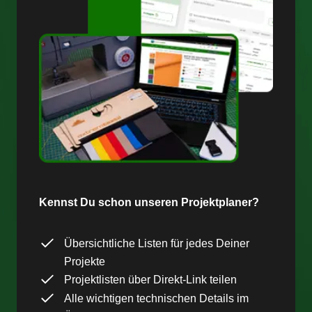
Kennst Du schon unseren Projektplaner?
Übersichtliche Listen für jedes Deiner
Projekte
Projektlisten über Direkt-Link teilen
Alle wichtigen technischen Details im