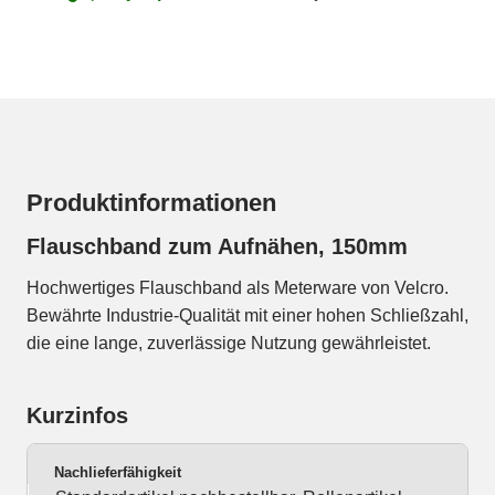
Produktinformationen
Flauschband zum Aufnähen, 150mm
Hochwertiges Flauschband als Meterware von Velcro.
Bewährte Industrie-Qualität mit einer hohen Schließzahl,
die eine lange, zuverlässige Nutzung gewährleistet.
Kurzinfos
Nachlieferfähigkeit