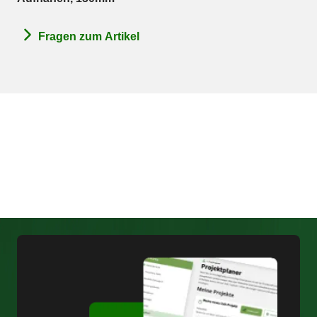
Fragen zum Artikel