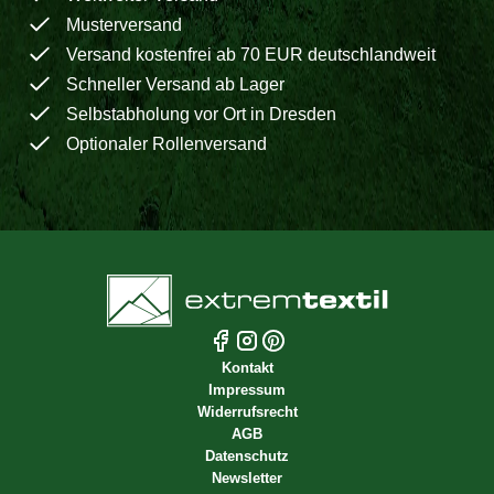
Musterversand
Versand kostenfrei ab 70 EUR deutschlandweit
Schneller Versand ab Lager
Selbstabholung vor Ort in Dresden
Optionaler Rollenversand
Kontakt
Impressum
Widerrufsrecht
AGB
Datenschutz
Newsletter