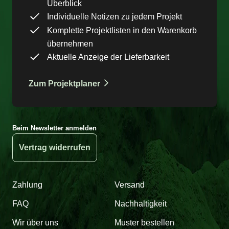
Überblick
Individuelle Notizen zu jedem Projekt
Komplette Projektlisten in den Warenkorb
übernehmen
Aktuelle Anzeige der Lieferbarkeit
Zum Projektplaner
Beim Newsletter anmelden
Vertrag widerrufen
Zahlung
Versand
FAQ
Nachhaltigkeit
Wir über uns
Muster bestellen