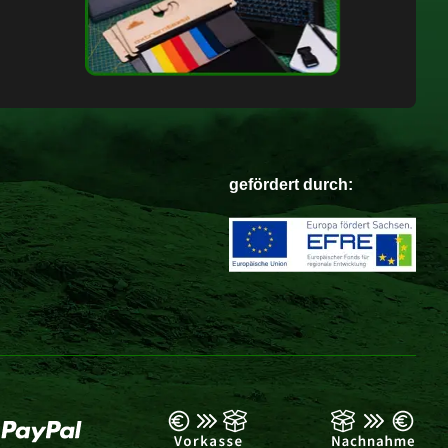
gefördert durch: