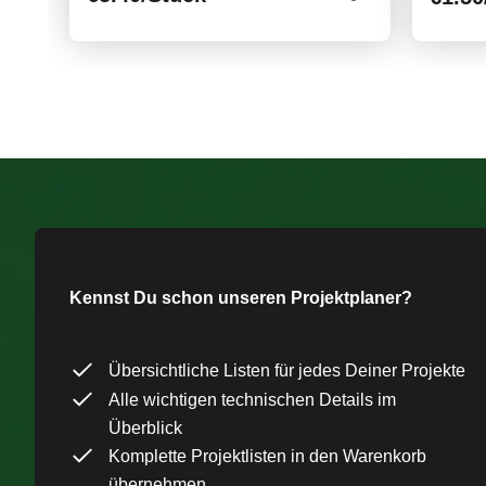
Kennst Du schon unseren Projektplaner?
Übersichtliche Listen für jedes Deiner Projekte
Alle wichtigen technischen Details im
Überblick
Komplette Projektlisten in den Warenkorb
übernehmen