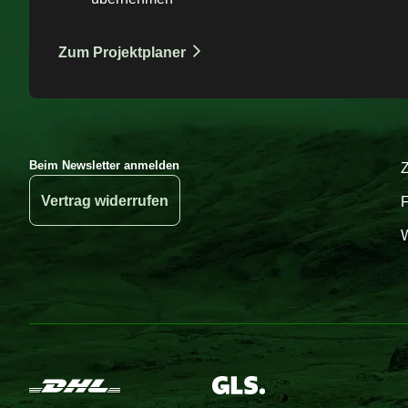
Zum Projektplaner
Beim Newsletter anmelden
Vertrag widerrufen
W