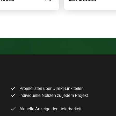
Projektlisten über Direkt-Link teilen
Individuelle Notizen zu jedem Projekt
Aktuelle Anzeige der Lieferbarkeit