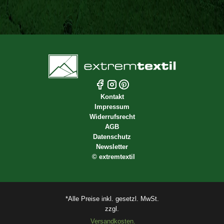
Kontakt
Impressum
Widerrufsrecht
AGB
Datenschutz
Newsletter
©
extremtextil
*Alle Preise inkl. gesetzl. MwSt.
zzgl.
Versandkosten.