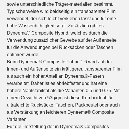
sowie unterschiedliche Träger-materialien bestimmt.
Typischerweise wird beidseitig ein transparenter Film
verwendet, der sich leicht verkleben lässt und für eine
hohe Wasserdichtigkeit sorgt. Zusätzlich gibt es
Dyneema® Composite Hybrid, welches durch die
Verwendung zusätzlicher Gewebe auf der Außenseite
für die Anwendungen bei Rucksäcken oder Taschen
optimiert wurde.
Beim Dyneema® Composite Fabric 1.6 wird auf der
Innen- und Außenseite ein kräftigerer, transparenter Film
als auch ein hoher Anteil an Dyneema®-Fasern
verarbeitet. Daher ist es abriebfester und hat eine
höhere Nahtstabilität als die Varianten 0.5 und 0.75. Mit
einem Gewicht von 53g/qm ist diese Kombi ideal für
ultraleichte Rucksäcke, Taschen, Packbeutel oder auch
als Verstärkung an leichteren Dyneema® Composite
Varianten.
Für die Herstellung der in Dyneema® Composites