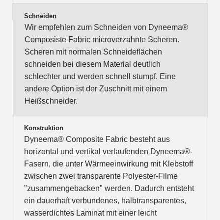
Schneiden
Wir empfehlen zum Schneiden von Dyneema®
Composiste Fabric microverzahnte Scheren.
Scheren mit normalen Schneideflächen
schneiden bei diesem Material deutlich
schlechter und werden schnell stumpf. Eine
andere Option ist der Zuschnitt mit einem
Heißschneider.
Konstruktion
Dyneema® Composite Fabric besteht aus
horizontal und vertikal verlaufenden Dyneema®-
Fasern, die unter Wärmeeinwirkung mit Klebstoff
zwischen zwei transparente Polyester-Filme
"zusammengebacken" werden. Dadurch entsteht
ein dauerhaft verbundenes, halbtransparentes,
wasserdichtes Laminat mit einer leicht