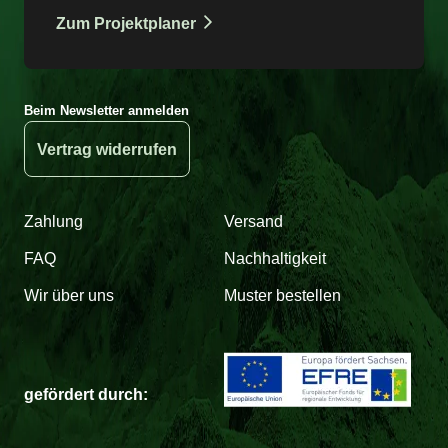
Zum Projektplaner
Beim Newsletter anmelden
Vertrag widerrufen
Zahlung
Versand
FAQ
Nachhaltigkeit
Wir über uns
Muster bestellen
gefördert durch: