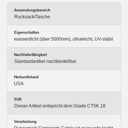
Anwendungsbereich
Rucksack/Tasche
Eigenschaften
wasserdicht (über 5000mm), ultraleicht, UV-stabil
Nachlieferfähigkeit
Standardartikel nachbestellbar
Herkunftsland
USA
SUK
Dieser Artikel entspricht dem Grade CT5K.18
Verarbeitung