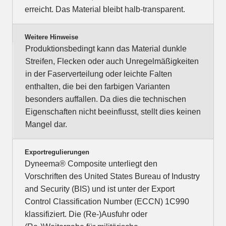
erreicht. Das Material bleibt halb-transparent.
Weitere Hinweise
Produktionsbedingt kann das Material dunkle
Streifen, Flecken oder auch Unregelmäßigkeiten
in der Faserverteilung oder leichte Falten
enthalten, die bei den farbigen Varianten
besonders auffallen. Da dies die technischen
Eigenschaften nicht beeinflusst, stellt dies keinen
Mangel dar.
Exportregulierungen
Dyneema® Composite unterliegt den
Vorschriften des United States Bureau of Industry
and Security (BIS) und ist unter der Export
Control Classification Number (ECCN) 1C990
klassifiziert. Die (Re-)Ausfuhr oder