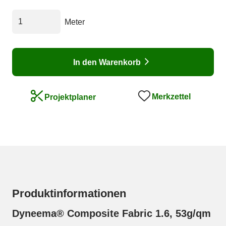
Meter
In den Warenkorb
Merkzettel
Projektplaner
Produktinformationen
Dyneema® Composite Fabric 1.6, 53g/qm