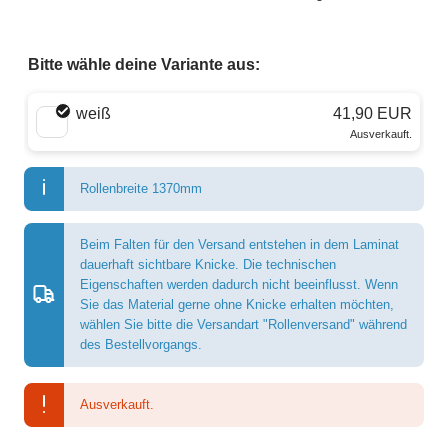
Bitte wähle deine Variante aus:
Wähle eine Farbe
weiß
41,90 EUR
Ausverkauft.
Rollenbreite 1370mm
Beim Falten für den Versand entstehen in dem Laminat
dauerhaft sichtbare Knicke. Die technischen
Eigenschaften werden dadurch nicht beeinflusst. Wenn
Sie das Material gerne ohne Knicke erhalten möchten,
wählen Sie bitte die Versandart "Rollenversand" während
des Bestellvorgangs.
Ausverkauft.