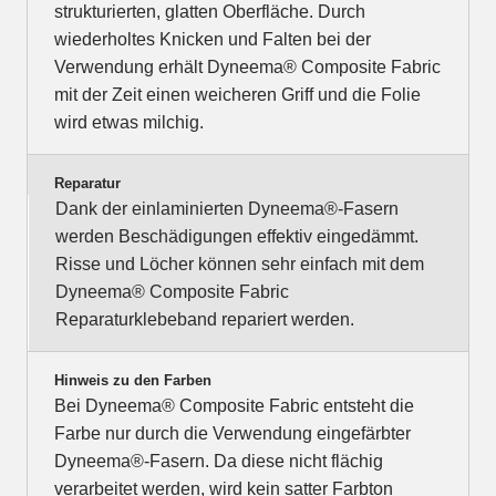
strukturierten, glatten Oberfläche. Durch
wiederholtes Knicken und Falten bei der
Verwendung erhält Dyneema® Composite Fabric
mit der Zeit einen weicheren Griff und die Folie
wird etwas milchig.
Reparatur
Dank der einlaminierten Dyneema®-Fasern
werden Beschädigungen effektiv eingedämmt.
Risse und Löcher können sehr einfach mit dem
Dyneema® Composite Fabric
Reparaturklebeband repariert werden.
Hinweis zu den Farben
Bei Dyneema® Composite Fabric entsteht die
Farbe nur durch die Verwendung eingefärbter
Dyneema®-Fasern. Da diese nicht flächig
verarbeitet werden, wird kein satter Farbton