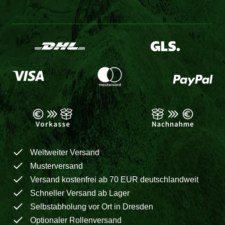
Weltweiter Versand
Musterversand
Versand kostenfrei ab 70 EUR deutschlandweit
Schneller Versand ab Lager
Selbstabholung vor Ort in Dresden
Optionaler Rollenversand