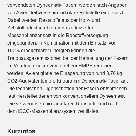
verwendeten Dyneema®-Fasern werden nach Angaben
von Avient teilweise bio-zirkuläre Rohstoffe eingesetzt.
Dabei werden Reststoffe aus der Holz- und
Zellstoffindustrie über einen zertifizierten
Massenbilanzansatz in die Rohstoffversorgung
eingebunden. In Kombination mit dem Einsatz von
100% erneuerbarer Energien können die
Treibhausgasemissionen bei der Herstellung der Fasern
im Vergleich zu konventionellem HMPE reduziert
werden. Avient gibt eine Einsparung von rund 3,76 kg
CO2-Äquivalenten pro Kilogramm Dyneema®-Faser an.
Die technischen Eigenschaften der Fasern entsprechen
laut Hersteller denen von konventionellem Dyneema®.
Die verwendeten bio-zirkulären Rohstoffe sind nach
dem ISCC-Massenbilanzsystem zertifiziert.
Kurzinfos