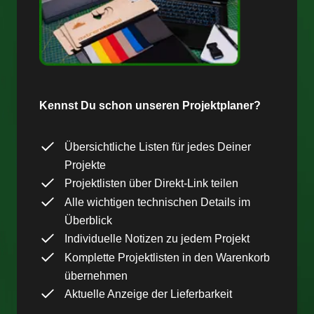
Kennst Du schon unseren Projektplaner?
Übersichtliche Listen für jedes Deiner
Projekte
Projektlisten über Direkt-Link teilen
Alle wichtigen technischen Details im
Überblick
Individuelle Notizen zu jedem Projekt
Komplette Projektlisten in den Warenkorb
übernehmen
Aktuelle Anzeige der Lieferbarkeit