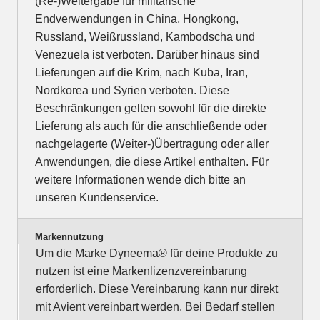
(Re-)Weitergabe für militärische
Endverwendungen in China, Hongkong,
Russland, Weißrussland, Kambodscha und
Venezuela ist verboten. Darüber hinaus sind
Lieferungen auf die Krim, nach Kuba, Iran,
Nordkorea und Syrien verboten. Diese
Beschränkungen gelten sowohl für die direkte
Lieferung als auch für die anschließende oder
nachgelagerte (Weiter-)Übertragung oder aller
Anwendungen, die diese Artikel enthalten. Für
weitere Informationen wende dich bitte an
unseren Kundenservice.
Markennutzung
Um die Marke Dyneema® für deine Produkte zu
nutzen ist eine Markenlizenzvereinbarung
erforderlich. Diese Vereinbarung kann nur direkt
mit Avient vereinbart werden. Bei Bedarf stellen