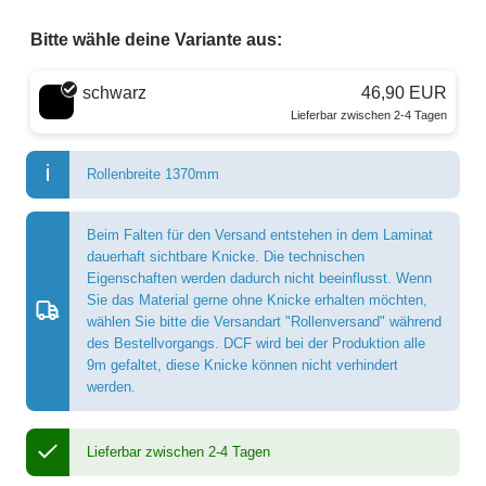
Bitte wähle deine Variante aus:
Wähle eine Farbe
schwarz
46,90 EUR
Lieferbar zwischen 2-4 Tagen
Rollenbreite 1370mm
Beim Falten für den Versand entstehen in dem Laminat
dauerhaft sichtbare Knicke. Die technischen
Eigenschaften werden dadurch nicht beeinflusst. Wenn
Sie das Material gerne ohne Knicke erhalten möchten,
wählen Sie bitte die Versandart "Rollenversand" während
des Bestellvorgangs. DCF wird bei der Produktion alle
9m gefaltet, diese Knicke können nicht verhindert
werden.
Lieferbar zwischen 2-4 Tagen