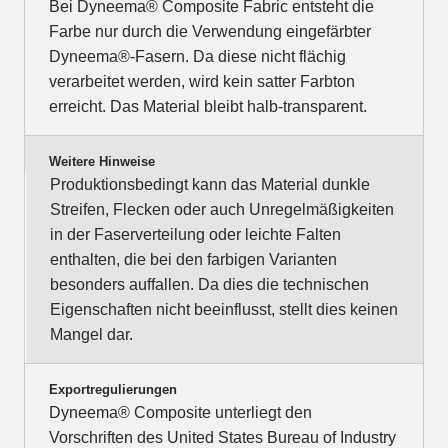
Bei Dyneema® Composite Fabric entsteht die
Farbe nur durch die Verwendung eingefärbter
Dyneema®-Fasern. Da diese nicht flächig
verarbeitet werden, wird kein satter Farbton
erreicht. Das Material bleibt halb-transparent.
Weitere Hinweise
Produktionsbedingt kann das Material dunkle
Streifen, Flecken oder auch Unregelmäßigkeiten
in der Faserverteilung oder leichte Falten
enthalten, die bei den farbigen Varianten
besonders auffallen. Da dies die technischen
Eigenschaften nicht beeinflusst, stellt dies keinen
Mangel dar.
Exportregulierungen
Dyneema® Composite unterliegt den
Vorschriften des United States Bureau of Industry