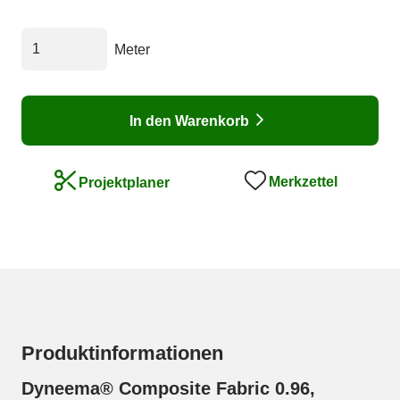
Meter
In den Warenkorb
Merkzettel
Projektplaner
Produktinformationen
Dyneema® Composite Fabric 0.96,