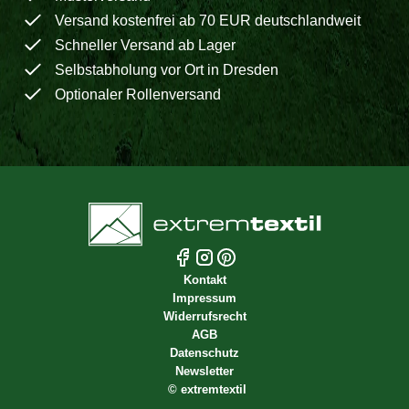
Versand kostenfrei ab 70 EUR deutschlandweit
Schneller Versand ab Lager
Selbstabholung vor Ort in Dresden
Optionaler Rollenversand
Kontakt
Impressum
Widerrufsrecht
AGB
Datenschutz
Newsletter
©
extremtextil