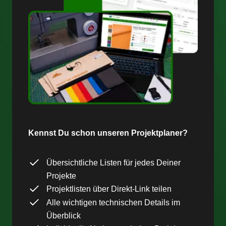
Kennst Du schon unseren Projektplaner?
Übersichtliche Listen für jedes Deiner
Projekte
Projektlisten über Direkt-Link teilen
Alle wichtigen technischen Details im
Überblick