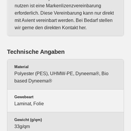
nutzen ist eine Markenlizenzvereinbarung
erforderlich. Diese Vereinbarung kann nur direkt
mit Avient vereinbart werden. Bei Bedarf stellen
wir gerne den direkten Kontakt her.
Technische Angaben
Material
Polyester (PES), UHMW-PE, Dyneema®, Bio
based Dyneema®
Gewebeart
Laminat, Folie
Gewicht (g/qm)
33g/qm