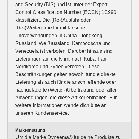
and Security (BIS) und ist unter der Export
Control Classification Number (ECCN) 1C990
klassifiziert. Die (Re-)Ausfuhr oder
(Re-)Weitergabe für militärische
Endverwendungen in China, Hongkong,
Russland, Weißrussland, Kambodscha und
Venezuela ist verboten. Darüber hinaus sind
Lieferungen auf die Krim, nach Kuba, Iran,
Nordkorea und Syrien verboten. Diese
Beschränkungen gelten sowohl für die direkte
Lieferung als auch für die anschließende oder
nachgelagerte (Weiter-)Übertragung oder aller
Anwendungen, die diese Artikel enthalten. Für
weitere Informationen wende dich bitte an
unseren Kundenservice.
Markennutzung
Um die Marke Dyneema® für deine Produkte zu