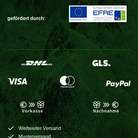
gefördert durch:
Weltweiter Versand
Musterversand