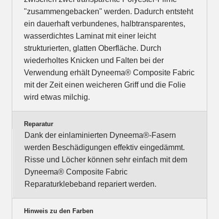
"zusammengebacken" werden. Dadurch entsteht
ein dauerhaft verbundenes, halbtransparentes,
wasserdichtes Laminat mit einer leicht
strukturierten, glatten Oberfläche. Durch
wiederholtes Knicken und Falten bei der
Verwendung erhält Dyneema® Composite Fabric
mit der Zeit einen weicheren Griff und die Folie
wird etwas milchig.
Reparatur
Dank der einlaminierten Dyneema®-Fasern
werden Beschädigungen effektiv eingedämmt.
Risse und Löcher können sehr einfach mit dem
Dyneema® Composite Fabric
Reparaturklebeband repariert werden.
Hinweis zu den Farben