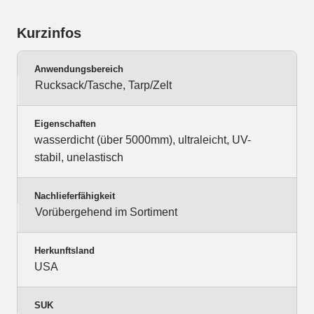
Kurzinfos
Anwendungsbereich
Rucksack/Tasche, Tarp/Zelt
Eigenschaften
wasserdicht (über 5000mm), ultraleicht, UV-
stabil, unelastisch
Nachlieferfähigkeit
Vorübergehend im Sortiment
Herkunftsland
USA
SUK