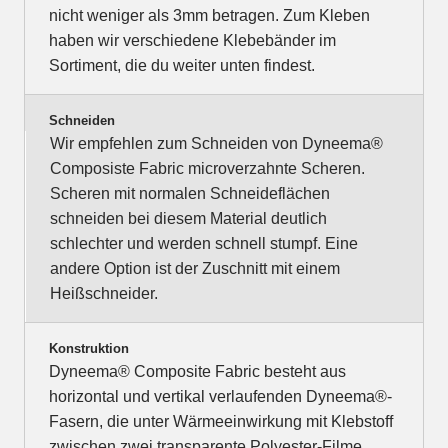
nicht weniger als 3mm betragen. Zum Kleben
haben wir verschiedene Klebebänder im
Sortiment, die du weiter unten findest.
Schneiden
Wir empfehlen zum Schneiden von Dyneema®
Composiste Fabric microverzahnte Scheren.
Scheren mit normalen Schneideflächen
schneiden bei diesem Material deutlich
schlechter und werden schnell stumpf. Eine
andere Option ist der Zuschnitt mit einem
Heißschneider.
Konstruktion
Dyneema® Composite Fabric besteht aus
horizontal und vertikal verlaufenden Dyneema®-
Fasern, die unter Wärmeeinwirkung mit Klebstoff
zwischen zwei transparente Polyester-Filme