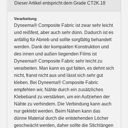
Dieser Artikel entspricht dem Grade CT2K.18
Verarbeitung
Dyneema® Composite Fabric ist zwar sehr leicht
und reißfest, aber auch sehr dünn. Dadurch ist es
anfällig für Abrieb und sollte sorgfältig behandelt
werden. Dank der kompakten Konstruktion und
des innen und außen liegenden Films ist
Dyneema® Composite Fabric sehr leicht zu
verarbeiten. Man kann es gut falten, es dehnt sich
nicht, franst nicht aus und lässt sich sehr gut
kleben. Bei Dyneema® Composite Fabric
empfehlen wir, Nähte durch ein zusätzliches
Klebeband zu verstärken, um ein Aufziehen der
Nähte zu verhindern. Die Verbindung kann auch
nur geklebt werden. Beim Nähen kann das
dünne Material durch die entstehenden Löcher
geschwächt werden, daher sollte die Stichlängen