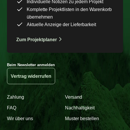
Individuelle Notizen zu jedem Projekt
Komplette Projektlisten in den Warenkorb
übernehmen
Aktuelle Anzeige der Lieferbarkeit
Zum Projektplaner
Beim Newsletter anmelden
Vertrag widerrufen
Zahlung
Versand
FAQ
Nachhaltigkeit
Wir über uns
Muster bestellen