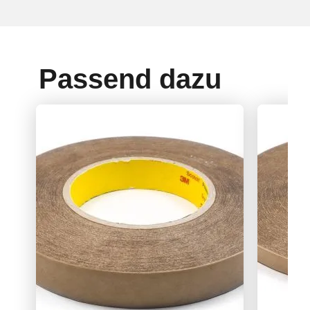
Passend dazu