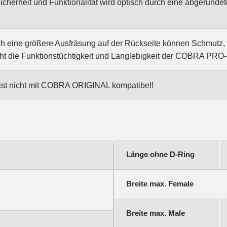
cherheit und Funktionalität wird optisch durch eine abgerundet
h eine größere Ausfräsung auf der Rückseite können Schmutz, 
ht die Funktionstüchtigkeit und Langlebigkeit der COBRA PR
 nicht mit COBRA ORIGINAL kompatibel!
Länge ohne D-Ring
Breite max. Female
Breite max. Male