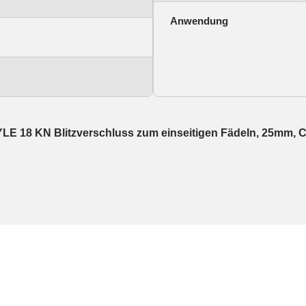
Anwendung
E 18 KN Blitzverschluss zum einseitigen Fädeln, 25mm, 