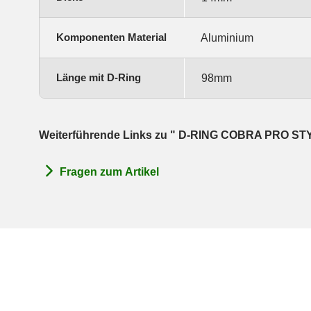
Komponenten Material
Aluminium
Länge mit D-Ring
98mm
Weiterführende Links zu " D-RING COBRA PRO STYL
Fragen zum Artikel