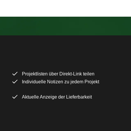
Projektlisten über Direkt-Link teilen
Individuelle Notizen zu jedem Projekt
Aktuelle Anzeige der Lieferbarkeit