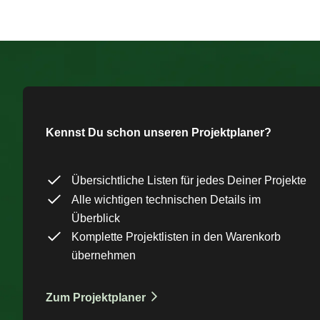
Kennst Du schon unseren Projektplaner?
Übersichtliche Listen für jedes Deiner Projekte
Alle wichtigen technischen Details im
Überblick
Komplette Projektlisten in den Warenkorb
übernehmen
Zum Projektplaner