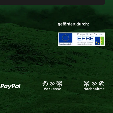
gefördert durch: