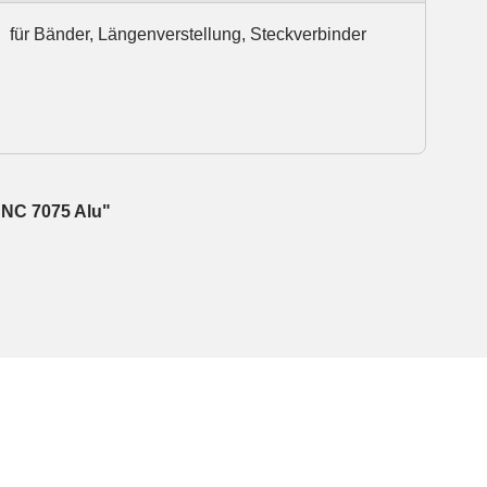
für Bänder, Längenverstellung, Steckverbinder
CNC 7075 Alu"