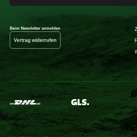
Beim Newsletter anmelden
Vertrag widerrufen
W