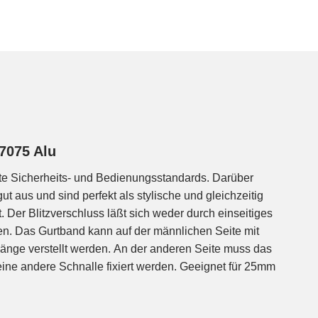
7075 Alu
ste Sicherheits- und Bedienungsstandards. Darüber
t aus und sind perfekt als stylische und gleichzeitig
 Der Blitzverschluss läßt sich weder durch einseitiges
en. Das Gurtband kann auf der männlichen Seite mit
Länge verstellt werden. An der anderen Seite muss das