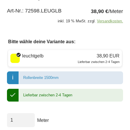
Art-Nr.:
72598.LEUGLB
38,90 €
/Meter
inkl. 19 % MwSt. zzgl.
Versandkosten.
Bitte wähle deine Variante aus:
Wähle eine Farbe
leuchtgelb
38,90 EUR
Lieferbar zwischen 2-4 Tagen
Rollenbreite 1500mm
Lieferbar zwischen 2-4 Tagen
Meter