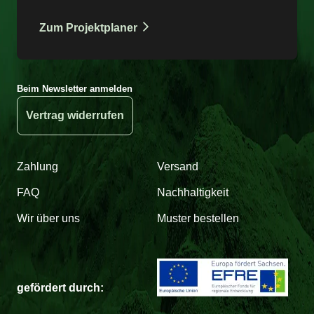
Zum Projektplaner
Beim Newsletter anmelden
Vertrag widerrufen
Zahlung
Versand
FAQ
Nachhaltigkeit
Wir über uns
Muster bestellen
gefördert durch: