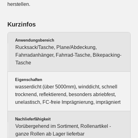
herstellen.
Kurzinfos
Anwendungsbereich
Rucksack/Tasche, Plane/Abdeckung,
Fahrradanhänger, Fahrrad-Tasche, Bikepacking-
Tasche
Eigenschaften
wasserdicht (über 5000mm), winddicht, schnell
trocknend, reflektierend, besonders abriebfest,
unelastisch, FC-freie Imprägnierung, imprägniert
Nachlieferfähigkeit
Vorübergehend im Sortiment, Rollenartikel -
ganze Rollen ab Lager lieferbar