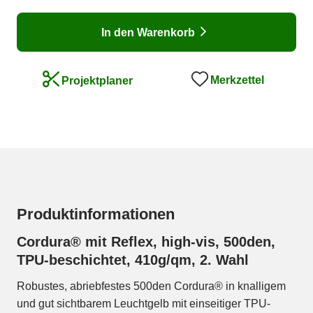
In den Warenkorb
Merkzettel
Projektplaner
Produktinformationen
Cordura® mit Reflex, high-vis, 500den,
TPU-beschichtet, 410g/qm, 2. Wahl
Robustes, abriebfestes 500den Cordura® in knalligem
und gut sichtbarem Leuchtgelb mit einseitiger TPU-