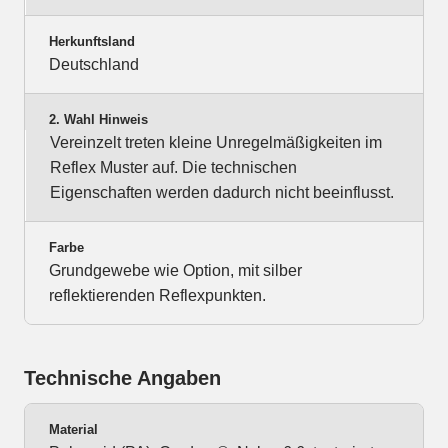
Herkunftsland
Deutschland
2. Wahl Hinweis
Vereinzelt treten kleine Unregelmäßigkeiten im
Reflex Muster auf. Die technischen
Eigenschaften werden dadurch nicht beeinflusst.
Farbe
Grundgewebe wie Option, mit silber
reflektierenden Reflexpunkten.
Technische Angaben
Material