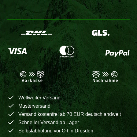
Weltweiter Versand
Musterversand
Versand kostenfrei ab 70 EUR deutschlandweit
Schneller Versand ab Lager
Selbstabholung vor Ort in Dresden