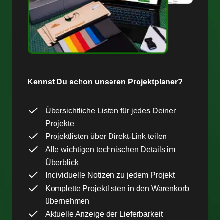
Kennst Du schon unseren Projektplaner?
Übersichtliche Listen für jedes Deiner
Projekte
Projektlisten über Direkt-Link teilen
Alle wichtigen technischen Details im
Überblick
Individuelle Notizen zu jedem Projekt
Komplette Projektlisten in den Warenkorb
übernehmen
Aktuelle Anzeige der Lieferbarkeit