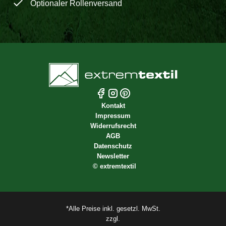
Optionaler Rollenversand
Kontakt
Impressum
Widerrufsrecht
AGB
Datenschutz
Newsletter
©
extremtextil
*Alle Preise inkl. gesetzl. MwSt.
zzgl.