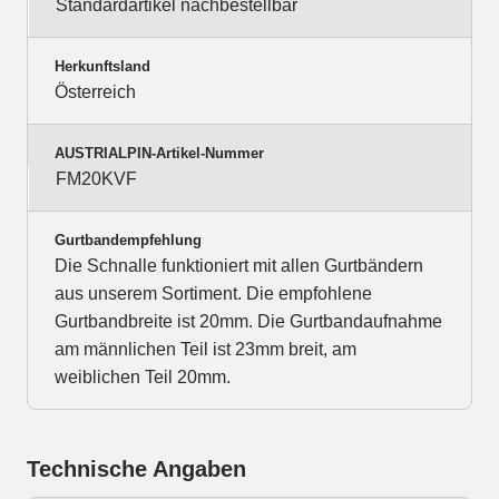
Standardartikel nachbestellbar
Herkunftsland
Österreich
AUSTRIALPIN-Artikel-Nummer
FM20KVF
Gurtbandempfehlung
Die Schnalle funktioniert mit allen Gurtbändern
aus unserem Sortiment. Die empfohlene
Gurtbandbreite ist 20mm. Die Gurtbandaufnahme
am männlichen Teil ist 23mm breit, am
weiblichen Teil 20mm.
Technische Angaben