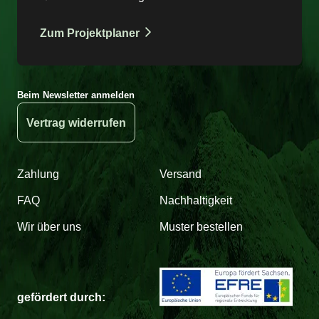
Zum Projektplaner
Beim Newsletter anmelden
Vertrag widerrufen
Zahlung
Versand
FAQ
Nachhaltigkeit
Wir über uns
Muster bestellen
gefördert durch: