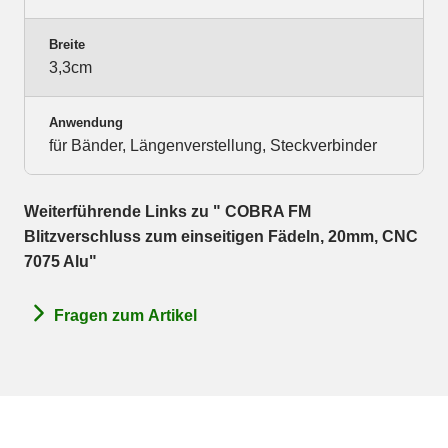
Breite
3,3cm
Anwendung
für Bänder, Längenverstellung, Steckverbinder
Weiterführende Links zu " COBRA FM
Blitzverschluss zum einseitigen Fädeln, 20mm, CNC
7075 Alu"
Fragen zum Artikel