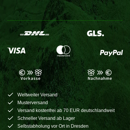
Weltweiter Versand
Musterversand
Versand kostenfrei ab 70 EUR deutschlandweit
Schneller Versand ab Lager
Selbstabholung vor Ort in Dresden