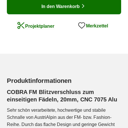
In den Warenkorb
Merkzettel
Projektplaner
Produktinformationen
COBRA FM Blitzverschluss zum
einseitigen Fädeln, 20mm, CNC 7075 Alu
Sehr schön verarbeitete, hochwertige und stabile
Schnalle von AustriAlpin aus der FM- bzw. Fashion-
Reihe. Durch das flache Design und geringe Gewicht