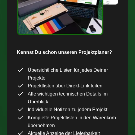
Kennst Du schon unseren Projektplaner?
Übersichtliche Listen für jedes Deiner
Projekte
Projektlisten über Direkt-Link teilen
Alle wichtigen technischen Details im
Überblick
Individuelle Notizen zu jedem Projekt
Komplette Projektlisten in den Warenkorb
übernehmen
Aktuelle Anzeige der Lieferbarkeit