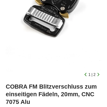
1 | 2
COBRA FM Blitzverschluss zum
einseitigen Fädeln, 20mm, CNC
7075 Alu