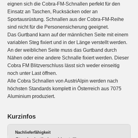
eignen sich die Cobra-FM-Schnallen perfekt für den
Einsatz an Taschen, Rucksäcken oder an
Sportausrüstung. Schnallen aus der Cobra-FM-Reihe
sind nicht für die Personensicherung geeignet.
Das Gurtband kann auf der männlichen Seite mit einem
variablen Steg fixiert und in der Länge verstellt werden.
An der weiblichen Seite muss das Gurtband durch
Nähen oder eine andere Schnalle fixiert werden. Dieser
Cobra FM Blitzverschluss lässt sich weder einseitig
noch unter Last öffnen.
Alle Cobra Schnallen von AustriAlpin werden nach
höchsten Standards komplett in Österreich aus 7075
Aluminium produziert.
Kurzinfos
Nachlieferfähigkeit