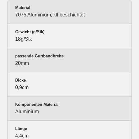
Material
7075 Aluminium, ktl beschichtet
Gewicht (g/Stk)
18g/Stk
passende Gurtbandbreite
20mm
Dicke
0,9cm
Komponenten Material
Aluminium
Länge
4,4cm