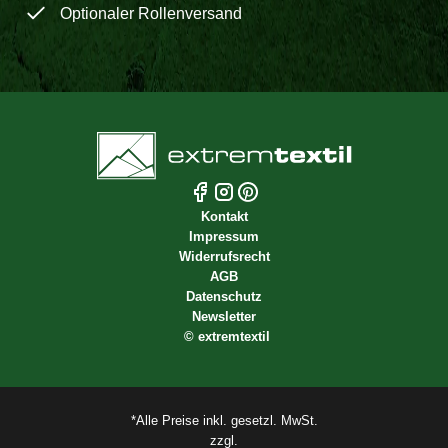
Optionaler Rollenversand
Kontakt
Impressum
Widerrufsrecht
AGB
Datenschutz
Newsletter
©
extremtextil
*Alle Preise inkl. gesetzl. MwSt.
zzgl.