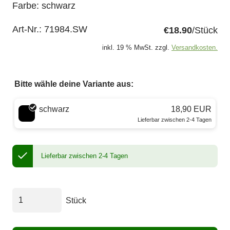
Farbe: schwarz
Art-Nr.:
71984.SW
€18.90
/Stück
inkl. 19 % MwSt. zzgl.
Versandkosten.
Bitte wähle deine Variante aus:
Wähle eine Farbe
schwarz
18,90 EUR
Lieferbar zwischen 2-4 Tagen
Lieferbar zwischen 2-4 Tagen
Stück