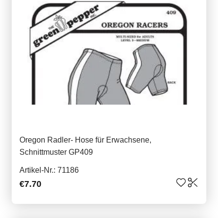
Oregon Radler- Hose für Erwachsene,
Schnittmuster GP409
Artikel-Nr.: 71186
€7.70