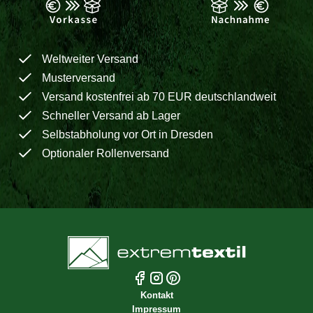
Weltweiter Versand
Musterversand
Versand kostenfrei ab 70 EUR deutschlandweit
Schneller Versand ab Lager
Selbstabholung vor Ort in Dresden
Optionaler Rollenversand
Kontakt
Impressum