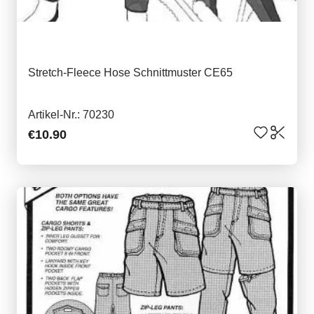
Stretch-Fleece Hose Schnittmuster CE65
Artikel-Nr.: 70230
€10.90