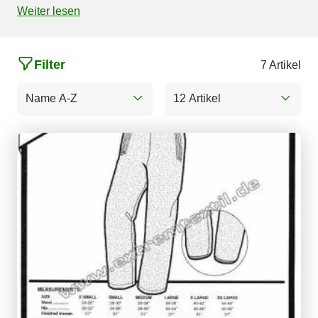
Weiter lesen
Filter
7 Artikel
Name A-Z
12 Artikel