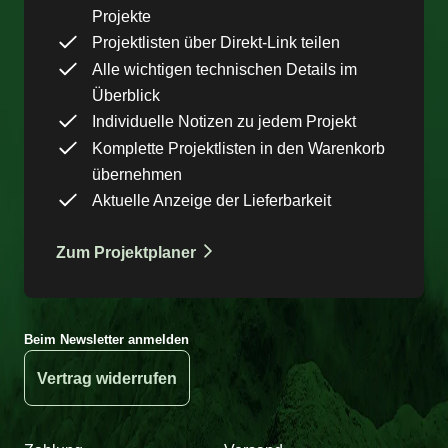
Projekte
Projektlisten über Direkt-Link teilen
Alle wichtigen technischen Details im
Überblick
Individuelle Notizen zu jedem Projekt
Komplette Projektlisten in den Warenkorb
übernehmen
Aktuelle Anzeige der Lieferbarkeit
Zum Projektplaner
Beim Newsletter anmelden
Vertrag widerrufen