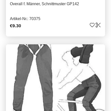
Overall f. Männer, Schnittmuster GP142
Artikel-Nr.: 70375
€9.30