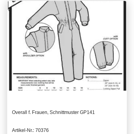
Overall f. Frauen, Schnittmuster GP141
Artikel-Nr.: 70376