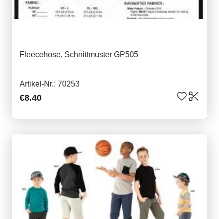
Fleecehose, Schnittmuster GP505
Artikel-Nr.: 70253
€8.40