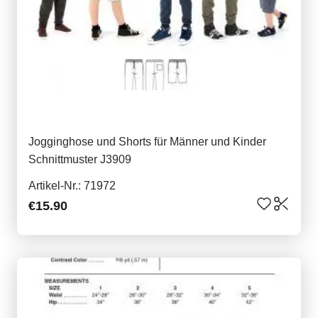
Jogginghose und Shorts für Männer und Kinder
Schnittmuster J3909
Artikel-Nr.: 71972
€15.90