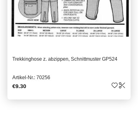
Trekkinghose z. abzippen, Schnittmuster GP524
Artikel-Nr.: 70256
€9.30