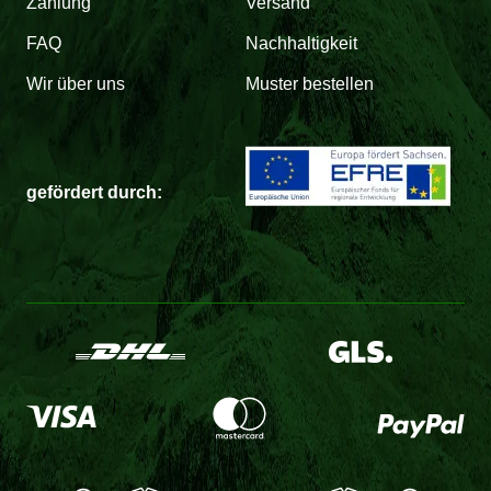
Zahlung
Versand
FAQ
Nachhaltigkeit
Wir über uns
Muster bestellen
gefördert durch: