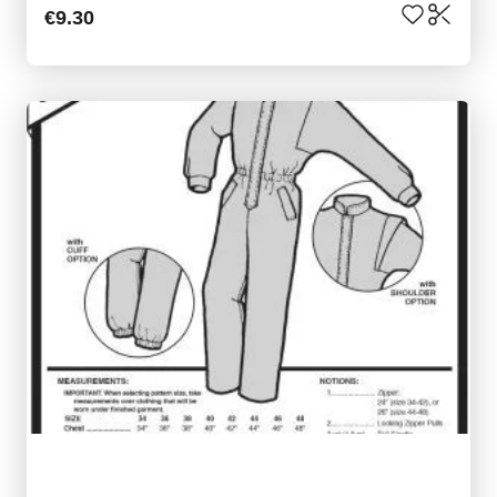
€9.30