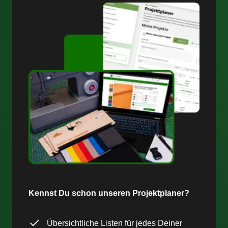
Kennst Du schon unseren Projektplaner?
Übersichtliche Listen für jedes Deiner