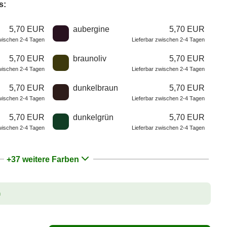
s:
5,70 EUR
aubergine
5,70 EUR
zwischen 2-4 Tagen
Lieferbar zwischen 2-4 Tagen
5,70 EUR
braunoliv
5,70 EUR
zwischen 2-4 Tagen
Lieferbar zwischen 2-4 Tagen
5,70 EUR
dunkelbraun
5,70 EUR
zwischen 2-4 Tagen
Lieferbar zwischen 2-4 Tagen
5,70 EUR
dunkelgrün
5,70 EUR
zwischen 2-4 Tagen
Lieferbar zwischen 2-4 Tagen
+37 weitere Farben
n