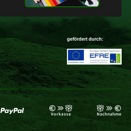
gefördert durch: