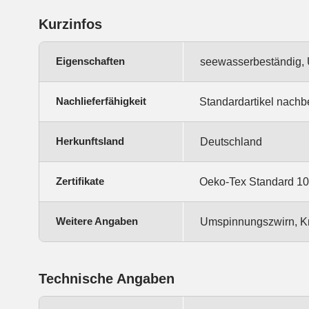
Kurzinfos
Eigenschaften
seewasserbeständig, U
Nachlieferfähigkeit
Standardartikel nachb
Herkunftsland
Deutschland
Zertifikate
Oeko-Tex Standard 10
Weitere Angaben
Umspinnungszwirn, K
Technische Angaben