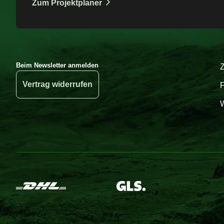
Zum Projektplaner
Beim Newsletter anmelden
Vertrag widerrufen
W