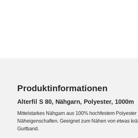
Produktinformationen
Alterfil S 80, Nähgarn, Polyester, 1000m
Mittelstarkes Nähgarn aus 100% hochfestem Polyester 
Näheigenschaften. Geeignet zum Nähen von etwas kräf
Gurtband.