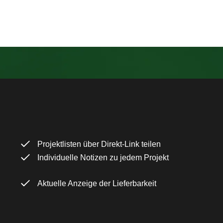
Projektlisten über Direkt-Link teilen
Individuelle Notizen zu jedem Projekt
Aktuelle Anzeige der Lieferbarkeit