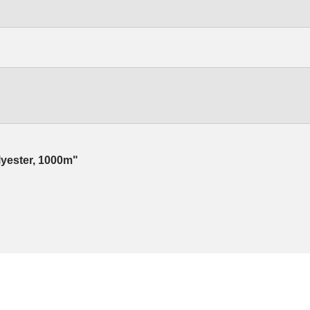
lyester, 1000m"