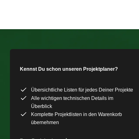
Kennst Du schon unseren Projektplaner?
Übersichtliche Listen für jedes Deiner Projekte
Alle wichtigen technischen Details im
Überblick
Komplette Projektlisten in den Warenkorb
übernehmen