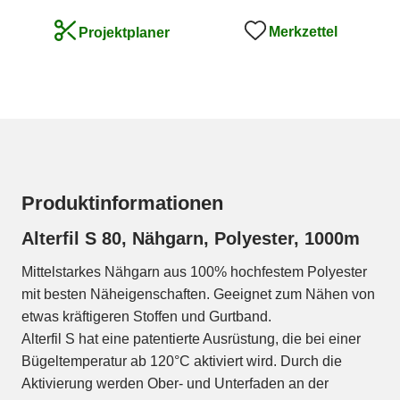
Merkzettel
Projektplaner
Produktinformationen
Alterfil S 80, Nähgarn, Polyester, 1000m
Mittelstarkes Nähgarn aus 100% hochfestem Polyester
mit besten Näheigenschaften. Geeignet zum Nähen von
etwas kräftigeren Stoffen und Gurtband.
Alterfil S hat eine patentierte Ausrüstung, die bei einer
Bügeltemperatur ab 120°C aktiviert wird. Durch die
Aktivierung werden Ober- und Unterfaden an der