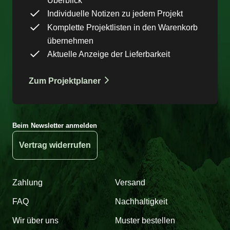
Überblick
Individuelle Notizen zu jedem Projekt
Komplette Projektlisten in den Warenkorb
übernehmen
Aktuelle Anzeige der Lieferbarkeit
Zum Projektplaner
Beim Newsletter anmelden
Vertrag widerrufen
Zahlung
Versand
FAQ
Nachhaltigkeit
Wir über uns
Muster bestellen