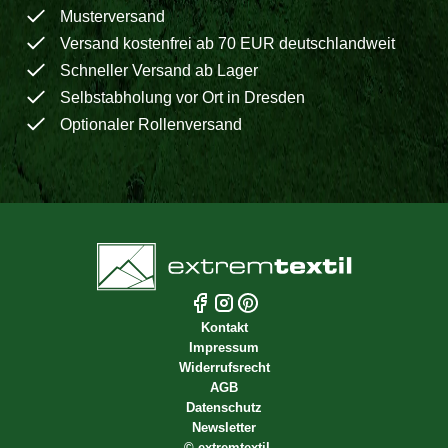
Musterversand
Versand kostenfrei ab 70 EUR deutschlandweit
Schneller Versand ab Lager
Selbstabholung vor Ort in Dresden
Optionaler Rollenversand
Kontakt
Impressum
Widerrufsrecht
AGB
Datenschutz
Newsletter
©
extremtextil