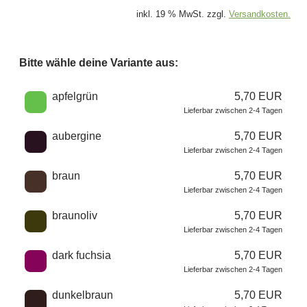
inkl. 19 % MwSt. zzgl.
Versandkosten.
Bitte wähle deine Variante aus:
Wähle eine Farbe
apfelgrün
5,70 EUR
Lieferbar zwischen 2-4 Tagen
aubergine
5,70 EUR
Lieferbar zwischen 2-4 Tagen
braun
5,70 EUR
Lieferbar zwischen 2-4 Tagen
braunoliv
5,70 EUR
Lieferbar zwischen 2-4 Tagen
dark fuchsia
5,70 EUR
Lieferbar zwischen 2-4 Tagen
dunkelbraun
5,70 EUR