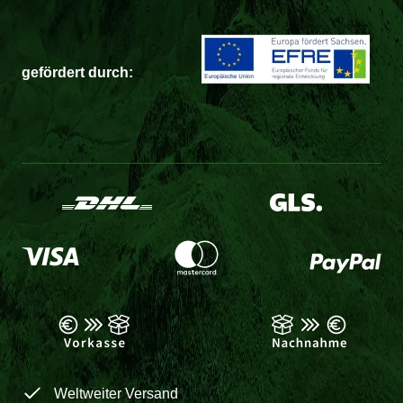
gefördert durch:
Weltweiter Versand