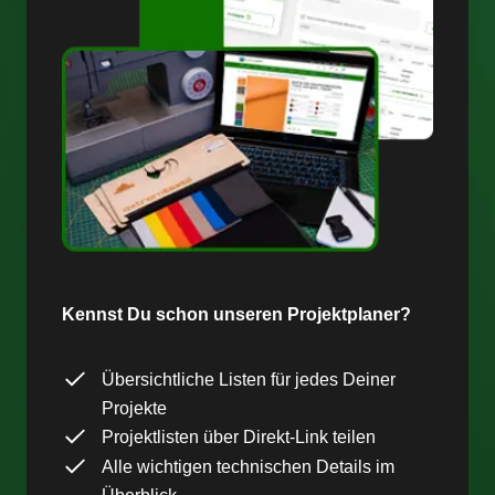
Kennst Du schon unseren Projektplaner?
Übersichtliche Listen für jedes Deiner
Projekte
Projektlisten über Direkt-Link teilen
Alle wichtigen technischen Details im