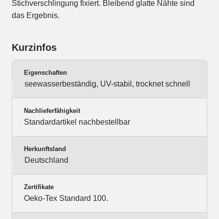
Stichverschlingung fixiert. Bleibend glatte Nähte sind
das Ergebnis.
Kurzinfos
Eigenschaften
seewasserbeständig, UV-stabil, trocknet schnell
Nachlieferfähigkeit
Standardartikel nachbestellbar
Herkunftsland
Deutschland
Zertifikate
Oeko-Tex Standard 100.