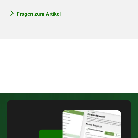
Fragen zum Artikel