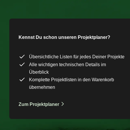
Kennst Du schon unseren Projektplaner?
Übersichtliche Listen für jedes Deiner Projekte
Alle wichtigen technischen Details im
Überblick
Komplette Projektlisten in den Warenkorb
übernehmen
Zum Projektplaner