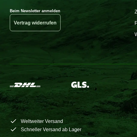
Beim Newsletter anmelden
Vertrag widerrufen
W
Weltweiter Versand
Schneller Versand ab Lager