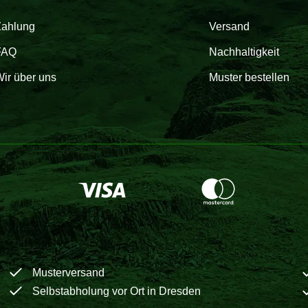
Zahlung
Versand
FAQ
Nachhaltigkeit
ir über uns
Muster bestellen
Musterversand
Selbstabholung vor Ort in Dresden