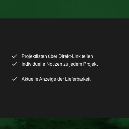
Projektlisten über Direkt-Link teilen
Individuelle Notizen zu jedem Projekt
Aktuelle Anzeige der Lieferbarkeit