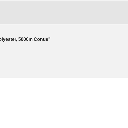
 Polyester, 5000m Conus"