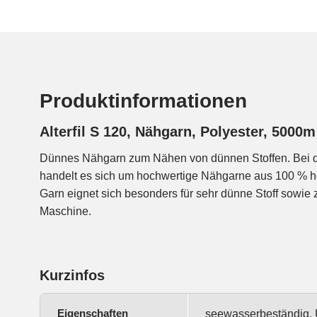
Produktinformationen
Alterfil S 120, Nähgarn, Polyester, 5000
Dünnes Nähgarn zum Nähen von dünnen Stoffen. Bei de
handelt es sich um hochwertige Nähgarne aus 100 % h
Garn eignet sich besonders für sehr dünne Stoff sowie
Maschine.
Kurzinfos
Eigenschaften
seewasserbeständig, UV