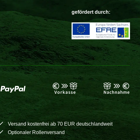
gefördert durch:
Versand kostenfrei ab 70 EUR deutschlandweit
Optionaler Rollenversand