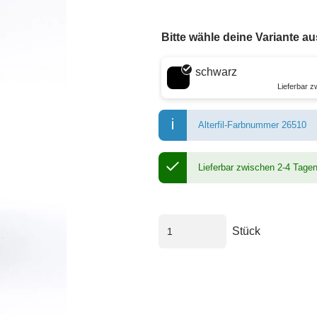
Bitte wähle deine Variante au
Wähle eine Farbe
schwarz
Lieferbar 
Alterfil-Farbnummer 26510
Lieferbar zwischen 2-4 Tage
Stück