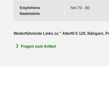
Empfohlene
Nm 70 - 80
Nadelstärke
Weiterführende Links zu " Alterfil S 120, Nähgarn,
Fragen zum Artikel