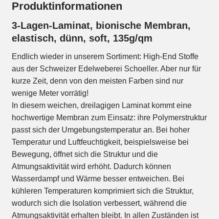
Produktinformationen
3-Lagen-Laminat, bionische Membran,
elastisch, dünn, soft, 135g/qm
Endlich wieder in unserem Sortiment: High-End Stoffe
aus der Schweizer Edelweberei Schoeller. Aber nur für
kurze Zeit, denn von den meisten Farben sind nur
wenige Meter vorrätig!
In diesem weichen, dreilagigen Laminat kommt eine
hochwertige Membran zum Einsatz: ihre Polymerstruktur
passt sich der Umgebungstemperatur an. Bei hoher
Temperatur und Luftfeuchtigkeit, beispielsweise bei
Bewegung, öffnet sich die Struktur und die
Atmungsaktivität wird erhöht. Dadurch können
Wasserdampf und Wärme besser entweichen. Bei
kühleren Temperaturen komprimiert sich die Struktur,
wodurch sich die Isolation verbessert, während die
Atmungsaktivität erhalten bleibt. In allen Zuständen ist