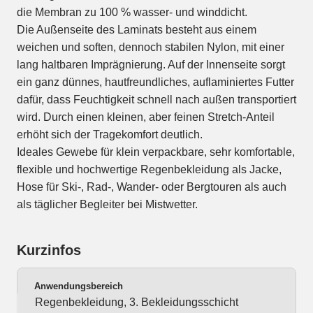
die Membran zu 100 % wasser- und winddicht.
Die Außenseite des Laminats besteht aus einem
weichen und soften, dennoch stabilen Nylon, mit einer
lang haltbaren Imprägnierung. Auf der Innenseite sorgt
ein ganz dünnes, hautfreundliches, auflaminiertes Futter
dafür, dass Feuchtigkeit schnell nach außen transportiert
wird. Durch einen kleinen, aber feinen Stretch-Anteil
erhöht sich der Tragekomfort deutlich.
Ideales Gewebe für klein verpackbare, sehr komfortable,
flexible und hochwertige Regenbekleidung als Jacke,
Hose für Ski-, Rad-, Wander- oder Bergtouren als auch
als täglicher Begleiter bei Mistwetter.
Kurzinfos
Anwendungsbereich
Regenbekleidung, 3. Bekleidungsschicht