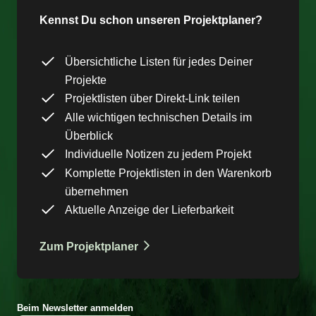
Kennst Du schon unseren Projektplaner?
Übersichtliche Listen für jedes Deiner
Projekte
Projektlisten über Direkt-Link teilen
Alle wichtigen technischen Details im
Überblick
Individuelle Notizen zu jedem Projekt
Komplette Projektlisten in den Warenkorb
übernehmen
Aktuelle Anzeige der Lieferbarkeit
Zum Projektplaner
Beim Newsletter anmelden