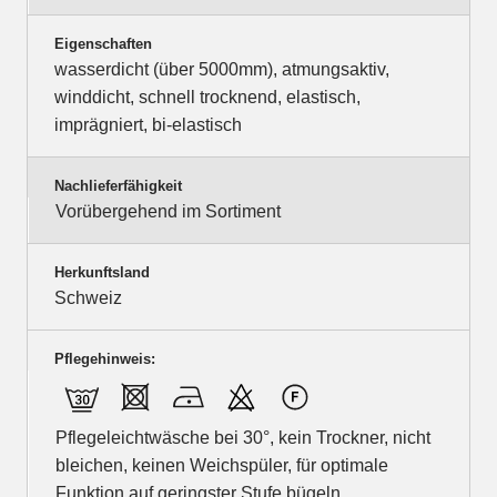
Eigenschaften
wasserdicht (über 5000mm), atmungsaktiv,
winddicht, schnell trocknend, elastisch,
imprägniert, bi-elastisch
Nachlieferfähigkeit
Vorübergehend im Sortiment
Herkunftsland
Schweiz
Pflegehinweis:
Pflegeleichtwäsche bei 30°, kein Trockner, nicht
bleichen, keinen Weichspüler, für optimale
Funktion auf geringster Stufe bügeln,