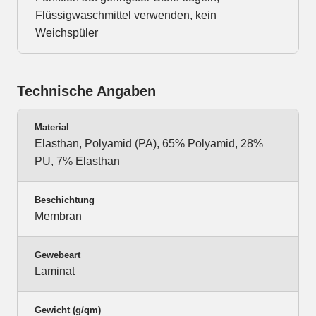
Flüssigwaschmittel verwenden, kein
Weichspüler
Technische Angaben
Material
Elasthan, Polyamid (PA), 65% Polyamid, 28%
PU, 7% Elasthan
Beschichtung
Membran
Gewebeart
Laminat
Gewicht (g/qm)