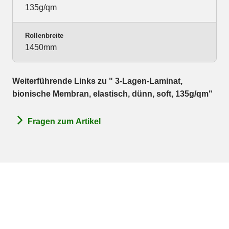
135g/qm
Rollenbreite
1450mm
Weiterführende Links zu " 3-Lagen-Laminat,
bionische Membran, elastisch, dünn, soft, 135g/qm"
Fragen zum Artikel