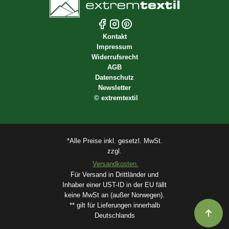
Kontakt
Impressum
Widerrufsrecht
AGB
Datenschutz
Newsletter
©
extremtextil
*Alle Preise inkl. gesetzl. MwSt.
zzgl.
Versandkosten.
Für Versand in Drittländer und
Inhaber einer UST-ID in der EU fällt
keine MwSt an (außer Norwegen).
** gilt für Lieferungen innerhalb
Deutschlands