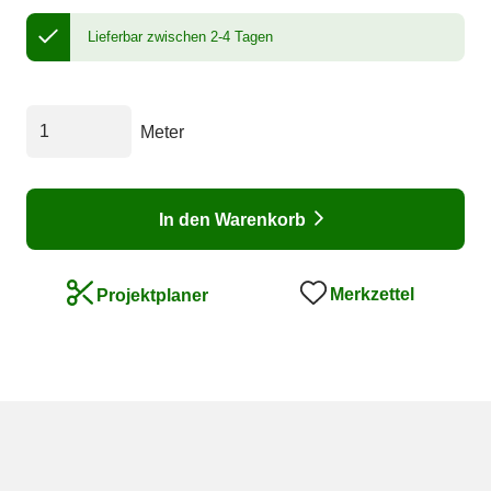
Lieferbar zwischen 2-4 Tagen
Meter
In den Warenkorb
Merkzettel
Projektplaner