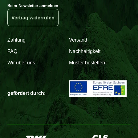
Beim Newsletter anmelden
Vertrag widerrufen
Zahlung
Versand
FAQ
Nachhaltigkeit
Wir über uns
Muster bestellen
gefördert durch: