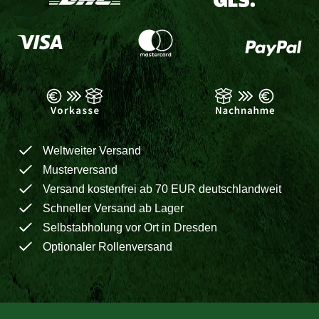
Weltweiter Versand
Musterversand
Versand kostenfrei ab 70 EUR deutschlandweit
Schneller Versand ab Lager
Selbstabholung vor Ort in Dresden
Optionaler Rollenversand