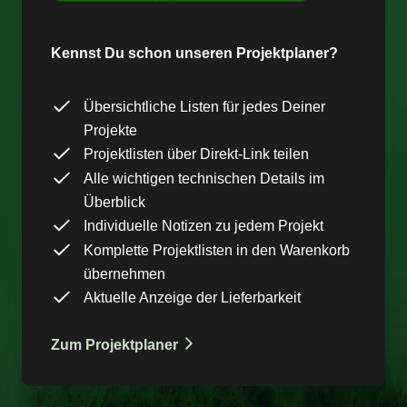
Kennst Du schon unseren Projektplaner?
Übersichtliche Listen für jedes Deiner
Projekte
Projektlisten über Direkt-Link teilen
Alle wichtigen technischen Details im
Überblick
Individuelle Notizen zu jedem Projekt
Komplette Projektlisten in den Warenkorb
übernehmen
Aktuelle Anzeige der Lieferbarkeit
Zum Projektplaner