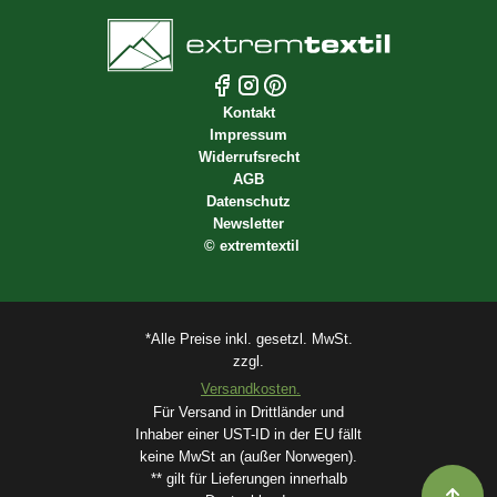
Kontakt
Impressum
Widerrufsrecht
AGB
Datenschutz
Newsletter
©
extremtextil
*Alle Preise inkl. gesetzl. MwSt.
zzgl.
Versandkosten.
Für Versand in Drittländer und
Inhaber einer UST-ID in der EU fällt
keine MwSt an (außer Norwegen).
** gilt für Lieferungen innerhalb