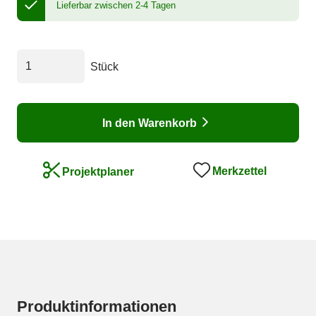
Lieferbar zwischen 2-4 Tagen
Stück
In den Warenkorb
Merkzettel
Projektplaner
Produktinformationen