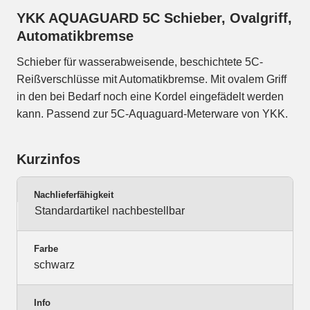
YKK AQUAGUARD 5C Schieber, Ovalgriff,
Automatikbremse
Schieber für wasserabweisende, beschichtete 5C-
Reißverschlüsse mit Automatikbremse. Mit ovalem Griff
in den bei Bedarf noch eine Kordel eingefädelt werden
kann. Passend zur 5C-Aquaguard-Meterware von YKK.
Kurzinfos
Nachlieferfähigkeit
Standardartikel nachbestellbar
Farbe
schwarz
Info