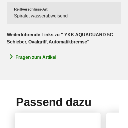
Reißverschluss-Art
Spirale, wasserabweisend
Weiterführende Links zu " YKK AQUAGUARD 5C
Schieber, Ovalgriff, Automatikbremse"
Fragen zum Artikel
Passend dazu