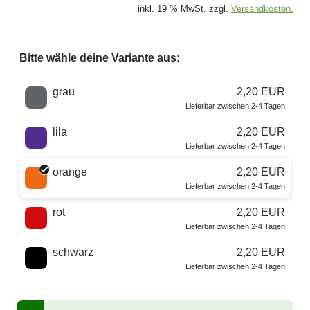
inkl. 19 % MwSt. zzgl.
Versandkosten.
Bitte wähle deine Variante aus:
Wähle eine Farbe
grau
2,20 EUR
Lieferbar zwischen 2-4 Tagen
lila
2,20 EUR
Lieferbar zwischen 2-4 Tagen
orange
2,20 EUR
Lieferbar zwischen 2-4 Tagen
rot
2,20 EUR
Lieferbar zwischen 2-4 Tagen
schwarz
2,20 EUR
Lieferbar zwischen 2-4 Tagen