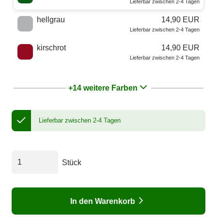
Lieferbar zwischen 2-4 Tagen
hellgrau
14,90 EUR
Lieferbar zwischen 2-4 Tagen
kirschrot
14,90 EUR
Lieferbar zwischen 2-4 Tagen
+14 weitere Farben
Lieferbar zwischen 2-4 Tagen
Stück
In den Warenkorb