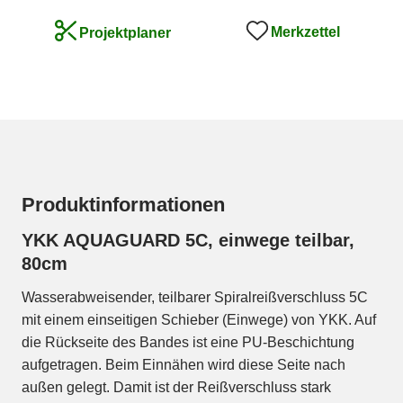
Merkzettel
Projektplaner
Produktinformationen
YKK AQUAGUARD 5C, einwege teilbar,
80cm
Wasserabweisender, teilbarer Spiralreißverschluss 5C
mit einem einseitigen Schieber (Einwege) von YKK. Auf
die Rückseite des Bandes ist eine PU-Beschichtung
aufgetragen. Beim Einnähen wird diese Seite nach
außen gelegt. Damit ist der Reißverschluss stark