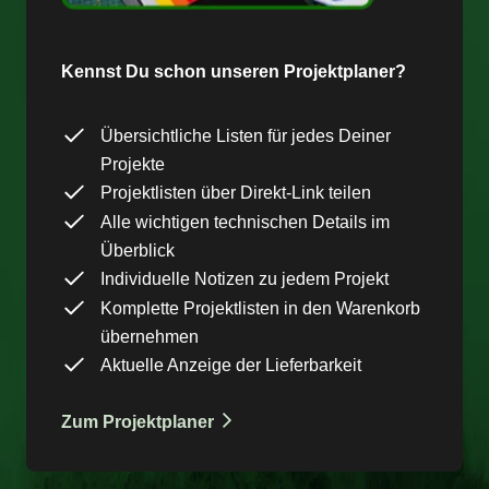
Kennst Du schon unseren Projektplaner?
Übersichtliche Listen für jedes Deiner
Projekte
Projektlisten über Direkt-Link teilen
Alle wichtigen technischen Details im
Überblick
Individuelle Notizen zu jedem Projekt
Komplette Projektlisten in den Warenkorb
übernehmen
Aktuelle Anzeige der Lieferbarkeit
Zum Projektplaner