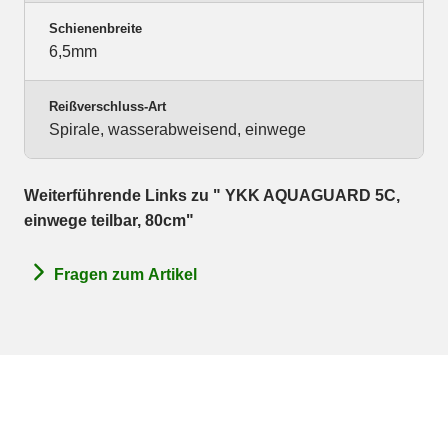
Schienenbreite
6,5mm
Reißverschluss-Art
Spirale, wasserabweisend, einwege
Weiterführende Links zu " YKK AQUAGUARD 5C,
einwege teilbar, 80cm"
Fragen zum Artikel