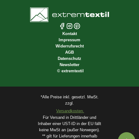
Kontakt
Impressum
Widerrufsrecht
AGB
Datenschutz
Newsletter
©
extremtextil
*Alle Preise inkl. gesetzl. MwSt.
zzgl.
Versandkosten.
Für Versand in Drittländer und
Inhaber einer UST-ID in der EU fällt
keine MwSt an (außer Norwegen).
** gilt für Lieferungen innerhalb