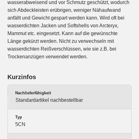
wasserabweisend und vor Schmutz geschützt, wodurch
sich Abdeckleisten erübrigen, weniger Nähaufwand
anfällt und Gewicht gespart werden kann. Wird oft bei
wasserdichten Jacken und Softshells von Arcteryx,
Mammut etc. eingesetzt. Kann auf die gewünschte
Länge gekürzt werden. Nicht zu verwechseln mit
wasserdichten Reißverschlüssen, wie sie z.B. bei
Trockenanzügen verwendet werden.
Kurzinfos
Nachlieferfähigkeit
Standardartikel nachbestellbar
Typ
5CN