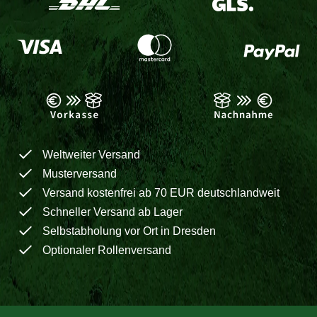
Weltweiter Versand
Musterversand
Versand kostenfrei ab 70 EUR deutschlandweit
Schneller Versand ab Lager
Selbstabholung vor Ort in Dresden
Optionaler Rollenversand