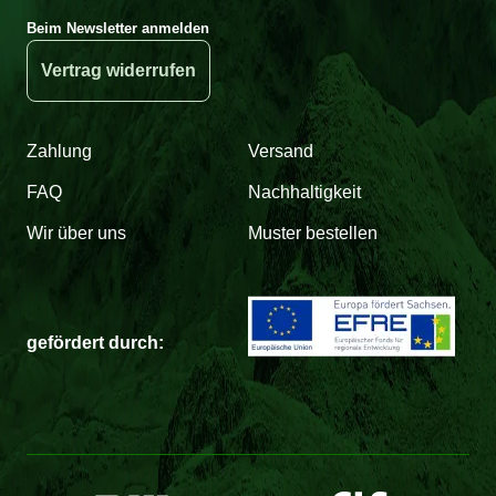
Beim Newsletter anmelden
Vertrag widerrufen
Zahlung
Versand
FAQ
Nachhaltigkeit
Wir über uns
Muster bestellen
gefördert durch: