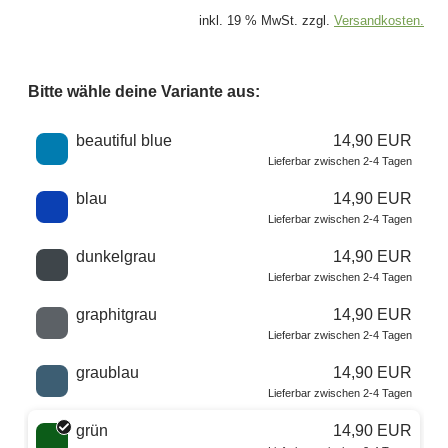
inkl. 19 % MwSt. zzgl.
Versandkosten.
Bitte wähle deine Variante aus:
Wähle eine Farbe
beautiful blue
14,90 EUR
Lieferbar zwischen 2-4 Tagen
blau
14,90 EUR
Lieferbar zwischen 2-4 Tagen
dunkelgrau
14,90 EUR
Lieferbar zwischen 2-4 Tagen
graphitgrau
14,90 EUR
Lieferbar zwischen 2-4 Tagen
graublau
14,90 EUR
Lieferbar zwischen 2-4 Tagen
grün
14,90 EUR