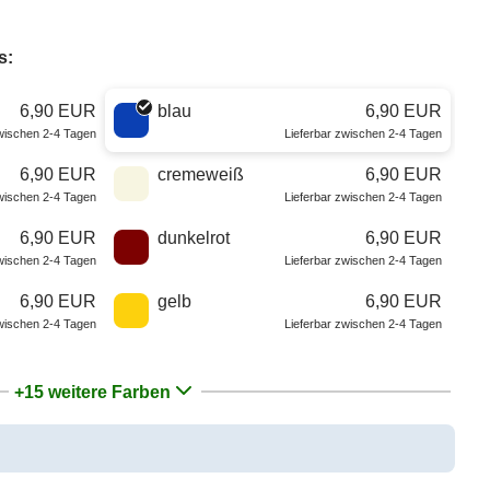
s:
6,90 EUR
blau
6,90 EUR
zwischen 2-4 Tagen
Lieferbar zwischen 2-4 Tagen
6,90 EUR
cremeweiß
6,90 EUR
zwischen 2-4 Tagen
Lieferbar zwischen 2-4 Tagen
6,90 EUR
dunkelrot
6,90 EUR
zwischen 2-4 Tagen
Lieferbar zwischen 2-4 Tagen
6,90 EUR
gelb
6,90 EUR
zwischen 2-4 Tagen
Lieferbar zwischen 2-4 Tagen
+15 weitere Farben