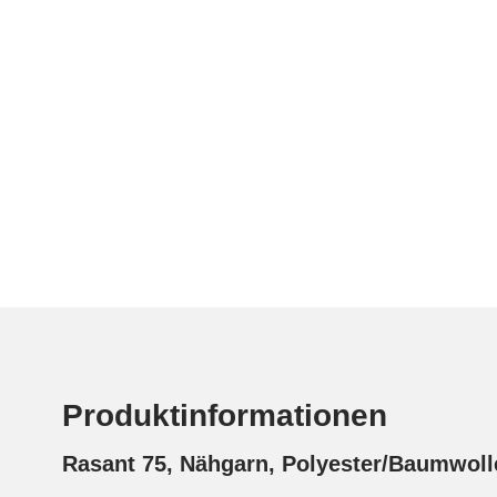
Produktinformationen
Rasant 75, Nähgarn, Polyester/Baumwol