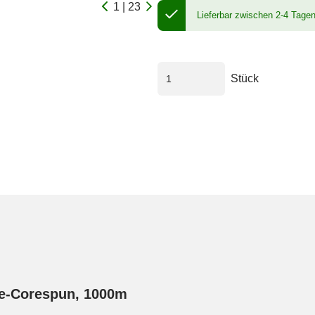
1 | 23
Lieferbar zwischen 2-4 Tage
Stück
le-Corespun, 1000m