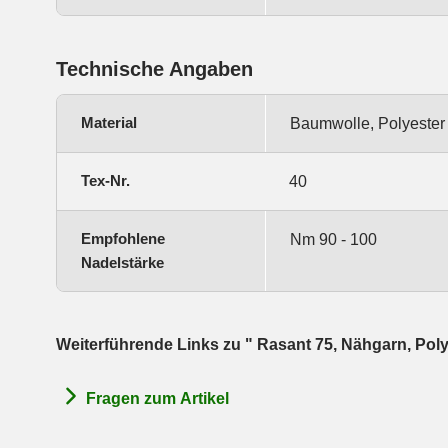
Technische Angaben
Material
Baumwolle, Polyester
Tex-Nr.
40
Empfohlene
Nm 90 - 100
Nadelstärke
Weiterführende Links zu " Rasant 75, Nähgarn, Po
Fragen zum Artikel