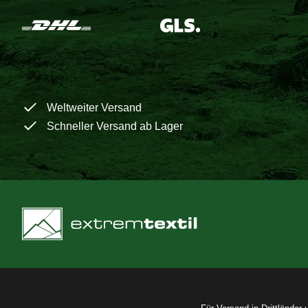
Weltweiter Versand
Schneller Versand ab Lager