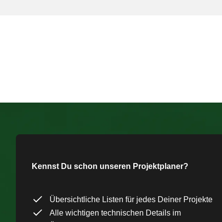
Kennst Du schon unseren Projektplaner?
Übersichtliche Listen für jedes Deiner Projekte
Alle wichtigen technischen Details im