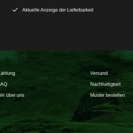
Aktuelle Anzeige der Lieferbarkeit
Zahlung
Versand
FAQ
Nachhaltigkeit
ir über uns
Muster bestellen