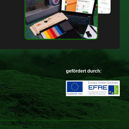
gefördert durch: