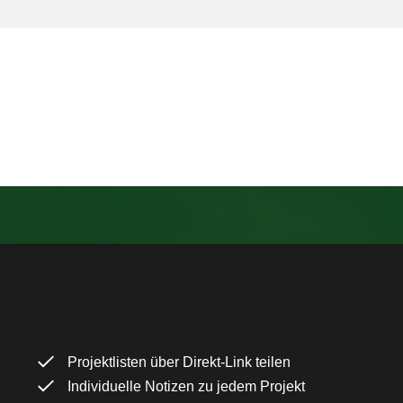
Projektlisten über Direkt-Link teilen
Individuelle Notizen zu jedem Projekt