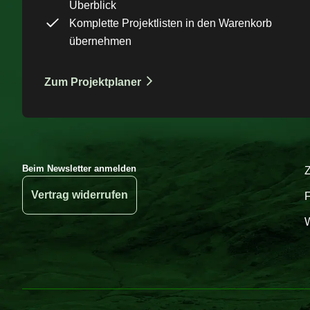
Überblick
Komplette Projektlisten in den Warenkorb
übernehmen
Zum Projektplaner
Beim Newsletter anmelden
Vertrag widerrufen
W