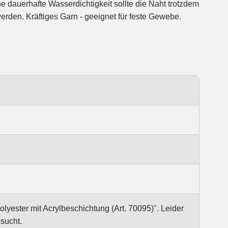
erden. Kräftiges Garn - geeignet für feste Gewebe.
ester mit Acrylbeschichtung (Art. 70095)". Leider
sucht.