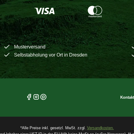
Musterversand
Selbstabholung vor Ort in Dresden
Kontak
*Alle Preise inkl. gesetzl. MwSt. zzgl.
Versandkosten.