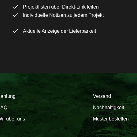
Projektlisten über Direkt-Link teilen
Individuelle Notizen zu jedem Projekt
Aktuelle Anzeige der Lieferbarkeit
Zahlung
Versand
FAQ
Nachhaltigkeit
ir über uns
Muster bestellen