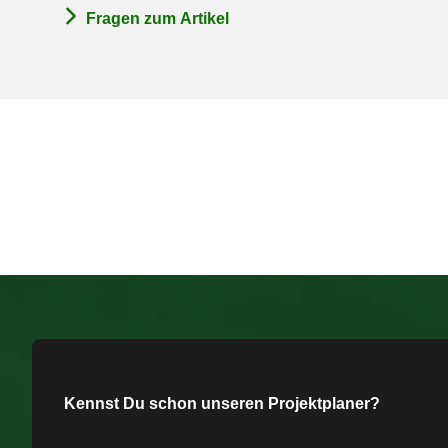
Fragen zum Artikel
Kennst Du schon unseren Projektplaner?