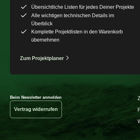
Übersichtliche Listen für jedes Deiner Projekte
Alle wichtigen technischen Details im
Überblick
Komplette Projektlisten in den Warenkorb
übernehmen
Zum Projektplaner
Beim Newsletter anmelden
Vertrag widerrufen
W