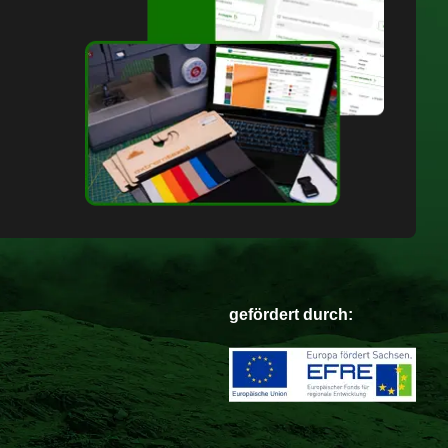
gefördert durch: