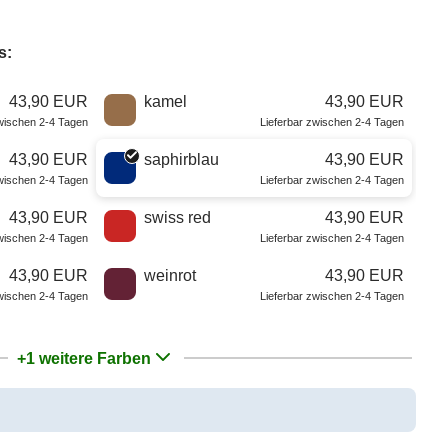
s:
43,90 EUR
kamel
43,90 EUR
zwischen 2-4 Tagen
Lieferbar zwischen 2-4 Tagen
43,90 EUR
saphirblau
43,90 EUR
zwischen 2-4 Tagen
Lieferbar zwischen 2-4 Tagen
43,90 EUR
swiss red
43,90 EUR
zwischen 2-4 Tagen
Lieferbar zwischen 2-4 Tagen
43,90 EUR
weinrot
43,90 EUR
zwischen 2-4 Tagen
Lieferbar zwischen 2-4 Tagen
+1 weitere Farben