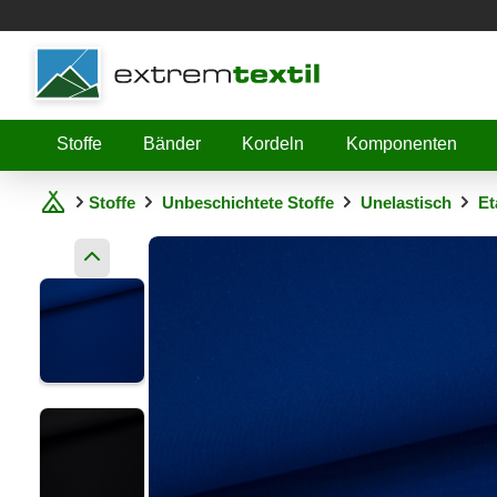
Shopware
Stoffe
Bänder
Kordeln
Komponenten
Stoffe
Unbeschichtete Stoffe
Unelastisch
Et