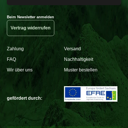
Beim Newsletter anmelden
Vertrag widerrufen
Zahlung
Versand
FAQ
Nachhaltigkeit
Wir über uns
Muster bestellen
gefördert durch: