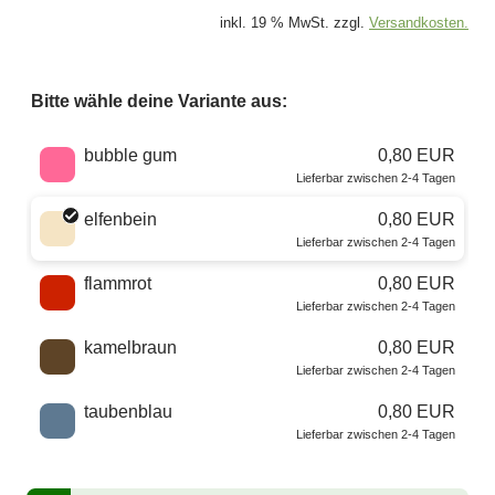
inkl. 19 % MwSt. zzgl.
Versandkosten.
Bitte wähle deine Variante aus:
Wähle eine Farbe
bubble gum
0,80 EUR
Lieferbar zwischen 2-4 Tagen
elfenbein
0,80 EUR
Lieferbar zwischen 2-4 Tagen
flammrot
0,80 EUR
Lieferbar zwischen 2-4 Tagen
kamelbraun
0,80 EUR
Lieferbar zwischen 2-4 Tagen
taubenblau
0,80 EUR
Lieferbar zwischen 2-4 Tagen