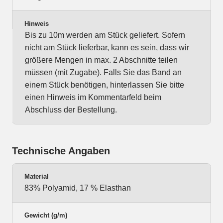
Hinweis
Bis zu 10m werden am Stück geliefert. Sofern
nicht am Stück lieferbar, kann es sein, dass wir
größere Mengen in max. 2 Abschnitte teilen
müssen (mit Zugabe). Falls Sie das Band an
einem Stück benötigen, hinterlassen Sie bitte
einen Hinweis im Kommentarfeld beim
Abschluss der Bestellung.
Technische Angaben
Material
83% Polyamid, 17 % Elasthan
Gewicht (g/m)