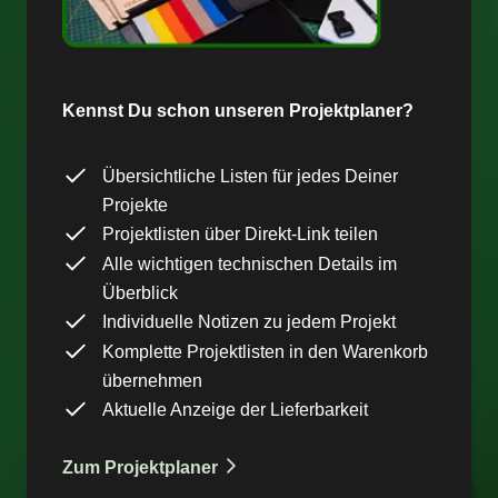
Kennst Du schon unseren Projektplaner?
Übersichtliche Listen für jedes Deiner
Projekte
Projektlisten über Direkt-Link teilen
Alle wichtigen technischen Details im
Überblick
Individuelle Notizen zu jedem Projekt
Komplette Projektlisten in den Warenkorb
übernehmen
Aktuelle Anzeige der Lieferbarkeit
Zum Projektplaner