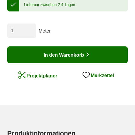
Lieferbar zwischen 2-4 Tagen
Meter
In den Warenkorb
Merkzettel
Projektplaner
Produktinformationen