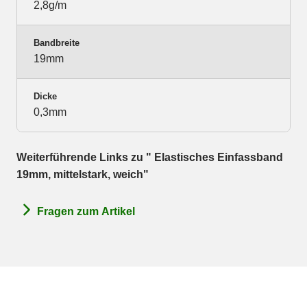
2,8g/m
Bandbreite
19mm
Dicke
0,3mm
Weiterführende Links zu " Elastisches Einfassband
19mm, mittelstark, weich"
Fragen zum Artikel