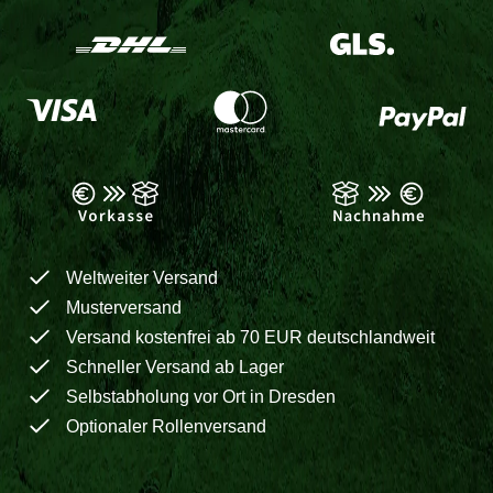
Weltweiter Versand
Musterversand
Versand kostenfrei ab 70 EUR deutschlandweit
Schneller Versand ab Lager
Selbstabholung vor Ort in Dresden
Optionaler Rollenversand