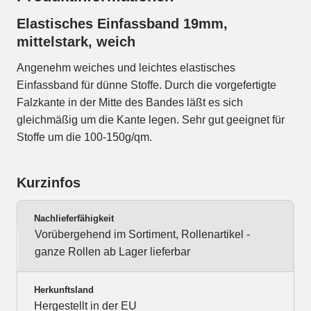
Elastisches Einfassband 19mm,
mittelstark, weich
Angenehm weiches und leichtes elastisches
Einfassband für dünne Stoffe. Durch die vorgefertigte
Falzkante in der Mitte des Bandes läßt es sich
gleichmäßig um die Kante legen. Sehr gut geeignet für
Stoffe um die 100-150g/qm.
Kurzinfos
Nachlieferfähigkeit
Vorübergehend im Sortiment, Rollenartikel -
ganze Rollen ab Lager lieferbar
Herkunftsland
Hergestellt in der EU