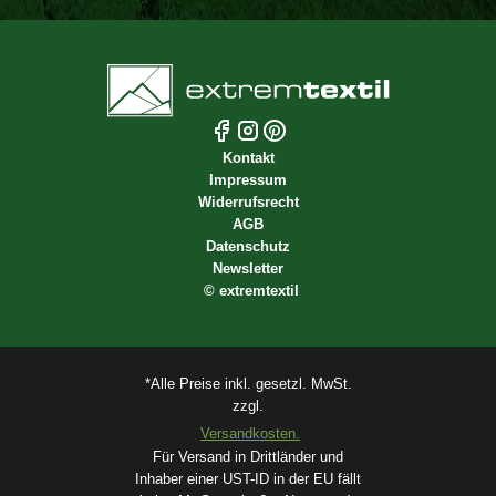
Kontakt
Impressum
Widerrufsrecht
AGB
Datenschutz
Newsletter
©
extremtextil
*Alle Preise inkl. gesetzl. MwSt.
zzgl.
Versandkosten.
Für Versand in Drittländer und
Inhaber einer UST-ID in der EU fällt