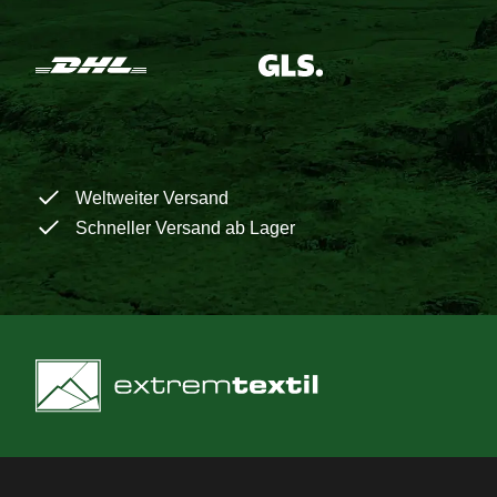
Weltweiter Versand
Schneller Versand ab Lager