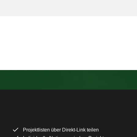
Projektlisten über Direkt-Link teilen