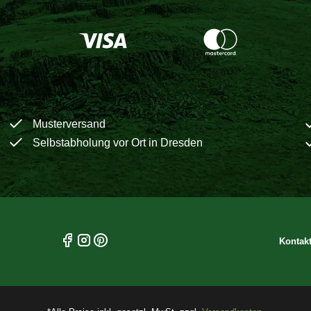
Musterversand
Selbstabholung vor Ort in Dresden
Kontak