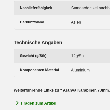
Nachlieferfähigkeit
Standardartikel nachb
Herkunftsland
Asien
Technische Angaben
Gewicht (g/Stk)
12g/Stk
Komponenten Material
Aluminium
Weiterführende Links zu " Aranya Karabiner, 73mm,
Fragen zum Artikel