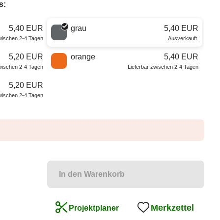
s:
5,40 EUR
grau
5,40 EUR
zwischen 2-4 Tagen
Ausverkauft.
5,20 EUR
orange
5,40 EUR
zwischen 2-4 Tagen
Lieferbar zwischen 2-4 Tagen
5,20 EUR
zwischen 2-4 Tagen
In den Warenkorb
Merkzettel
Projektplaner