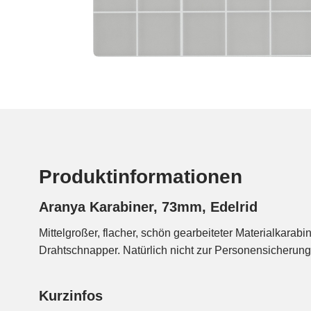
Produktinformationen
Aranya Karabiner, 73mm, Edelrid
Mittelgroßer, flacher, schön gearbeiteter Materialkarabi
Drahtschnapper. Natürlich nicht zur Personensicherung
Kurzinfos