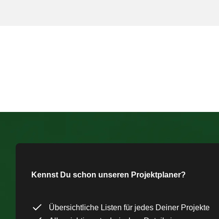
Kennst Du schon unseren Projektplaner?
Übersichtliche Listen für jedes Deiner Projekte