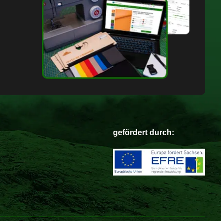
gefördert durch: